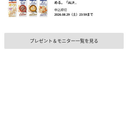
める。「ALP...
申込締切
2026.08.29（土）23:59まで
プレゼント＆モニター一覧を見る