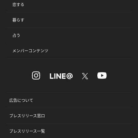
恋する
暮らす
占う
メンバーコンテンツ
広告について
プレスリリース窓口
プレスリリース一覧