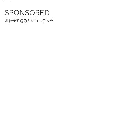
SPONSORED
あわせて読みたいコンテンツ