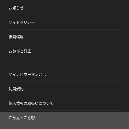
お知らせ
サイトポリシー
推奨環境
お詫びと訂正
マイナビウーマンとは
利用規約
個人情報の取扱いについて
ご意見・ご感想