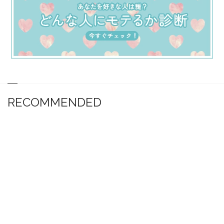
RECOMMENDED