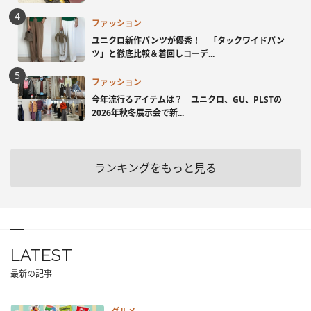
ファッション
ユニクロ新作パンツが優秀！ 「タックワイドパン
ツ」と徹底比較＆着回しコーデ...
ファッション
今年流行るアイテムは？ ユニクロ、GU、PLSTの
2026年秋冬展示会で新...
ランキングをもっと見る
LATEST
最新の記事