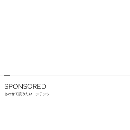
SPONSORED
あわせて読みたいコンテンツ