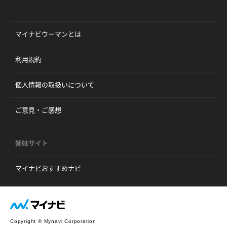
マイナビウーマンとは
利用規約
個人情報の取扱いについて
ご意見・ご感想
姉妹サイト
マイナビおすすめナビ
Copyright © Mynavi Corporation