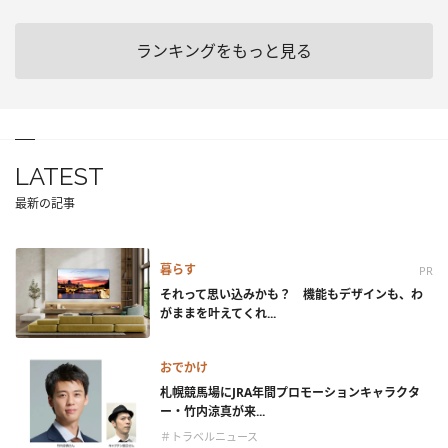
ランキングをもっと見る
LATEST
最新の記事
暮らす
PR
それって思い込みかも？ 機能もデザインも、わ
がままを叶えてくれ...
おでかけ
札幌競馬場にJRA年間プロモーションキャラクタ
ー・竹内涼真が来...
＃トラベルニュース