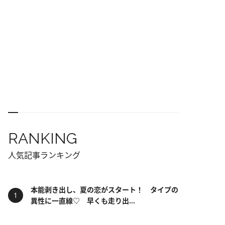
RANKING
人気記事ランキング
本能剥き出し、夏の恋がスタート！ タイプの
異性に一直線♡ 早くも走り出...