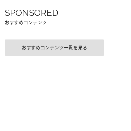
SPONSORED
おすすめコンテンツ
おすすめコンテンツ一覧を見る