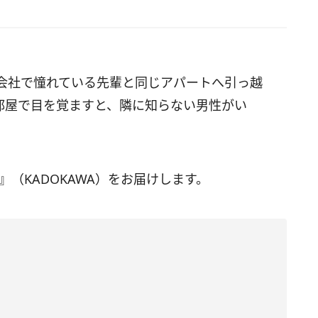
会社で憧れている先輩と同じアパートへ引っ越
部屋で目を覚ますと、隣に知らない男性がい
（KADOKAWA）をお届けします。