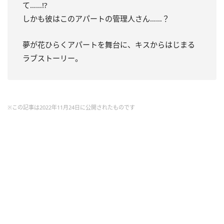
て……!?
しかも彼はこのアパートの管理人さん……？
夢が花ひらくアパートを舞台に、キスからはじまる
ラブストーリー。
※この記事は2022年11月24日に公開されたものです