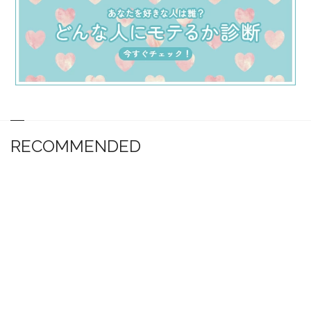
RECOMMENDED