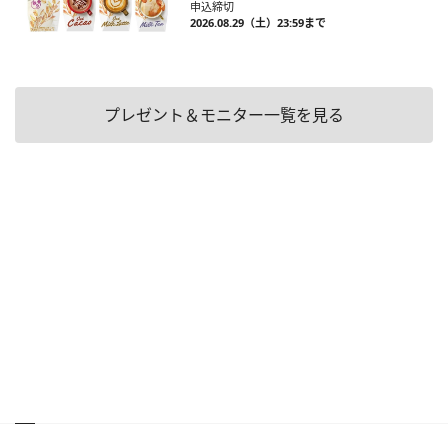
申込締切
2026.08.29（土）23:59まで
プレゼント＆モニター一覧を見る