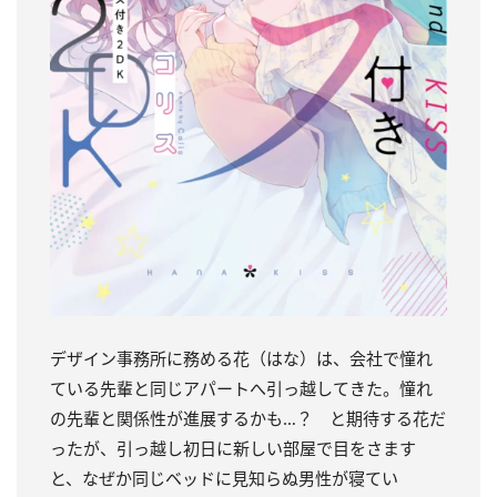
デザイン事務所に務める花（はな）は、会社で憧れ
ている先輩と同じアパートへ引っ越してきた。憧れ
の先輩と関係性が進展するかも…？ と期待する花だ
ったが、引っ越し初日に新しい部屋で目をさます
と、なぜか同じベッドに見知らぬ男性が寝てい