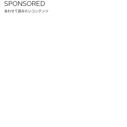
SPONSORED
あわせて読みたいコンテンツ