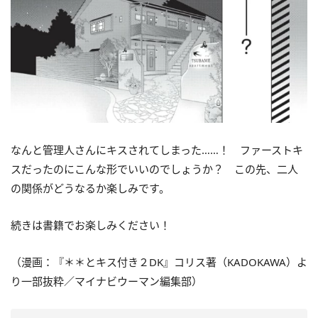
なんと管理人さんにキスされてしまった……！ ファーストキ
スだったのにこんな形でいいのでしょうか？ この先、二人
の関係がどうなるか楽しみです。
続きは書籍でお楽しみください！
（漫画：『＊＊とキス付き２DK』コリス著（KADOKAWA）よ
り一部抜粋／マイナビウーマン編集部）