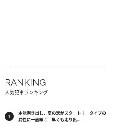
RANKING
人気記事ランキング
本能剥き出し、夏の恋がスタート！ タイプの
異性に一直線♡ 早くも走り出...