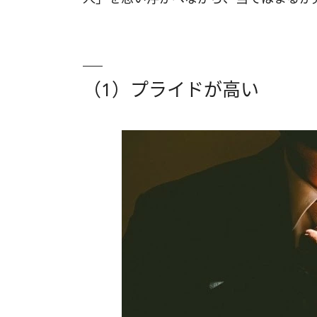
（1）プライドが高い