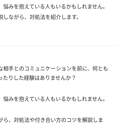
、悩みを抱えている人もいるかもしれません。
説しながら、対処法を紹介します。
な相手とのコミュニケーションを前に、何とも
ったりした経験はありませんか？
、悩みを抱えている人もいるかもしれません。
がら、対処法や付き合い方のコツを解説しま