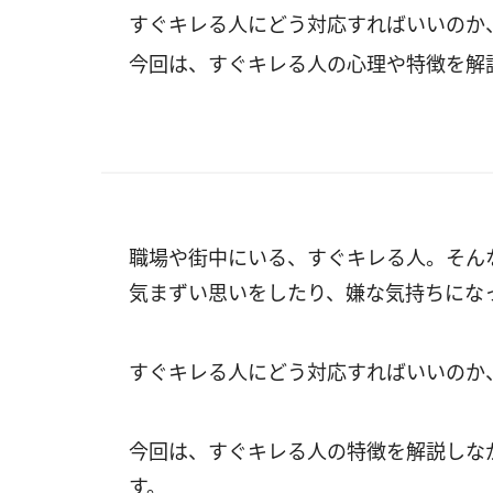
すぐキレる人にどう対応すればいいのか
今回は、すぐキレる人の心理や特徴を解
職場や街中にいる、すぐキレる人。そん
気まずい思いをしたり、嫌な気持ちにな
すぐキレる人にどう対応すればいいのか
今回は、すぐキレる人の特徴を解説しな
す。