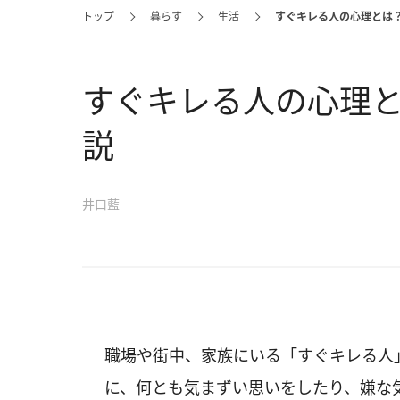
トップ
暮らす
生活
すぐキレる人の心理とは
すぐキレる人の心理
説
井口藍
職場や街中、家族にいる「すぐキレる人
に、何とも気まずい思いをしたり、嫌