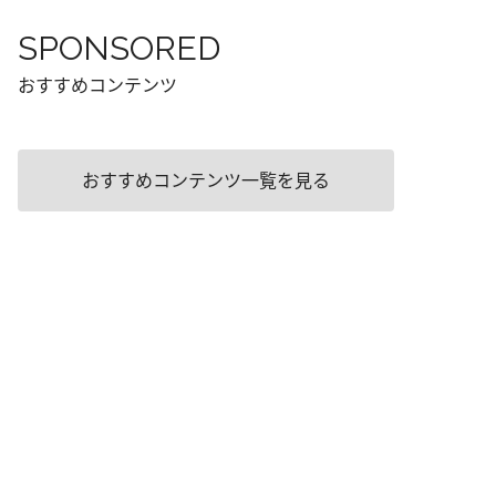
SPONSORED
おすすめコンテンツ
おすすめコンテンツ一覧を見る