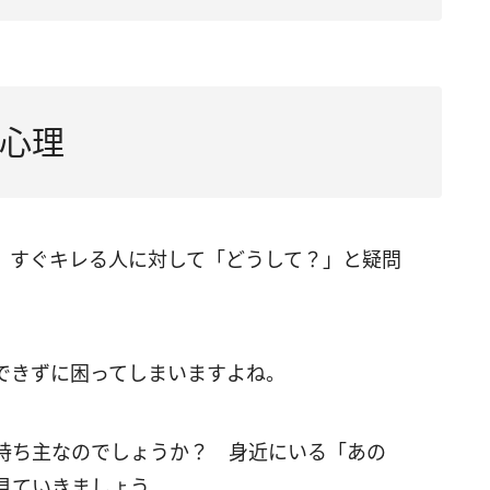
心理
、すぐキレる人に対して「どうして？」と疑問
できずに困ってしまいますよね。
持ち主なのでしょうか？ 身近にいる「あの
見ていきましょう。