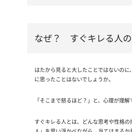
なぜ？ すぐキレる人の
はたから見ると大したことではないのに
に思ったことはないでしょうか。
「そこまで怒るほど？」と、心理が理解
すぐキレる人とは、どんな思考や性格の
人」を思い浮かべながら、当てはまるか