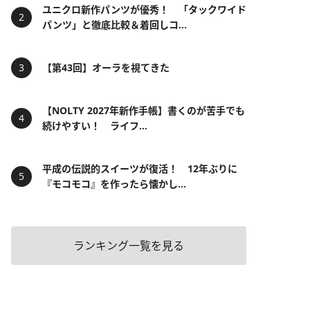
ユニクロ新作パンツが優秀！ 「タックワイド
パンツ」と徹底比較＆着回しコ...
【第43回】オーラを視てきた
【NOLTY 2027年新作手帳】書くのが苦手でも
続けやすい！ ライフ...
平成の伝説的スイーツが復活！ 12年ぶりに
『モコモコ』を作ったら懐かし...
ランキング一覧を見る