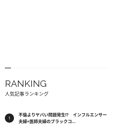
RANKING
人気記事ランキング
不倫よりヤバい問題発生!? インフルエンサー
夫婦×医師夫婦のブラックコ...