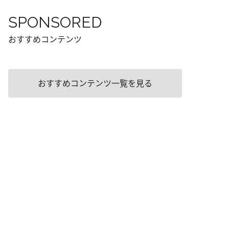
SPONSORED
おすすめコンテンツ
おすすめコンテンツ一覧を見る