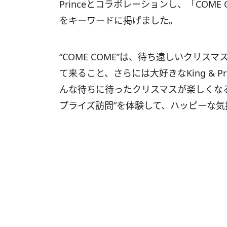
Princeとコラボレーションし、「COME 
をキーワードに掲げました。
“COME COME”は、待ち遠しいクリ
て来ること、さらには大好きなKing & 
んな待ちに待ったクリスマスが楽しくなるように
プライズ訪問”を体験して、ハッピーな