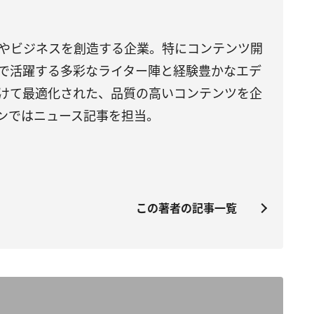
やビジネスを創造する企業。特にコンテンツ開
で活躍する多彩なライター陣と経験豊かなエデ
けて最適化された、品質の高いコンテンツを企
ンではニュース記事を担当。
この著者の記事一覧