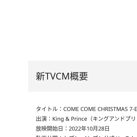
新TVCM概要
タイトル：COME COME CHRISTMAS 7-E
出演：King & Prince（キングアンドプ
放映開始日：2022年10月28日