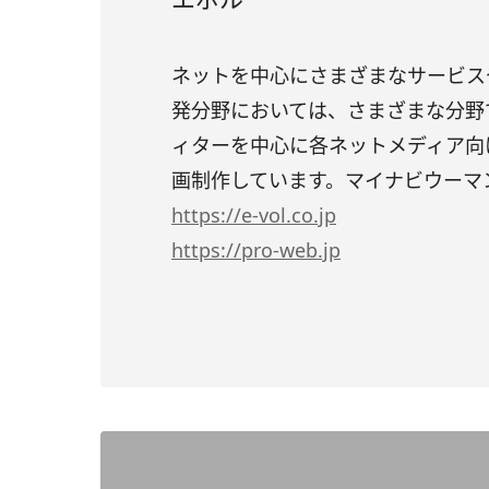
ネットを中心にさまざまなサービス
発分野においては、さまざまな分野
ィターを中心に各ネットメディア向
画制作しています。マイナビウーマ
https
://e-vol.co.jp
https
://pro-web.jp