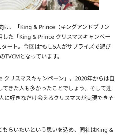
、「King & Prince（キングアンドプリン
King & Prince クリスマスキャンペー
スタート。今回は“もし5人がサプライズで遊び
のTVCMとなっています。
ince クリスマスキャンペーン」。2020年からは自
してきた人も多かったことでしょう。そして迎
な人に好きなだけ会えるクリスマスが実現できそ
もらいたいという思いを込め、同社はKing &