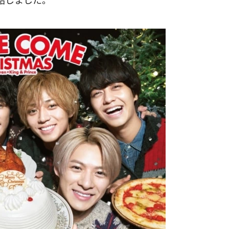
開始しました。