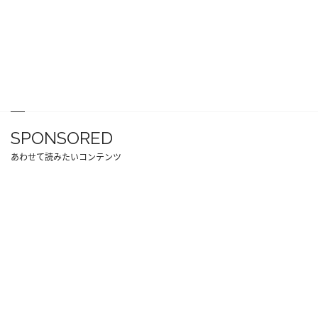
SPONSORED
あわせて読みたいコンテンツ