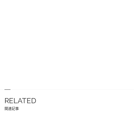
RELATED
関連記事