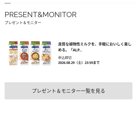
PRESENT&MONITOR
プレゼント＆モニター
良質な植物性ミルクを、手軽においしく楽し
める。「ALP...
申込締切
2026.08.29（土）23:59まで
プレゼント＆モニター一覧を見る