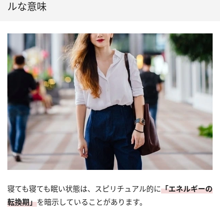
ルな意味
寝ても寝ても眠い状態は、スピリチュアル的に
「エネルギーの
転換期」
を暗示していることがあります。