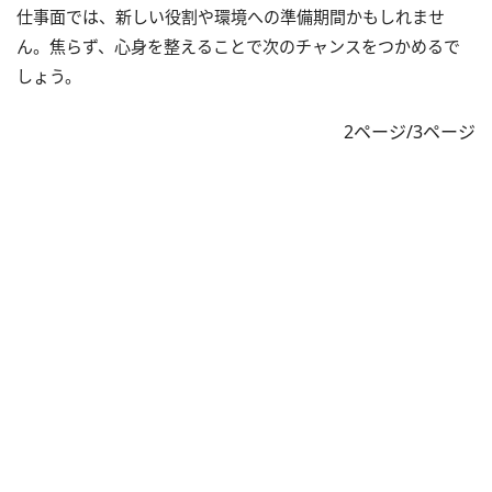
仕事面では、新しい役割や環境への準備期間かもしれませ
ん。焦らず、心身を整えることで次のチャンスをつかめるで
しょう。
2ページ/3ページ