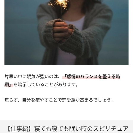
片思い中に眠気が強いのは、
「感情のバランスを整える時
期」
を暗示していることがあります。
焦らず、自分を癒やすことで恋愛運が高まるでしょう。
【仕事編】寝ても寝ても眠い時のスピリチュア