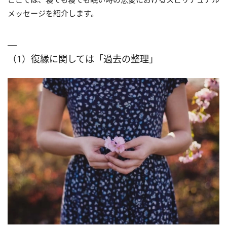
メッセージを紹介します。
（1）復縁に関しては「過去の整理」