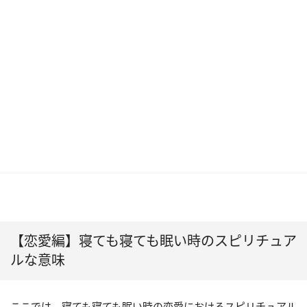
【恋愛編】寝ても寝ても眠い時のスピリチュア
ルな意味
ここでは、寝ても寝ても眠い時の恋愛におけるスピリチュアル