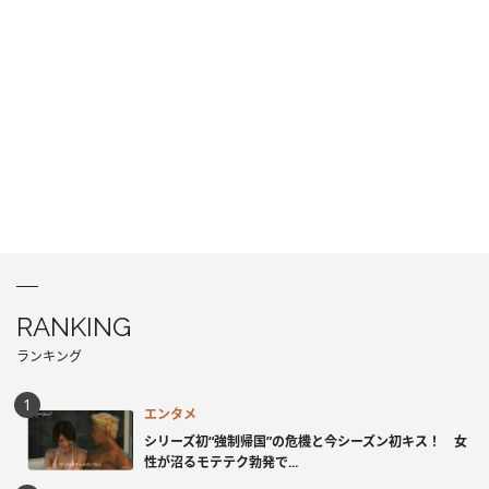
RANKING
ランキング
エンタメ
シリーズ初“強制帰国”の危機と今シーズン初キス！ 女
性が沼るモテテク勃発で...