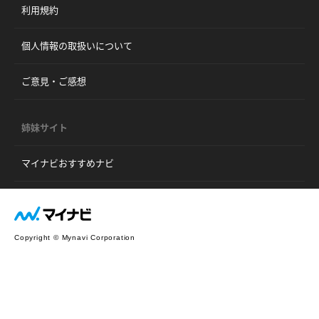
利用規約
個人情報の取扱いについて
ご意見・ご感想
姉妹サイト
マイナビおすすめナビ
Copyright © Mynavi Corporation