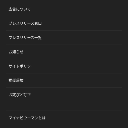
広告について
プレスリリース窓口
プレスリリース一覧
お知らせ
サイトポリシー
推奨環境
お詫びと訂正
マイナビウーマンとは