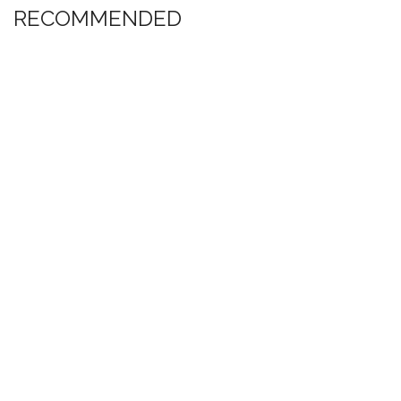
RECOMMENDED