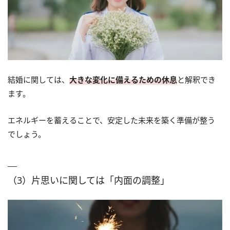
結婚に関しては、
大きな変化に備えるための休息
と解釈でき
ます。
エネルギーを蓄えることで、安定した未来を築く準備が整う
でしょう。
（3）片思いに関しては「内面の調整」