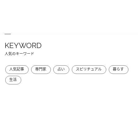
KEYWORD
人気のキーワード
人気記事
専門家
占い
スピリチュアル
暮らす
生活