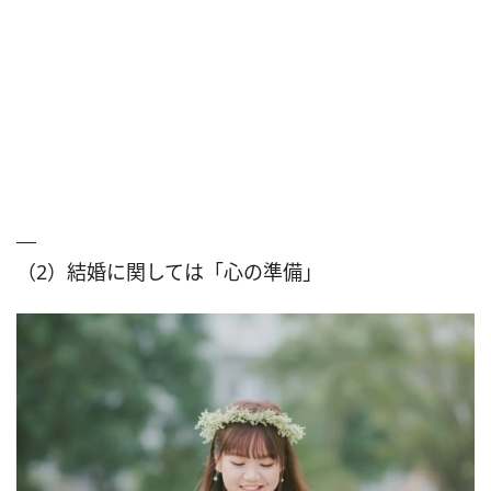
（2）結婚に関しては「心の準備」