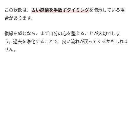
この状態は、
古い感情を手放すタイミング
を暗示している場
合があります。
復縁を望むなら、まず自分の心を整えることが大切でしょ
う。過去を浄化することで、良い流れが戻ってくるかもしれま
せん。