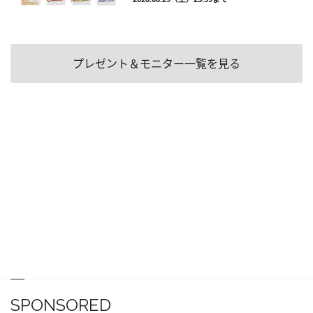
プレゼント＆モニター一覧を見る
SPONSORED