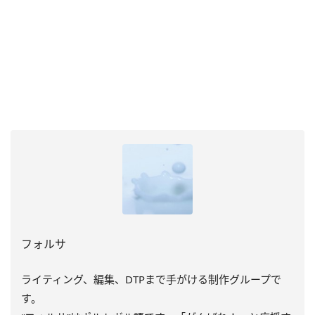
フォルサ
ライティング、編集、DTPまで手がける制作グループで
す。