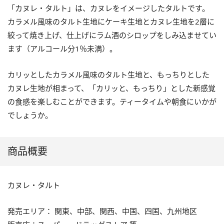
「カヌレ・タルト」は、カヌレをイメージしたタルトです。
カラメル風味のタルト生地にケーキ生地とカヌレ生地を2層に
絞って焼き上げ、仕上げにラム酒のシロップをしみ込ませてい
ます（アルコール分1％未満）。
カリッとしたカラメル風味のタルト生地と、もっちりとした
カヌレ生地が相まって、「カリッと、もっちり」とした新感覚
の食感を楽しむことができます。ティータイムや朝食にいかが
でしょうか。
商品概要
カヌレ・タルト
発売エリア： 関東、中部、関西、中国、四国、九州地区