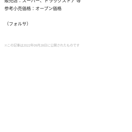
販売店：スーパー、ドラッグストア 等
参考小売価格：オープン価格
（フォルサ）
※この記事は2022年09月28日に公開されたものです