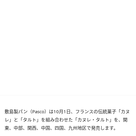
敷島製パン（Pasco）は10月1日、フランスの伝統菓子「カヌ
レ」と「タルト」を組み合わせた「カヌレ・タルト」を、関
東、中部、関西、中国、四国、九州地区で発売します。