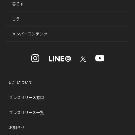
暮らす
占う
メンバーコンテンツ
広告について
プレスリリース窓口
プレスリリース一覧
お知らせ