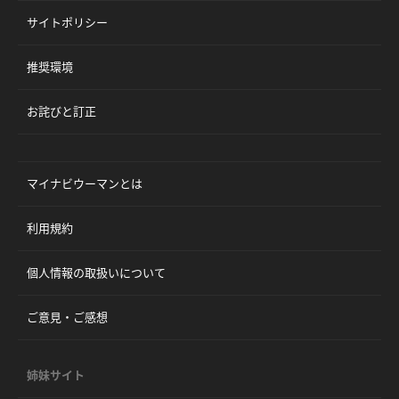
サイトポリシー
推奨環境
お詫びと訂正
マイナビウーマンとは
利用規約
個人情報の取扱いについて
ご意見・ご感想
姉妹サイト