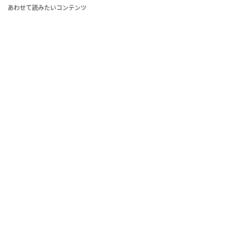
あわせて読みたいコンテンツ