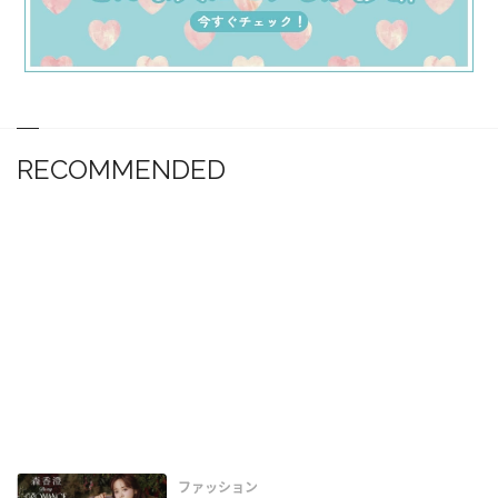
RECOMMENDED
ファッション