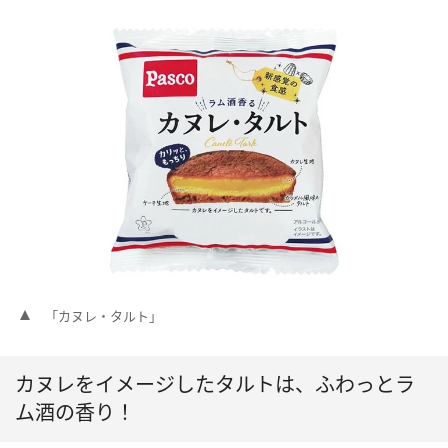
「カヌレ・タルト」
カヌレをイメージしたタルトは、ふわっとラ
ム酒の香り！