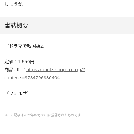
しょうか。
書誌概要
『ドラマで韓国語2』
定価：1,650円
商品URL：
https://books.shopro.co.jp/?
contents=9784796880404
（フォルサ）
※この記事は2022年07月30日に公開されたものです