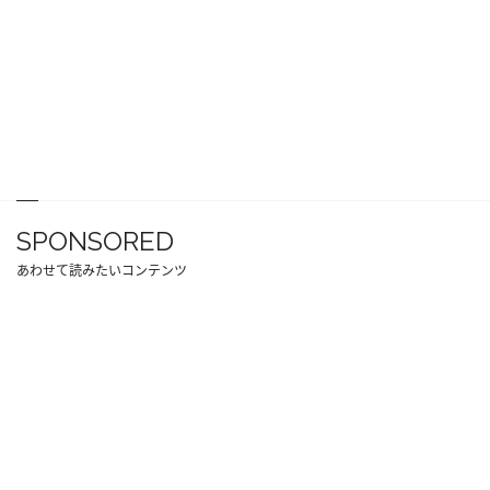
SPONSORED
あわせて読みたいコンテンツ