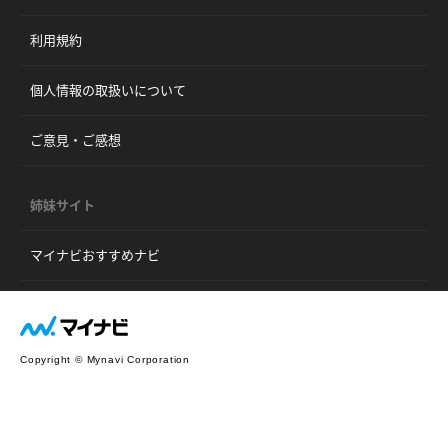
利用規約
個人情報の取扱いについて
ご意見・ご感想
姉妹サイト
マイナビおすすめナビ
Copyright © Mynavi Corporation