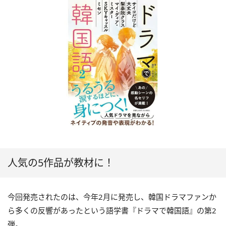
人気の5作品が教材に！
今回発売されたのは、今年2月に発売し、韓国ドラマファンか
ら多くの反響があったという語学書『ドラマで韓国語』の第2
弾。