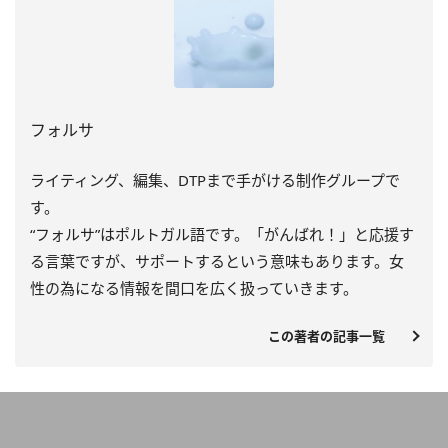
フォルサ
ライティング、編集、DTPまで手がける制作グループで
す。
“フォルサ”はポルトガル語です。「がんばれ！」と応援す
る言葉ですが、サポートするという意味もあります。女
性の為になる情報を間口を広く扱っていきます。
この著者の記事一覧