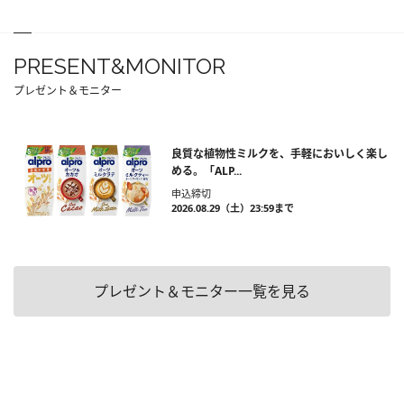
PRESENT&MONITOR
プレゼント＆モニター
良質な植物性ミルクを、手軽においしく楽し
める。「ALP...
申込締切
2026.08.29（土）23:59まで
プレゼント＆モニター一覧を見る