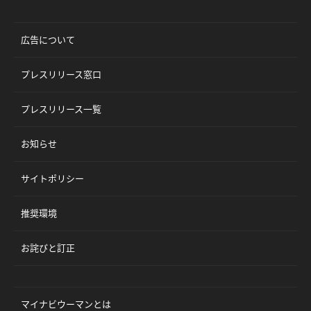
広告について
プレスリリース窓口
プレスリリース一覧
お知らせ
サイトポリシー
推奨環境
お詫びと訂正
マイナビウーマンとは