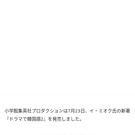
小学館集英社プロダクションは7月23日、イ・ミオク氏の新著
『ドラマで韓国語2』を発売しました。