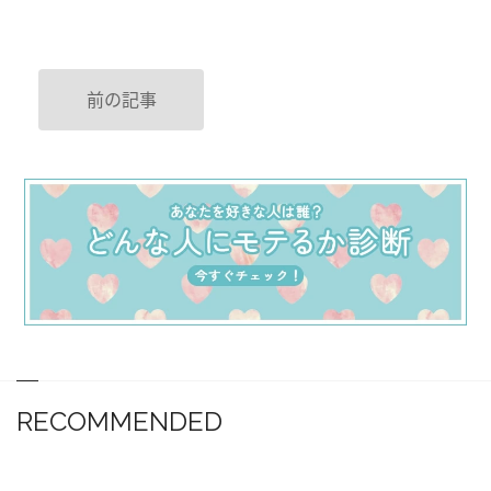
前の記事
RECOMMENDED