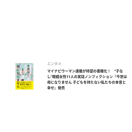
エンタメ
マイナビウーマン連載が待望の書籍化！ “子な
し”既婚女性11人の実話ノンフィクション『今世は
母になりません 子どもを持たない私たちの本音と
幸せ』発売