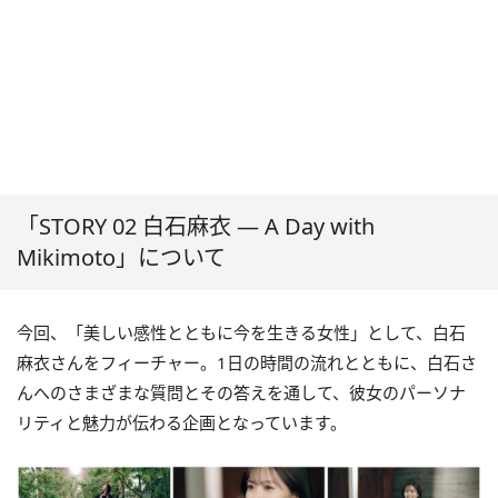
「STORY 02 白石麻衣 ― A Day with
Mikimoto」について
今回、「美しい感性とともに今を生きる女性」として、白石
麻衣さんをフィーチャー。1日の時間の流れとともに、白石さ
んへのさまざまな質問とその答えを通して、彼女のパーソナ
リティと魅力が伝わる企画となっています。