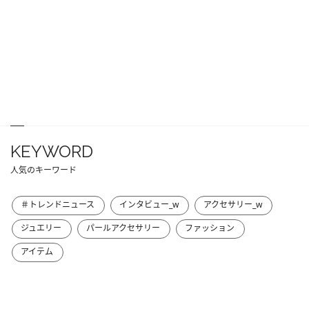
KEYWORD
人気のキーワード
＃トレンドニュース
インタビュー_w
アクセサリー_w
ジュエリー
パールアクセサリー
ファッション
アイテム