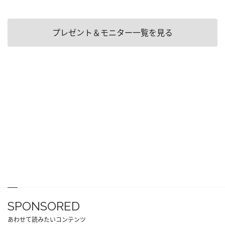
プレゼント＆モニター一覧を見る
SPONSORED
あわせて読みたいコンテンツ