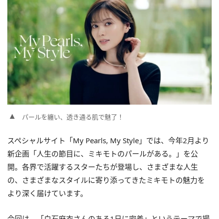
パールを纏い、透き通る肌で魅了！
スペシャルサイト「My Pearls, My Style」では、今年2月より
新企画「人生の節目に、ミキモトのパールがある。」を公
開。各界で活躍するスターたちが登場し、さまざまな人生
の、さまざまなスタイルに寄り添ってきたミキモトの魅力を
より深く届けています。
今回は、「白石麻衣さんのある1日に密着」というテーマで撮