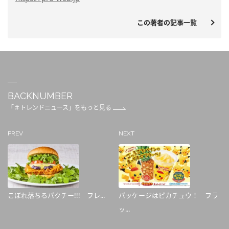
この著者の記事一覧
BACKNUMBER
「＃トレンドニュース」をもっと見る
PREV
NEXT
こぼれ落ちるパクチー!!! フレ...
パッケージはピカチュウ！ フラ
ッ...