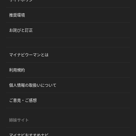
推奨環境
お詫びと訂正
マイナビウーマンとは
利用規約
個人情報の取扱いについて
ご意見・ご感想
姉妹サイト
マイナビおすすめナビ