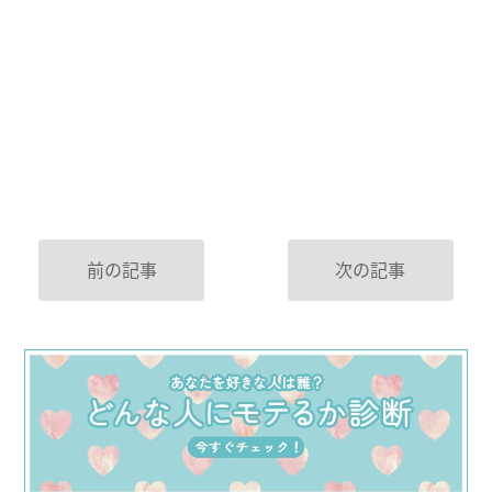
前の記事
次の記事