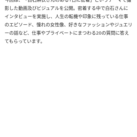
影した動画及びビジュアルを公開。密着する中で白石さんに
インタビューを実施し、人生の転機や印象に残っている仕事
のエピソード、憧れの女性像、好きなファッションやジュエリ
ーの話など、仕事やプライベートにまつわる20の質問に答え
てもらっています。