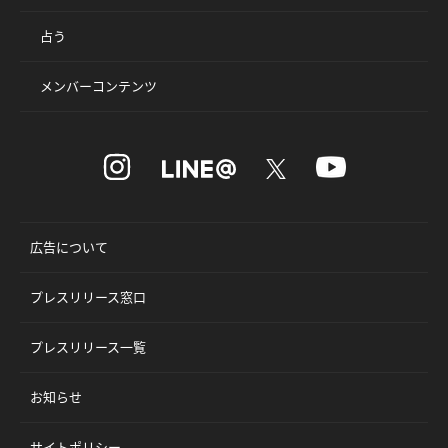
占う
メンバーコンテンツ
広告について
プレスリリース窓口
プレスリリース一覧
お知らせ
サイトポリシー