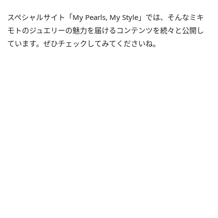
スペシャルサイト「My Pearls, My Style」では、そんなミキ
モトのジュエリーの魅力を届けるコンテンツを続々と公開し
ています。ぜひチェックしてみてくださいね。