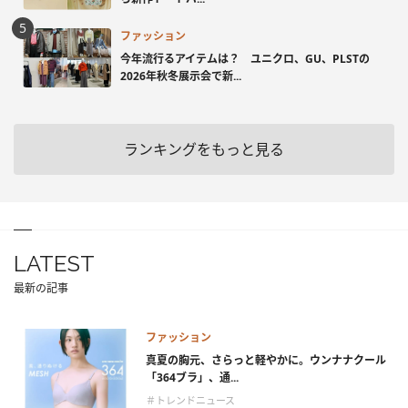
ファッション
今年流行るアイテムは？ ユニクロ、GU、PLSTの
2026年秋冬展示会で新...
ランキングをもっと見る
LATEST
最新の記事
ファッション
真夏の胸元、さらっと軽やかに。ウンナナクール
「364ブラ」、通...
＃トレンドニュース