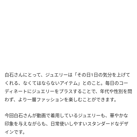
白石さんにとって、ジュエリーは「その日1日の気分を上げて
くれる、なくてはならないアイテム」とのこと。毎日のコー
ディネートにジュエリーをプラスすることで、年代や性別を問
わず、より一層ファッションを楽しむことができます。
今回白石さんが動画で着用しているジュエリーも、華やかな
印象を与えながらも、日常使いしやすいスタンダードなデザ
インです。