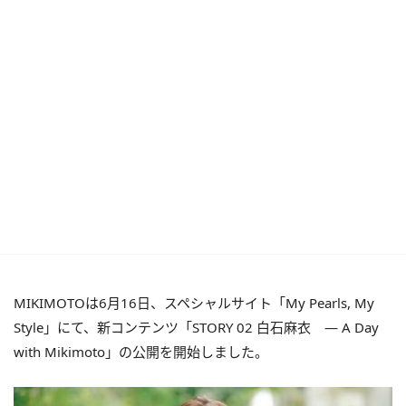
MIKIMOTOは6月16日、スペシャルサイト「My Pearls, My
Style」にて、新コンテンツ「STORY 02 白石麻衣 ― A Day
with Mikimoto」の公開を開始しました。