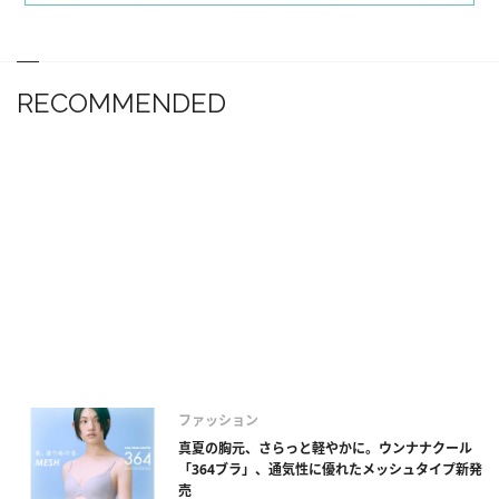
RECOMMENDED
ファッション
真夏の胸元、さらっと軽やかに。ウンナナクール
「364ブラ」、通気性に優れたメッシュタイプ新発
売