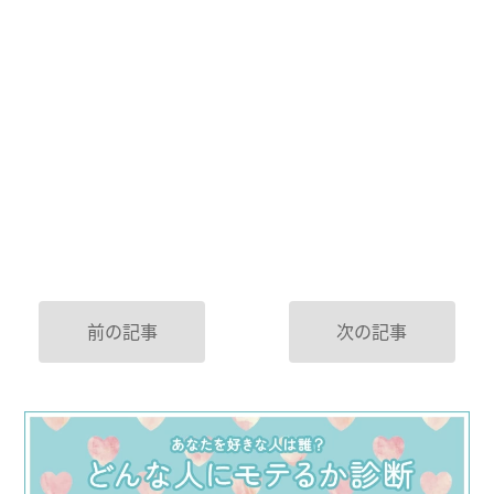
前の記事
次の記事