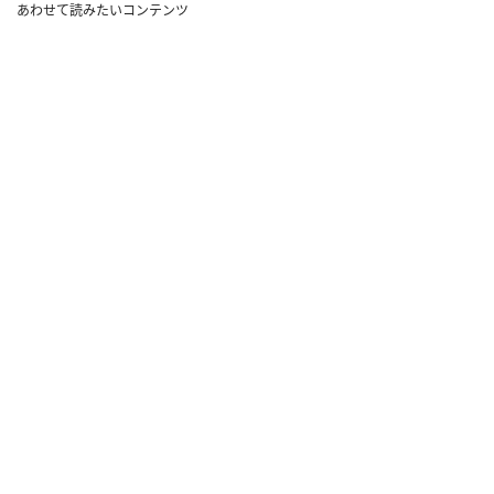
あわせて読みたいコンテンツ