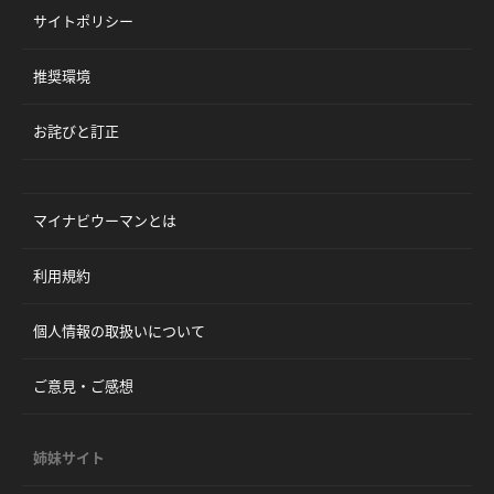
サイトポリシー
推奨環境
お詫びと訂正
マイナビウーマンとは
利用規約
個人情報の取扱いについて
ご意見・ご感想
姉妹サイト