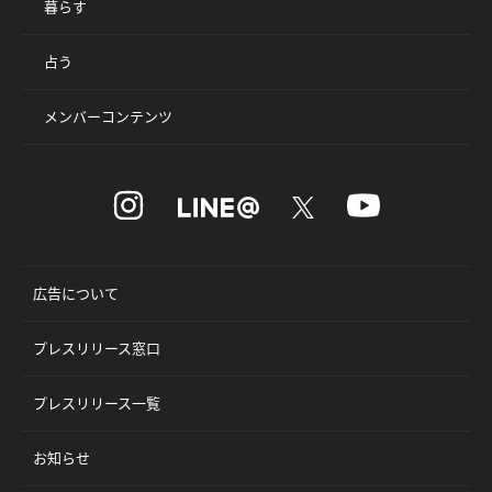
暮らす
占う
メンバーコンテンツ
広告について
プレスリリース窓口
プレスリリース一覧
お知らせ