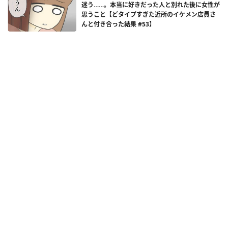
迷う……。本当に好きだった人と別れた後に女性が
思うこと【どタイプすぎた近所のイケメン店員さ
んと付き合った結果 #53】