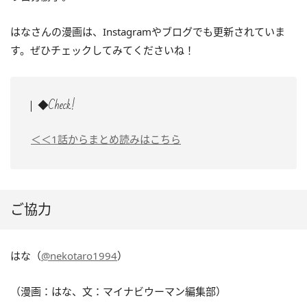
はなさんの漫画は、Instagramやブログでも更新されていま
す。ぜひチェックしてみてくださいね！
◆Check!
＜＜1話からまとめ読みはこちら
ご協力
はな（
@nekotaro1994
）
（漫画：はな、文：マイナビウーマン編集部）