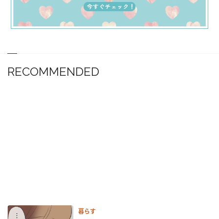
RECOMMENDED
暮らす