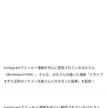
Instagramでエッセイ漫画を中心に発信されているはなさん
（@nekotaro1994）。そんな、はなさんの描いた漫画「どタイプ
すぎた近所のイケメン店員さんと付き合った結果」を配信！
Instagramでエッセイ漫画を中心に発信されているはなさん