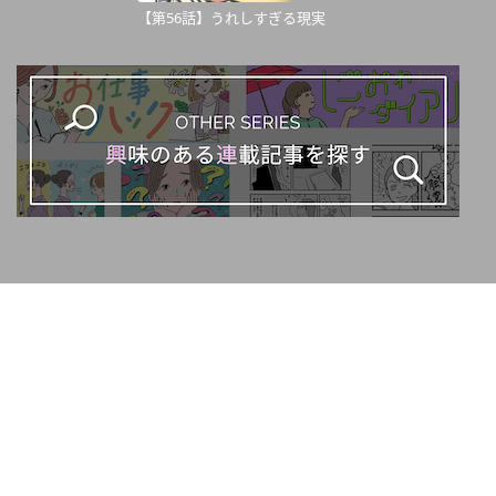
【第56話】うれしすぎる現実