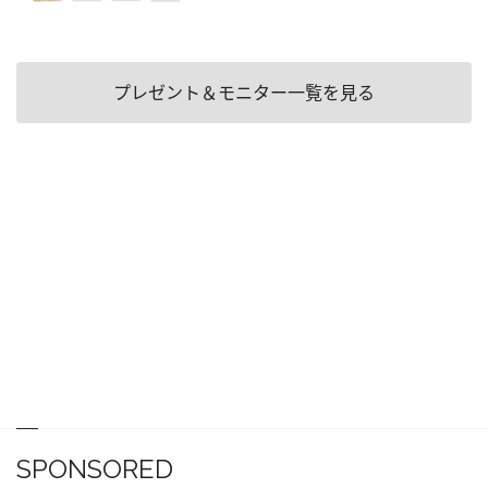
プレゼント＆モニター一覧を見る
SPONSORED