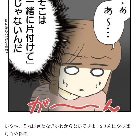
いや～、それは言わなきゃわからないですよ。Sさんはやっぱ
り自分勝手。