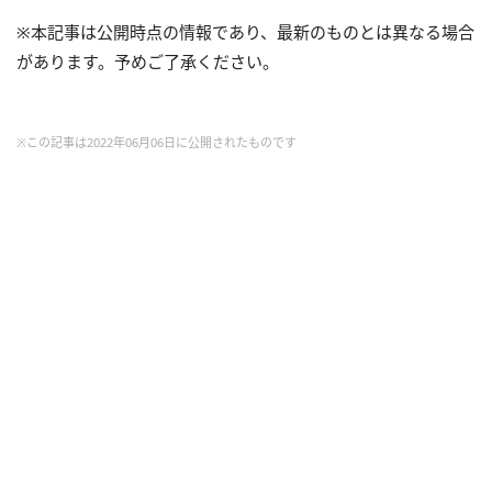
※本記事は公開時点の情報であり、最新のものとは異なる場合
があります。予めご了承ください。
※この記事は2022年06月06日に公開されたものです