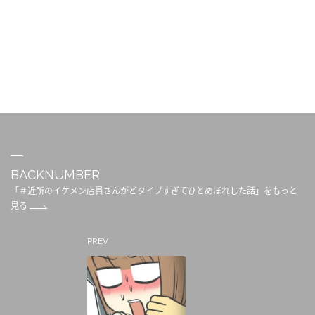
BACKNUMBER
「＃近所のイケメン店員さんがどタイプすぎてひとめぼれした話」をもっと
見る
PREV