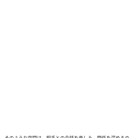
そのような空間は、相手との会話を楽しみ、関係を深めるの