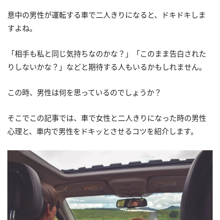
意中の男性が運転する車で二人きりになると、ドキドキしま
すよね。
「相手も私と同じ気持ちなのかな？」「このまま告白された
りしないかな？」などと期待する人もいるかもしれません。
この時、男性は何を思っているのでしょうか？
そこでこの記事では、車で女性と二人きりになった時の男性
心理と、車内で男性をドキッとさせるコツを紹介します。