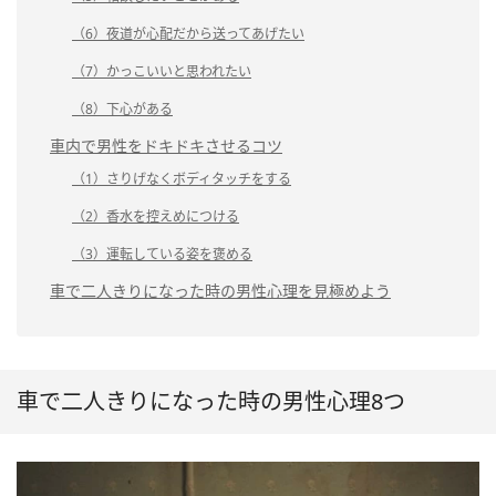
（6）夜道が心配だから送ってあげたい
（7）かっこいいと思われたい
（8）下心がある
車内で男性をドキドキさせるコツ
（1）さりげなくボディタッチをする
（2）香水を控えめにつける
（3）運転している姿を褒める
車で二人きりになった時の男性心理を見極めよう
車で二人きりになった時の男性心理8つ