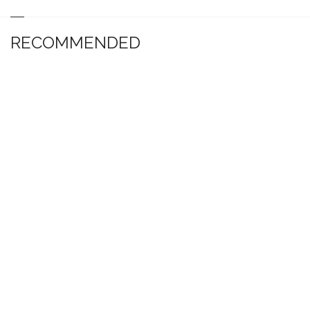
RECOMMENDED