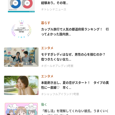
経験あり。その理...
＃トレンドニュース
暮らす
カップル旅行で人気の都道府県ランキング！ 行
ってよかった国内旅...
エンタメ
モテすぎレディはなぜ、男性の心を掴むのか？
傷つきたくない女た...
＃ガールオアレディ3考察
エンタメ
本能剥き出し、夏の恋がスタート！ タイプの異
性に一直線♡ 早く...
＃シャッフルアイランド7考察
働く
「推し活」を理解してくれない彼氏。うまくいく