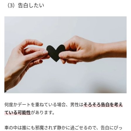
（3）告白したい
何度かデートを重ねている場合、男性は
そろそろ告白を考え
ている可能性
があります。
車の中は誰にも邪魔されず静かに過ごせるので、告白にぴっ