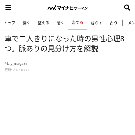
恋する
トップ
働く
整える
磨く
暮らす
占う
メ
車で二人きりになった時の男性心理8
つ。脈ありの見分け方を解説
#Lily_magazin
更新: 2023.03.17