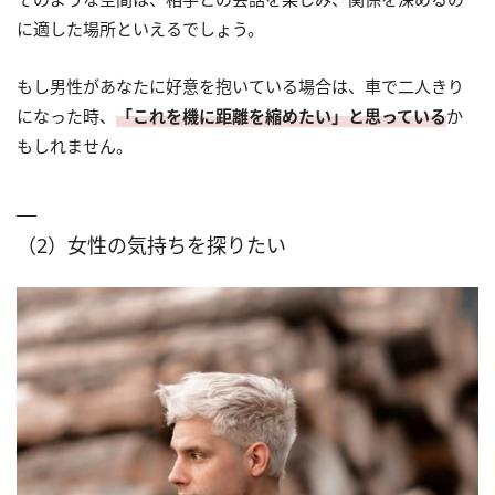
に適した場所といえるでしょう。
もし男性があなたに好意を抱いている場合は、車で二人きり
になった時、
「これを機に距離を縮めたい」と思っている
か
もしれません。
（2）女性の気持ちを探りたい