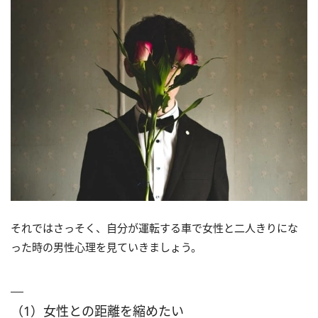
それではさっそく、自分が運転する車で女性と二人きりにな
った時の男性心理を見ていきましょう。
（1）女性との距離を縮めたい