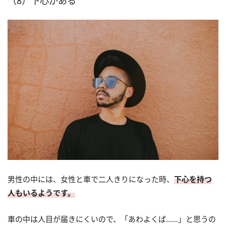
（8）下心がある
男性の中には、女性と車で二人きりになった時、
下心を持つ
人もいるようです。
車の中は人目が届きにくいので、「あわよくば……」と思うの