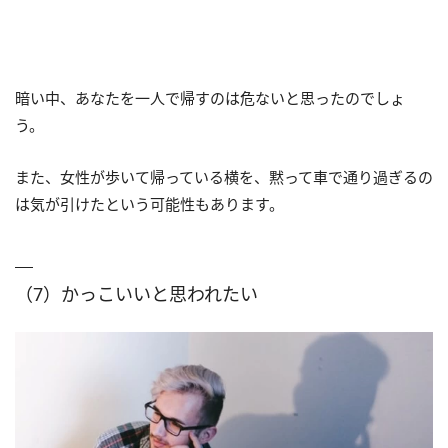
暗い中、あなたを一人で帰すのは危ないと思ったのでしょ
う。
また、女性が歩いて帰っている横を、黙って車で通り過ぎるの
は気が引けたという可能性もあります。
（7）かっこいいと思われたい