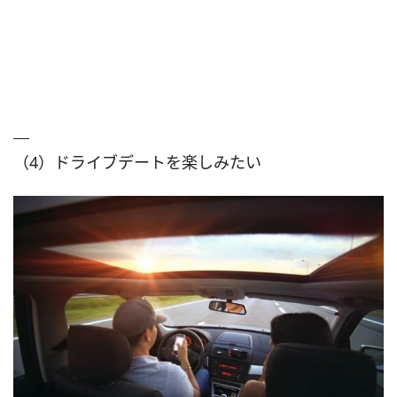
（4）ドライブデートを楽しみたい