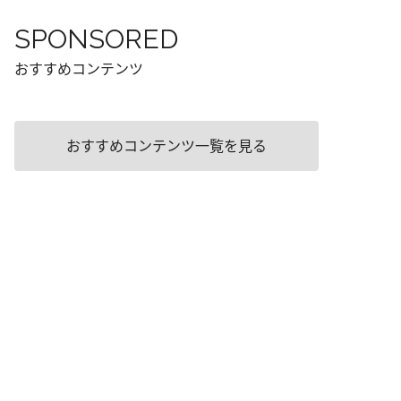
SPONSORED
おすすめコンテンツ
おすすめコンテンツ一覧を見る