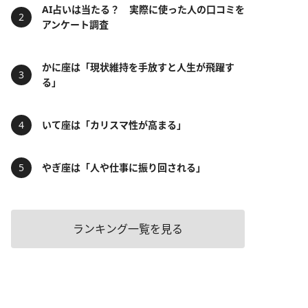
AI占いは当たる？ 実際に使った人の口コミを
アンケート調査
かに座は「現状維持を手放すと人生が飛躍す
る」
いて座は「カリスマ性が高まる」
やぎ座は「人や仕事に振り回される」
ランキング一覧を見る