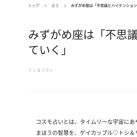
トップ
占う
みずがめ座は「不思議とハイテンション
みずがめ座は「不思
ていく」
トシ＆リティ
コスモ占いとは、タイムリーな宇宙にあ
まほうの智慧を、ゲイカップル♡トシ＆