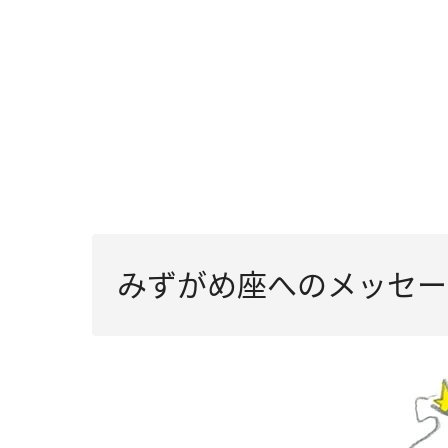
みずがめ座へのメッセー