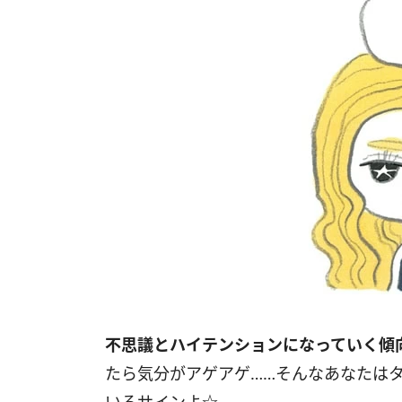
不思議とハイテンションになっていく傾
たら気分がアゲアゲ……そんなあなたは