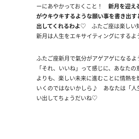
ーにあやかっておくこと！
新月を迎え
がウキウキするような願い事を書き出す
出してくれるわよ
♡ ふたご座は楽しい
新月は人生をエキサイティングにするよ
ふたご座新月で氣分がアゲアゲになるよ
「それ、いいね」って感じに、あなたの
よりも、楽しい未来に進むことに情熱を
いくのではないかしら♪ あなたは「人
い出してちょうだいね♡