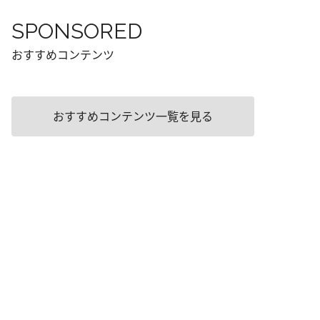
SPONSORED
おすすめコンテンツ
おすすめコンテンツ一覧を見る