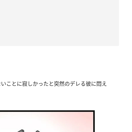
ないことに寂しかったと突然のデレる彼に悶え