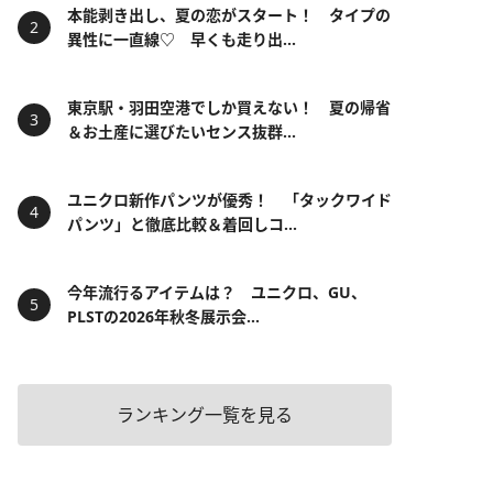
本能剥き出し、夏の恋がスタート！ タイプの
異性に一直線♡ 早くも走り出...
東京駅・羽田空港でしか買えない！ 夏の帰省
＆お土産に選びたいセンス抜群...
ユニクロ新作パンツが優秀！ 「タックワイド
パンツ」と徹底比較＆着回しコ...
今年流行るアイテムは？ ユニクロ、GU、
PLSTの2026年秋冬展示会...
ランキング一覧を見る