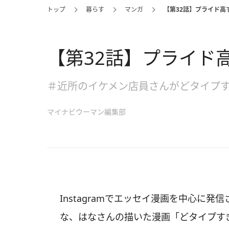
トップ
暮らす
マンガ
【第32話】プライド高
【第32話】プライド
＃近所のイケメン店員さんがどタイプ
マイナビウーマン編集部
Instagramでエッセイ漫画を中心に発信
な、はなさんの描いた漫画「どタイプす