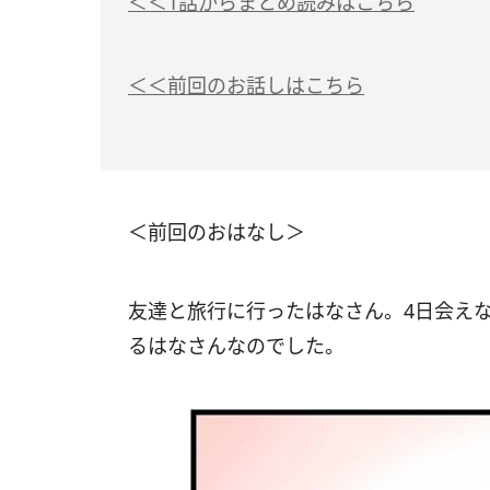
＜＜1話からまとめ読みはこちら
＜＜前回のお話しはこちら
＜前回のおはなし＞
友達と旅行に行ったはなさん。4日会え
るはなさんなのでした。