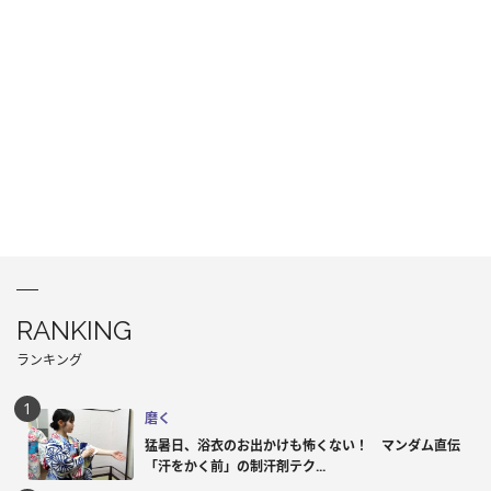
RANKING
ランキング
磨く
猛暑日、浴衣のお出かけも怖くない！ マンダム直伝
「汗をかく前」の制汗剤テク...