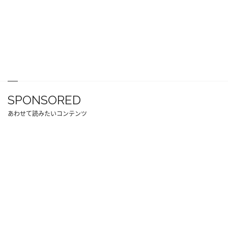
SPONSORED
あわせて読みたいコンテンツ