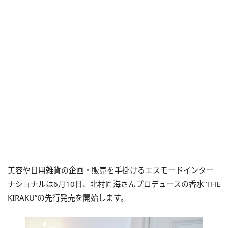
美容や日用雑貨の企画・販売を手掛けるエスモードインター
ナショナルは6月10日、北村匠海さんプロデュースの香水“THE
KIRAKU”の先行発売を開始します。