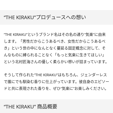
“THE KIRAKU”プロデュースへの想い
“THE KIRAKU”というブランド名はその名の通り“気楽”に由来
します。「男性だからこうあるべき、女性だからこうあるべ
き」という世の中になんとなく蔓延る固定概念に対して、そ
んなものに縛られることなく「もっと気楽に生きてほしい」
という北村匠海さんの優しく柔らかい想いが詰まっています。
そうして作られた“THE KIRAKU”はもちろん、ジェンダーレス
で誰にでも馴染む香りに仕上がっています。彼自身のエピソー
ドと共に表現された香りを、ぜひ“気楽に”お楽しみください。
“THE KIRAKU” 商品概要