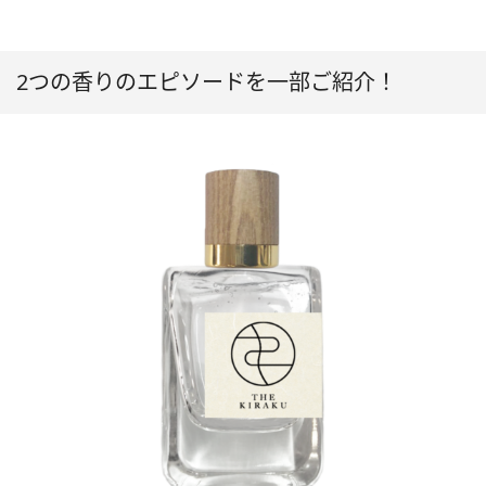
2つの香りのエピソードを一部ご紹介！