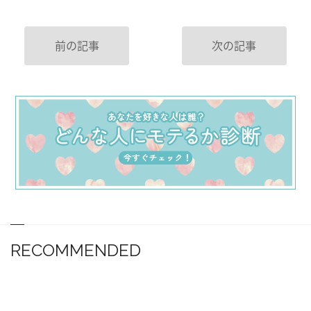
前の記事
次の記事
RECOMMENDED