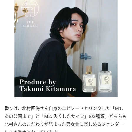
香りは、北村匠海さん自身のエピソードとリンクした「M1.
あの公園まで」と「M2. 失くしたサイフ」の2種類。どちらも
北村さんのこだわりが詰まった男女共に楽しめるジェンダー