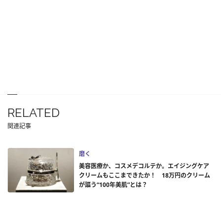
RELATED
関連記事
磨く
美容医療か、コスメデコルテか。エイジングケア
クリームもここまできたか！ 18万円のクリーム
が謳う“100年美肌”とは？