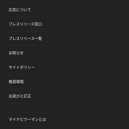
広告について
プレスリリース窓口
プレスリリース一覧
お知らせ
サイトポリシー
推奨環境
お詫びと訂正
マイナビウーマンとは