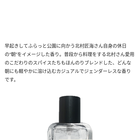
早起きしてふらっと公園に向かう北村匠海さん自身の休日
の“朝”をイメージした香り。普段から料理をする北村さん愛用
のこだわりのスパイスたちもほんのりブレンドした、どんな
朝にも軽やかに溶け込むカジュアルでジェンダーレスな香り
です。