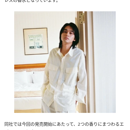
レスの香水となっています。
同社では今回の発売開始にあたって、2つの香りにまつわるエ