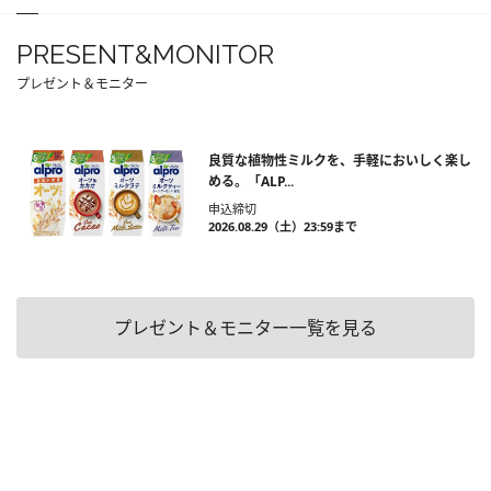
PRESENT&MONITOR
プレゼント＆モニター
良質な植物性ミルクを、手軽においしく楽し
める。「ALP...
申込締切
2026.08.29（土）23:59まで
プレゼント＆モニター一覧を見る