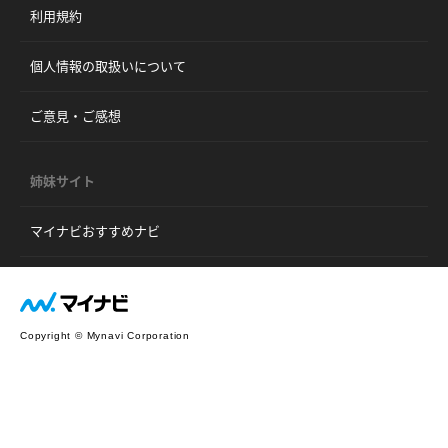
利用規約
個人情報の取扱いについて
ご意見・ご感想
姉妹サイト
マイナビおすすめナビ
Copyright © Mynavi Corporation