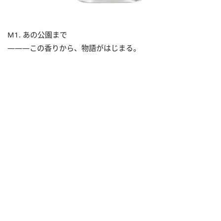
M1. あの公園まで
―――この香りから、物語がはじまる。