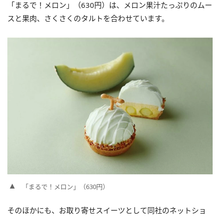
「まるで！メロン」（630円）は、メロン果汁たっぷりのムー
スと果肉、さくさくのタルトを合わせています。
「まるで！メロン」（630円）
そのほかにも、お取り寄せスイーツとして同社のネットショ