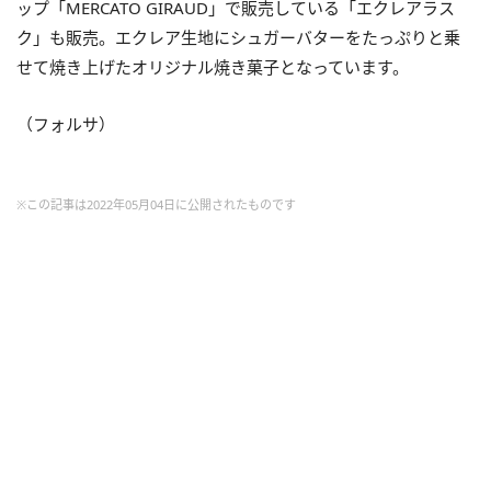
ップ「MERCATO GIRAUD」で販売している「エクレアラス
ク」も販売。エクレア生地にシュガーバターをたっぷりと乗
せて焼き上げたオリジナル焼き菓子となっています。
（フォルサ）
※この記事は2022年05月04日に公開されたものです