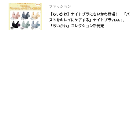
ファッション
【ちいかわ】ナイトブラにちいかわ登場！ 「バ
ストをキレイにケアする」ナイトブラVIAGE、
「ちいかわ」コレクション新発売