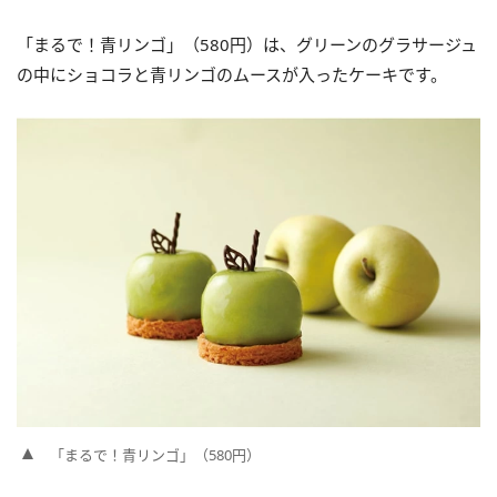
「まるで！青リンゴ」（580円）は、グリーンのグラサージュ
の中にショコラと青リンゴのムースが入ったケーキです。
「まるで！青リンゴ」（580円）