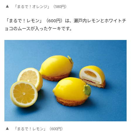
「まるで！オレンジ」（580円）
「まるで！レモン」（600円）は、瀬戸内レモンとホワイトチ
ョコのムースが入ったケーキです。
「まるで！レモン」（600円）