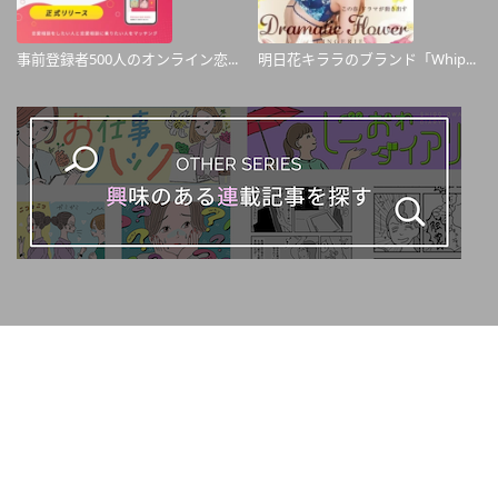
事前登録者500人のオンライン恋...
明日花キララのブランド「Whip...