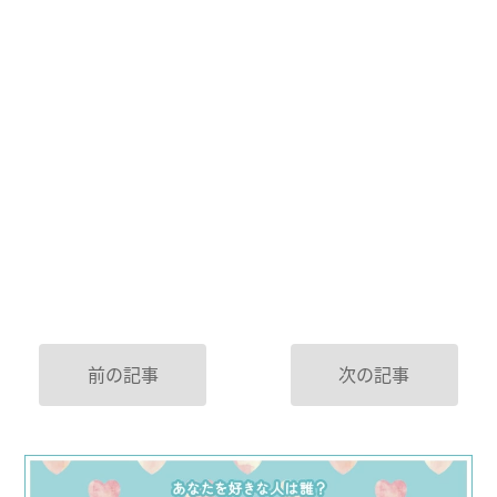
前の記事
次の記事