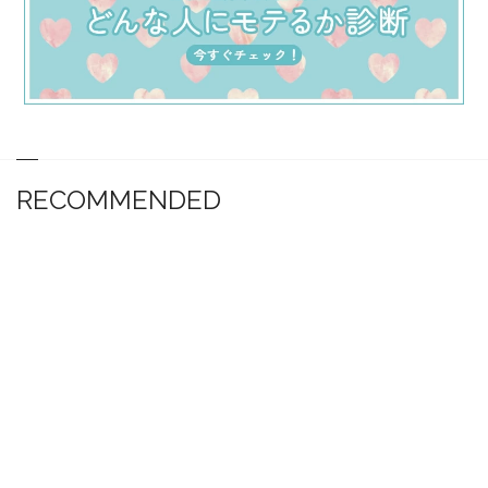
RECOMMENDED