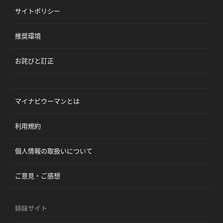
サイトポリシー
推奨環境
お詫びと訂正
マイナビウーマンとは
利用規約
個人情報の取扱いについて
ご意見・ご感想
姉妹サイト