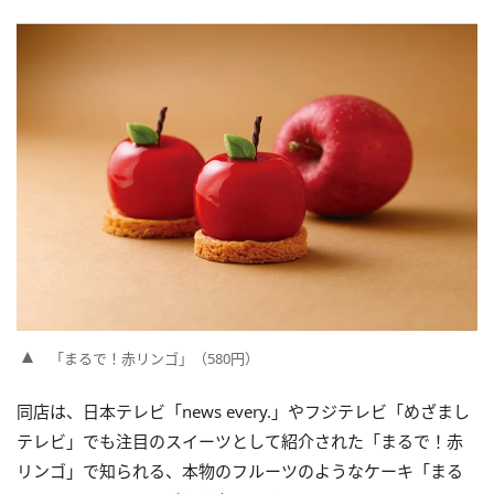
「まるで！赤リンゴ」（580円）
同店は、日本テレビ「news every.」やフジテレビ「めざまし
テレビ」でも注目のスイーツとして紹介された「まるで！赤
リンゴ」で知られる、本物のフルーツのようなケーキ「まる