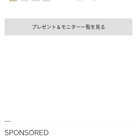
プレゼント＆モニター一覧を見る
SPONSORED