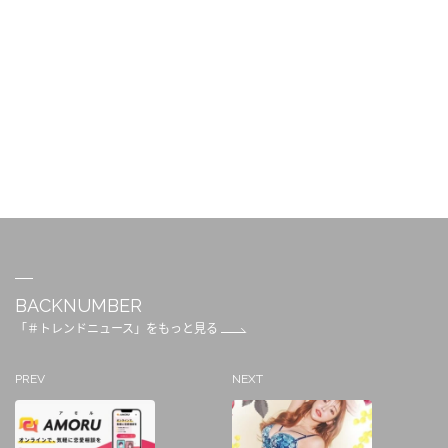
BACKNUMBER
「＃トレンドニュース」をもっと見る
PREV
NEXT