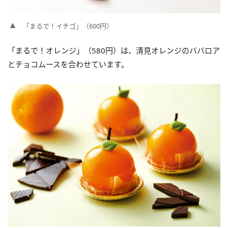
「まるで！イチゴ」（600円）
「まるで！オレンジ」（580円）は、清見オレンジのババロア
とチョコムースを合わせています。