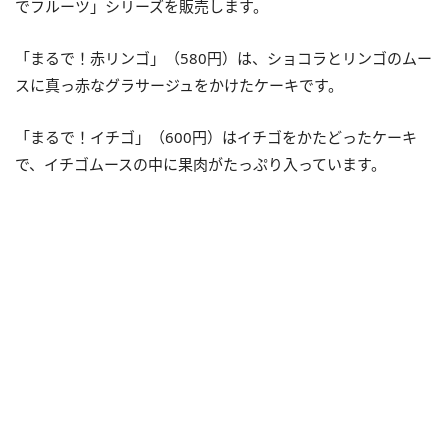
でフルーツ」シリーズを販売します。
「まるで！赤リンゴ」（580円）は、ショコラとリンゴのムー
スに真っ赤なグラサージュをかけたケーキです。
「まるで！イチゴ」（600円）はイチゴをかたどったケーキ
で、イチゴムースの中に果肉がたっぷり入っています。