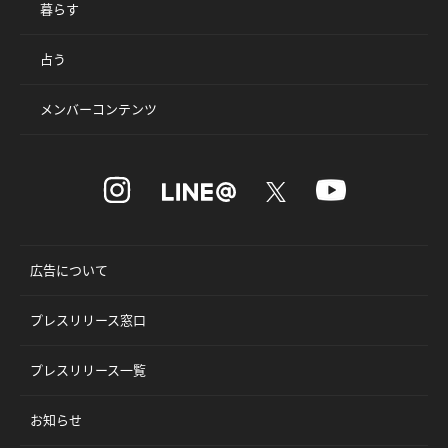
暮らす
占う
メンバーコンテンツ
広告について
プレスリリース窓口
プレスリリース一覧
お知らせ