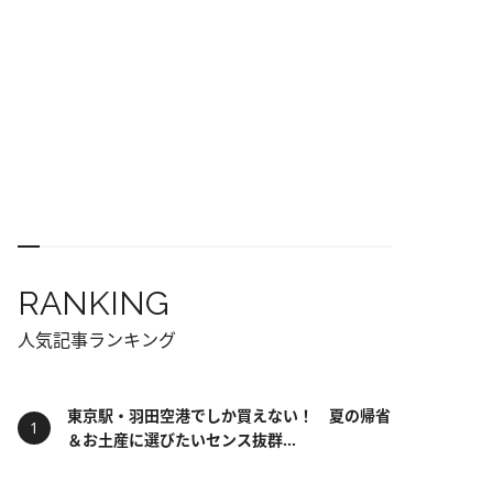
RANKING
人気記事ランキング
東京駅・羽田空港でしか買えない！ 夏の帰省
＆お土産に選びたいセンス抜群...