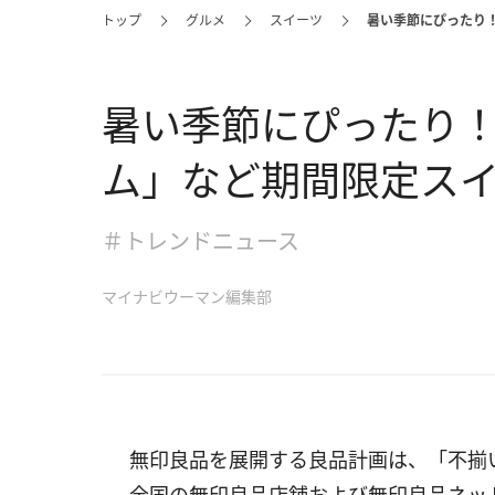
トップ
グルメ
スイーツ
暑い季節にぴったり
暑い季節にぴったり
ム」など期間限定ス
＃トレンドニュース
マイナビウーマン編集部
無印良品を展開する良品計画は、「不揃い