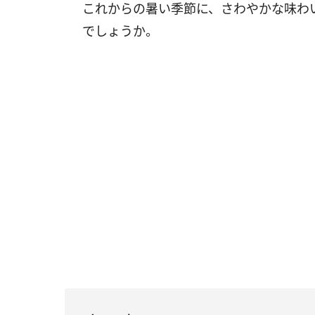
これからの暑い季節に、さわやかな味わ
でしょうか。