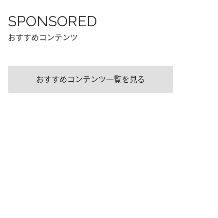
SPONSORED
おすすめコンテンツ
おすすめコンテンツ一覧を見る