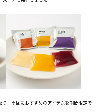
トストアで発売しました。
たり、季節におすすめのアイテムを期間限定で