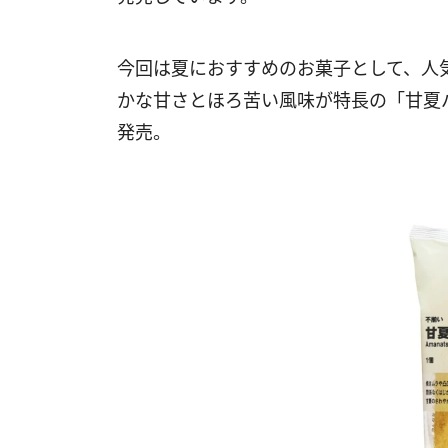
今回は夏におすすめのお菓子として、人
かな甘さとほろ苦い風味が特長の「甘夏
発売。