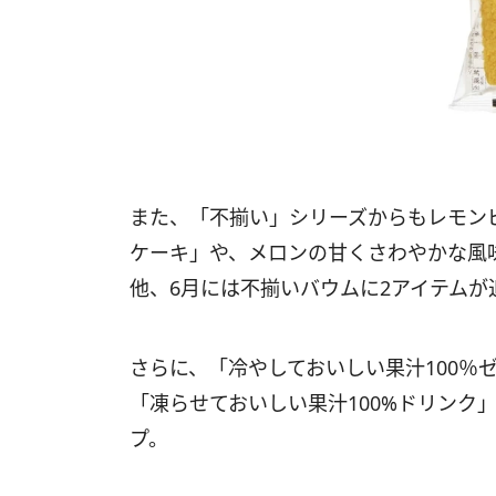
また、「不揃い」シリーズからもレモン
ケーキ」や、メロンの甘くさわやかな風
他、6月には不揃いバウムに2アイテムが
さらに、「冷やしておいしい果汁100％
「凍らせておいしい果汁100%ドリンク
プ。