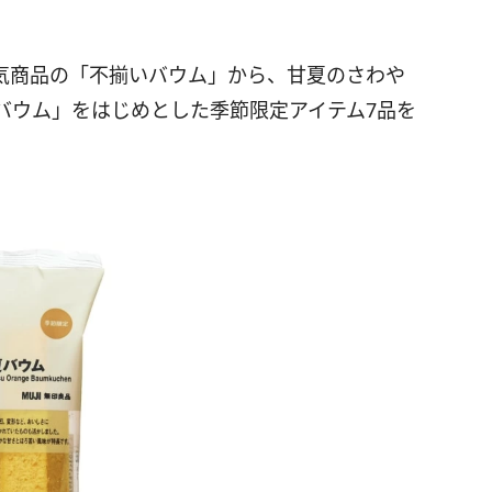
気商品の「不揃いバウム」から、甘夏のさわや
バウム」をはじめとした季節限定アイテム7品を