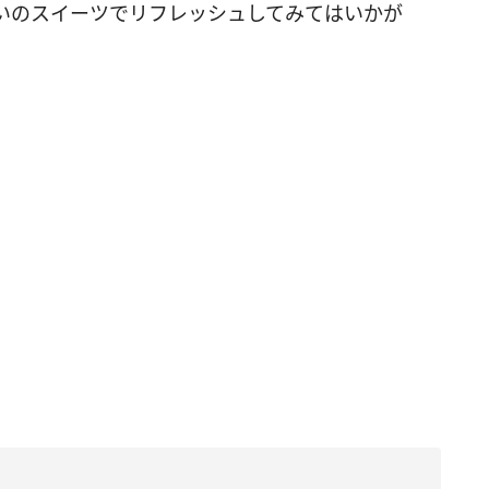
いのスイーツでリフレッシュしてみてはいかが