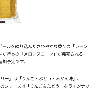
ピールを練り込んたさわやかな香りの「レモン
味が特長の「メロンスコーン」が発売される
追加予定です。
ゼリー」は「りんご・ぶどう・みかん味」、
」のシリーズは「りんご＆ぶどう」をラインナッ