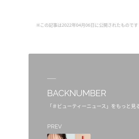
※この記事は2022年04月06日に公開されたものです
BACKNUMBER
「＃ビューティーニュース」をもっと見
PREV