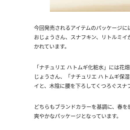
今回発売されるアイテムのパッケージに
おじょうさん、スナフキン、リトルミイ
かれています。
「ナチュリエ ハトムギ化粧水」には花
じょうさん、「ナチュリエ ハトムギ保
イと、木陰に腰を下ろしてくつろぐスナ
どちらもブランドカラーを基調に、春を
爽やかなパッケージとなっています。