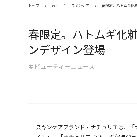
トップ
磨く
スキンケア
春限定。ハトムギ化
春限定。ハトムギ化
ンデザイン登場
＃ビューティーニュース
スキンケアブランド・ナチュリエは、「ナ