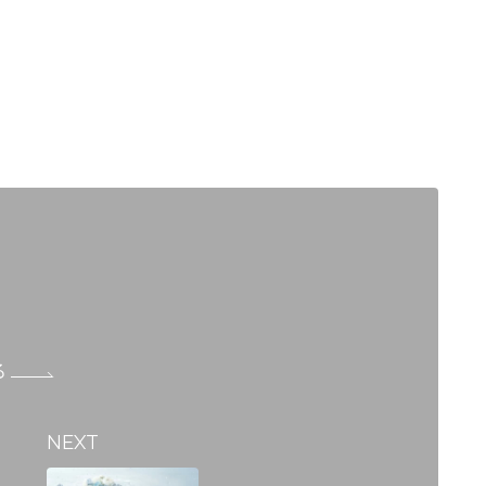
る
NEXT