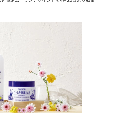
ル 限定ムーミンデザイン」を4月20日より数量