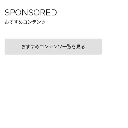
SPONSORED
おすすめコンテンツ
おすすめコンテンツ一覧を見る