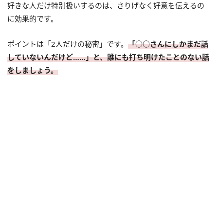
好きな人だけ特別扱いするのは、さりげなく好意を伝えるの
に効果的です。
ポイントは「2人だけの秘密」です。
「○○さんにしかまだ話
していないんだけど……」と、誰にも打ち明けたことのない話
をしましょう。