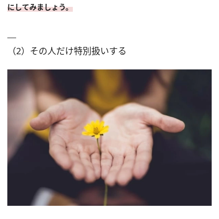
にしてみましょう。
（2）その人だけ特別扱いする