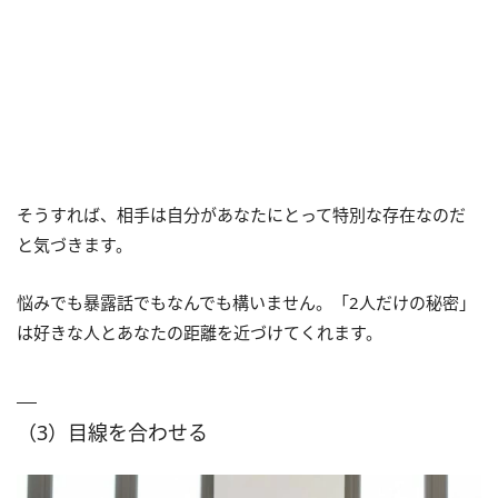
そうすれば、相手は自分があなたにとって特別な存在なのだ
と気づきます。
悩みでも暴露話でもなんでも構いません。「2人だけの秘密」
は好きな人とあなたの距離を近づけてくれます。
（3）目線を合わせる