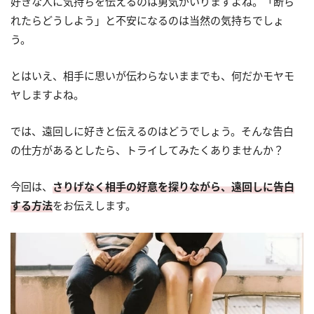
好きな人に気持ちを伝えるのは勇気がいりますよね。「断ら
れたらどうしよう」と不安になるのは当然の気持ちでしょ
う。
とはいえ、相手に思いが伝わらないままでも、何だかモヤモ
ヤしますよね。
では、遠回しに好きと伝えるのはどうでしょう。そんな告白
の仕方があるとしたら、トライしてみたくありませんか？
今回は、
さりげなく相手の好意を探りながら、遠回しに告白
する方法
をお伝えします。