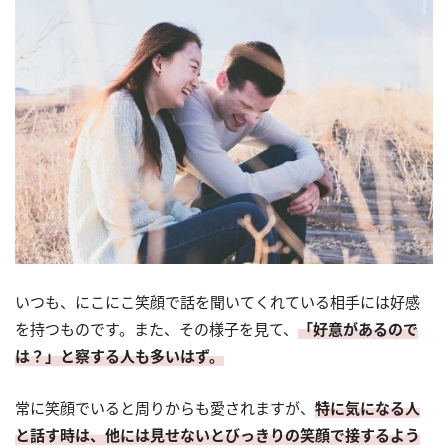
いつも、にこにこ笑顔で話を聞いてくれている相手には好感
を持つものです。また、その様子を見て、
「好意があるので
は？」と察する人も多いはず。
常に笑顔でいると周りからも愛されますが、
特に気になる人
と話す時は、他には見せないとびっきりの笑顔で接するよう