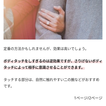
定番の方法かもしれませんが、効果は高いでしょう。
ボディタッチをしすぎるのは逆効果ですが、さりげないボディ
タッチによって相手に意識させることができます。
タッチする部分は、自然に触れやすい二の腕などがおすすめ
です。
1ページ/2ページ