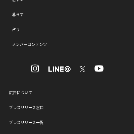
暮らす
占う
メンバーコンテンツ
広告について
プレスリリース窓口
プレスリリース一覧