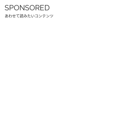
SPONSORED
あわせて読みたいコンテンツ