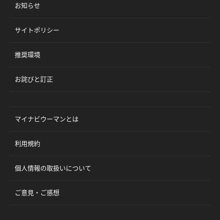
お知らせ
サイトポリシー
推奨環境
お詫びと訂正
マイナビウーマンとは
利用規約
個人情報の取扱いについて
ご意見・ご感想