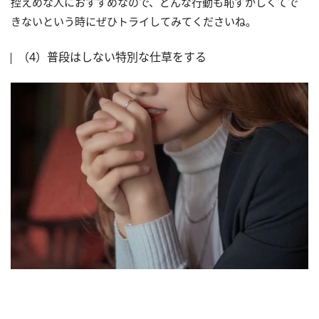
控えめな人におすすめなので、どんな行動も恥ずかしくてで
きないという時にぜひトライしてみてくださいね。
（4）普段はしない特別な仕草をする