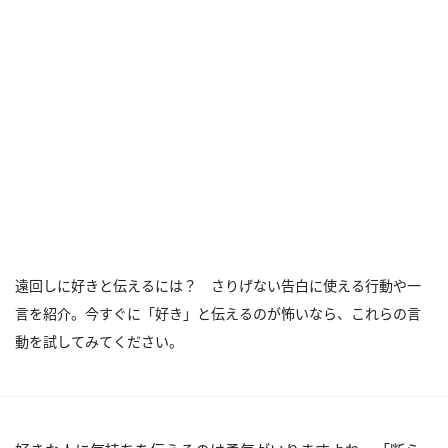
遠回しに好きと伝えるには？ さりげない告白に使える行動や一
言を紹介。今すぐに「好き」と伝えるのが怖いなら、これらの言
動を試してみてください。