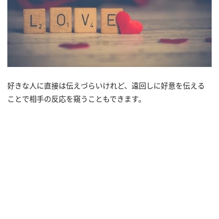
好きな人に直接は伝えづらいけれど、遠回しに好意を伝える
ことで相手の反応を窺うこともできます。