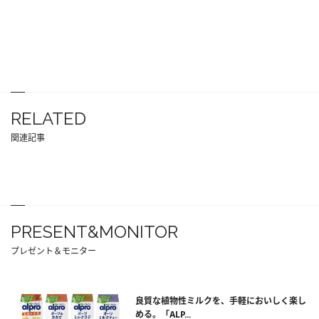
RELATED
関連記事
PRESENT&MONITOR
プレゼント＆モニター
良質な植物性ミルクを、手軽においしく楽し
める。「ALP...