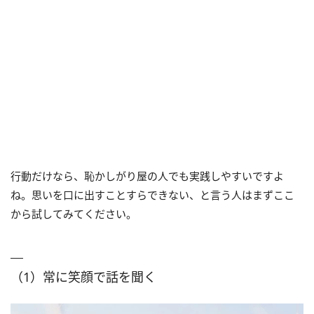
行動だけなら、恥かしがり屋の人でも実践しやすいですよ
ね。思いを口に出すことすらできない、と言う人はまずここ
から試してみてください。
（1）常に笑顔で話を聞く