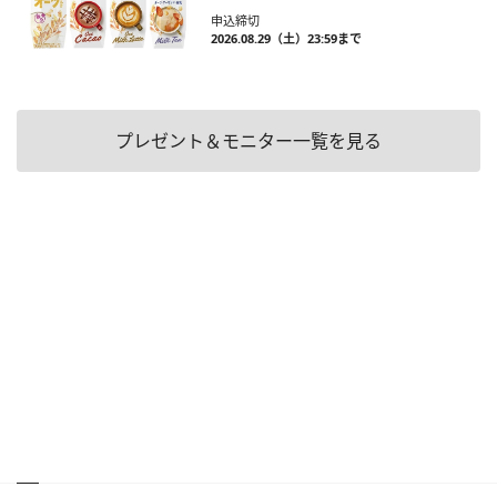
申込締切
2026.08.29（土）23:59まで
プレゼント＆モニター一覧を見る