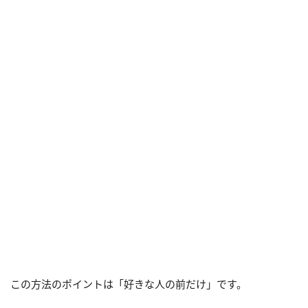
この方法のポイントは「好きな人の前だけ」です。