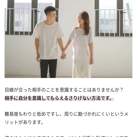
目線が合った相手のことを意識することはありませんか？
相手に自分を意識してもらえるさりげない方法です。
難易度もわりと低めですし、周りに勘づかれにくいというメ
リットがあります。