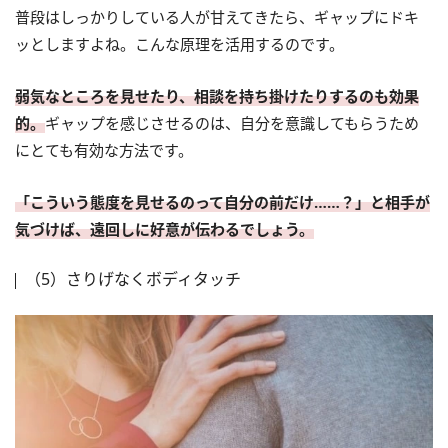
普段はしっかりしている人が甘えてきたら、ギャップにドキ
ッとしますよね。こんな原理を活用するのです。
弱気なところを見せたり、相談を持ち掛けたりするのも効果
的。
ギャップを感じさせるのは、自分を意識してもらうため
にとても有効な方法です。
「こういう態度を見せるのって自分の前だけ……？」と相手が
気づけば、遠回しに好意が伝わるでしょう。
（5）さりげなくボディタッチ