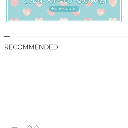
RECOMMENDED