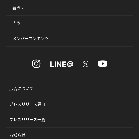
暮らす
占う
メンバーコンテンツ
広告について
プレスリリース窓口
プレスリリース一覧
お知らせ