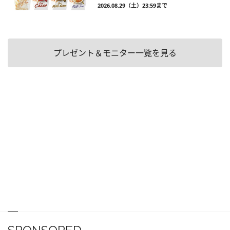
2026.08.29（土）23:59まで
プレゼント＆モニター一覧を見る