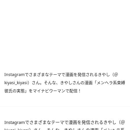
Instagramでさまざまなテーマで漫画を発信されるきやし（＠
kiyasi_kiyasi）さん。そんな、きやしさんの漫画「メンヘラ系束縛
彼氏の実態」をマイナビウーマンで配信！
Instagramでさまざまなテーマで漫画を発信されるきやし（＠