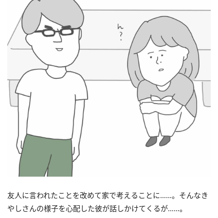
友人に言われたことを改めて家で考えることに……。そんなき
やしさんの様子を心配した彼が話しかけてくるが……。