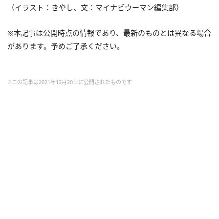
（イラスト：きやし、文：マイナビウーマン編集部）
※本記事は公開時点の情報であり、最新のものとは異なる場合
があります。予めご了承ください。
※この記事は2021年12月20日に公開されたものです