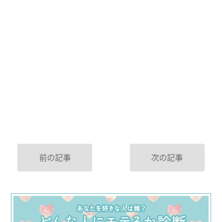
前の記事
次の記事