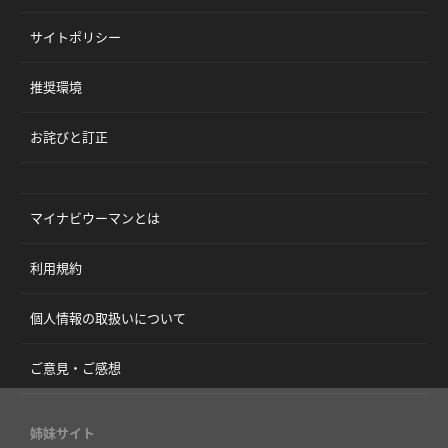
サイトポリシー
推奨環境
お詫びと訂正
マイナビウーマンとは
利用規約
個人情報の取扱いについて
ご意見・ご感想
姉妹サイト