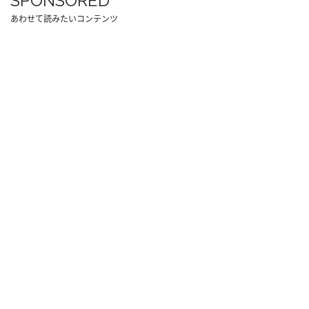
SPONSORED
あわせて読みたいコンテンツ