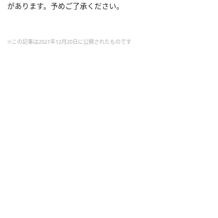
があります。予めご了承ください。
※この記事は2021年12月20日に公開されたものです