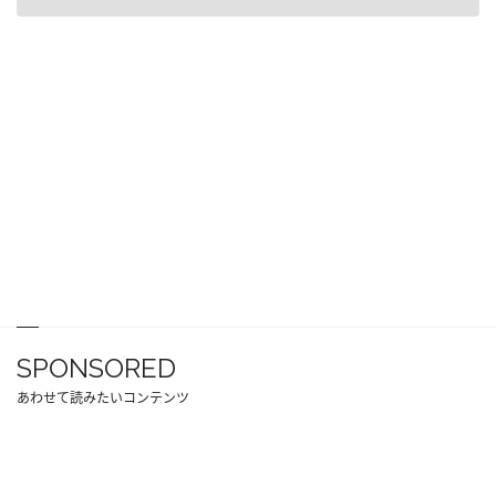
SPONSORED
あわせて読みたいコンテンツ