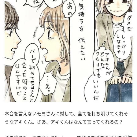
本音を言えないモヨさんに対して、全てを打ち明けてくれそ
うなアキくん。さあ、アキくんはなんて言ってくれるの？