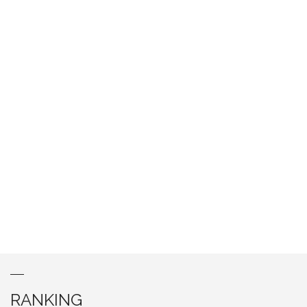
RANKING