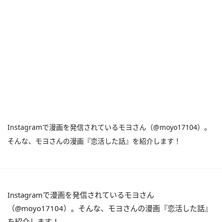
Instagramで漫画を発信されているモヨさん（@moyo17104）。
そんな、モヨさんの漫画『恋活した話』を紹介します！
Instagramで漫画を発信されているモヨさん
（@moyo17104）。そんな、モヨさんの漫画『恋活した話』
を紹介します！