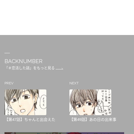
BACKNUMBER
「＃恋活した話」をもっと見る
PREV
NEXT
【第47話】ちゃんと出会えた
【第49話】あの日の出来事