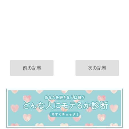
前の記事
次の記事