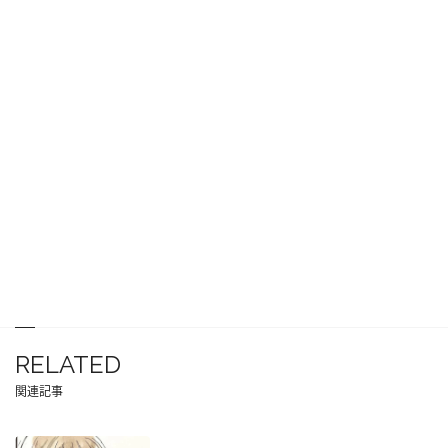
RELATED
関連記事