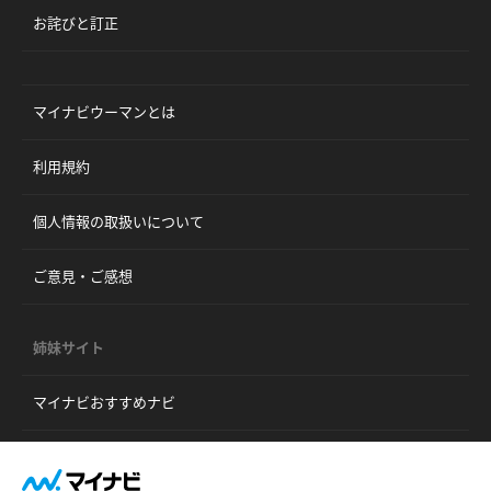
お詫びと訂正
マイナビウーマンとは
利用規約
個人情報の取扱いについて
ご意見・ご感想
姉妹サイト
マイナビおすすめナビ