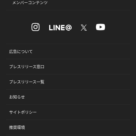
メンバーコンテンツ
広告について
プレスリリース窓口
プレスリリース一覧
お知らせ
サイトポリシー
推奨環境