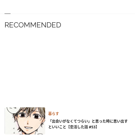
RECOMMENDED
暮らす
「出会いがなくてつらい」と思った時に思い出す
といいこと【恋活した話 #53】