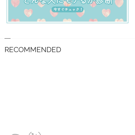
RECOMMENDED