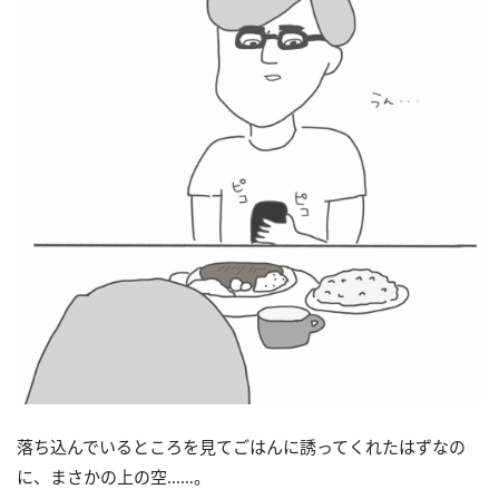
落ち込んでいるところを見てごはんに誘ってくれたはずなの
に、まさかの上の空……。