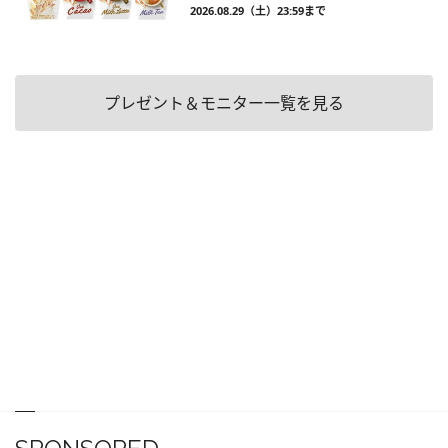
2026.08.29（土）23:59まで
プレゼント＆モニター一覧を見る