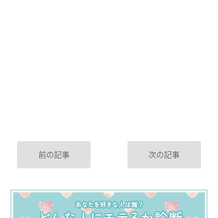
前の記事
次の記事