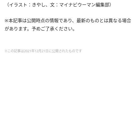
（イラスト：きやし、文：マイナビウーマン編集部）
※本記事は公開時点の情報であり、最新のものとは異なる場合
があります。予めご了承ください。
※この記事は2021年12月21日に公開されたものです