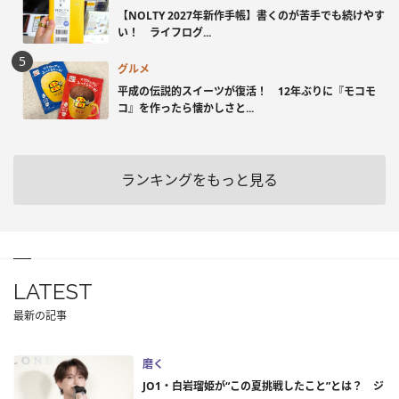
【NOLTY 2027年新作手帳】書くのが苦手でも続けやす
い！ ライフログ...
グルメ
平成の伝説的スイーツが復活！ 12年ぶりに『モコモ
コ』を作ったら懐かしさと...
ランキングをもっと見る
LATEST
最新の記事
磨く
JO1・白岩瑠姫が“この夏挑戦したこと”とは？ ジ