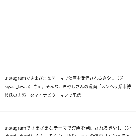
Instagramでさまざまなテーマで漫画を発信されるきやし（＠
kiyasi_kiyasi）さん。そんな、きやしさんの漫画「メンヘラ系束縛
彼氏の実態」をマイナビウーマンで配信！
Instagramでさまざまなテーマで漫画を発信されるきやし（＠