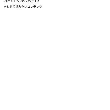
SPONSORED
あわせて読みたいコンテンツ