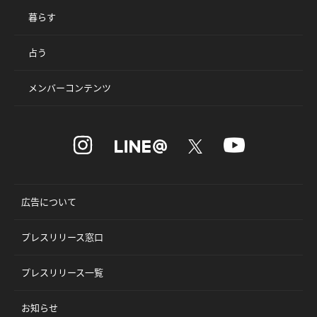
暮らす
占う
メンバーコンテンツ
広告について
プレスリリース窓口
プレスリリース一覧
お知らせ