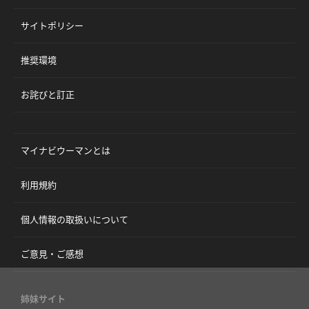
サイトポリシー
推奨環境
お詫びと訂正
マイナビウーマンとは
利用規約
個人情報の取扱いについて
ご意見・ご感想
姉妹サイト