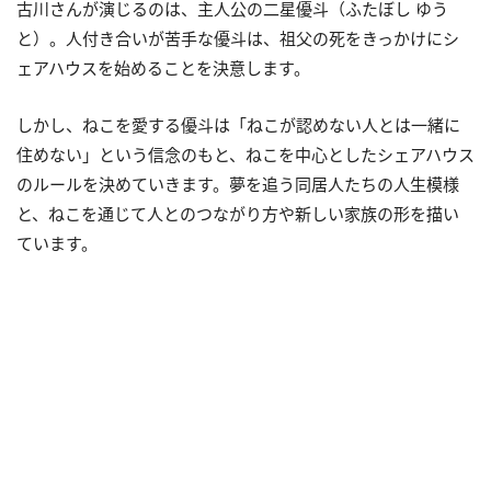
古川さんが演じるのは、主人公の二星優斗（ふたぼし ゆう
と）。人付き合いが苦手な優斗は、祖父の死をきっかけにシ
ェアハウスを始めることを決意します。
しかし、ねこを愛する優斗は「ねこが認めない人とは一緒に
住めない」という信念のもと、ねこを中心としたシェアハウス
のルールを決めていきます。夢を追う同居人たちの人生模様
と、ねこを通じて人とのつながり方や新しい家族の形を描い
ています。