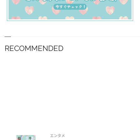
RECOMMENDED
エンタメ