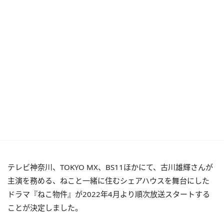
テレビ神奈川、TOKYO MX、BS11ほかにて、古川雄輝さんが
主演を務める、ねこと一緒に住むシェアハウスを舞台にした
ドラマ『ねこ物件』が2022年4月より順次放送スタートする
ことが決定しました。