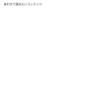
あわせて読みたいコンテンツ