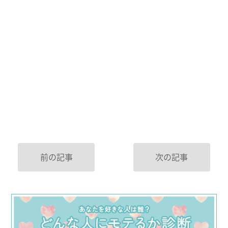
前の記事
次の記事