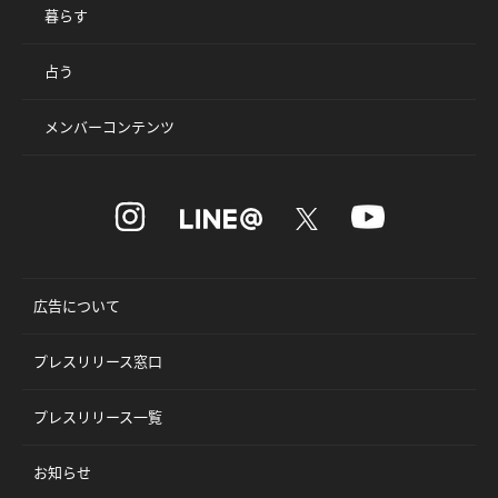
暮らす
占う
メンバーコンテンツ
広告について
プレスリリース窓口
プレスリリース一覧
お知らせ