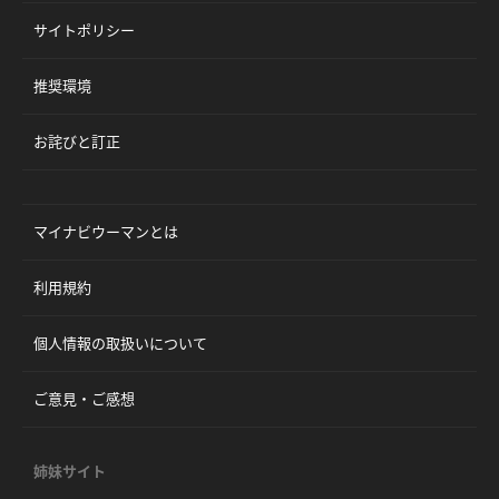
サイトポリシー
推奨環境
お詫びと訂正
マイナビウーマンとは
利用規約
個人情報の取扱いについて
ご意見・ご感想
姉妹サイト