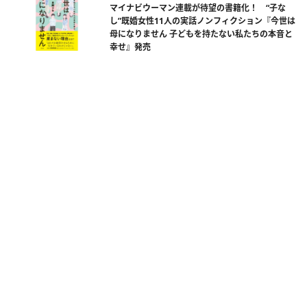
マイナビウーマン連載が待望の書籍化！ “子な
し”既婚女性11人の実話ノンフィクション『今世は
母になりません 子どもを持たない私たちの本音と
幸せ』発売