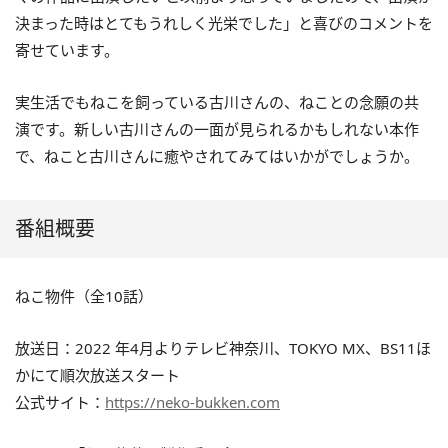
決まった時はとてもうれしく光栄でした」と喜びのコメントを
寄せています。
実生活でもねこを飼っている古川さんの、ねことの念願の共
演です。新しい古川さんの一面が見られるかもしれない本作
で、ねこと古川さんに癒やされてみてはいかがでしょうか。
番組概要
ねこ物件（全10話）
放送日：2022 年4月よりテレビ神奈川、TOKYO MX、BS11ほ
かにて順次放送スタート
公式サイト：
https://neko-bukken.com