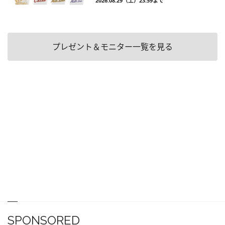
2026.08.29（土）23:59まで
プレゼント＆モニター一覧を見る
SPONSORED