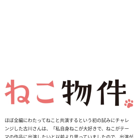
ほぼ全編にわたってねこと共演するという初の試みにチャレ
ンジした古川さんは、「私自身ねこが大好きで、ねこがテー
マの作品に出演したいと以前より思っていましたので、出演が