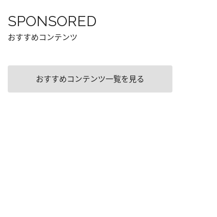
SPONSORED
おすすめコンテンツ
おすすめコンテンツ一覧を見る