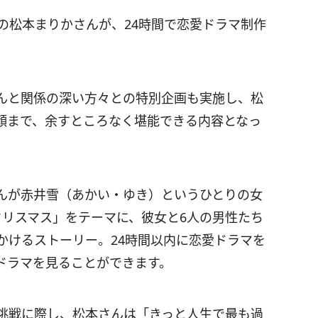
の松本まりかさんが、24時間で恋愛ドラマ制作
んと関係の深い方々との特別企画も実施し、松
顔まで、余すところなく堪能できる内容となっ
んが赤井雪（あかい・ゆき）というひとりの女
クリスマス」をテーマに、彼女と6人の男性たち
かけるストーリー。24時間以内に恋愛ドラマを
ドラマを見ることができます。
の挑戦に際し、松本さんは「きっと人生で最も過