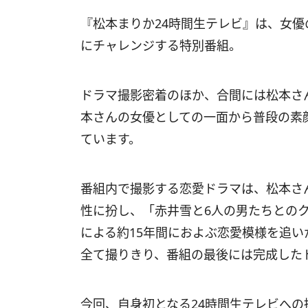
『松本まりか24時間生テレビ』は、女優
にチャレンジする特別番組。
ドラマ撮影密着のほか、合間には松本さ
本さんの女優としての一面から普段の素
ています。
番組内で撮影する恋愛ドラマは、松本さ
性に扮し、「赤井雪と6人の男たちとの
による約15年間におよぶ恋愛模様を追い
全て撮りきり、番組の最後には完成した
今回、自身初となる24時間生テレビへ