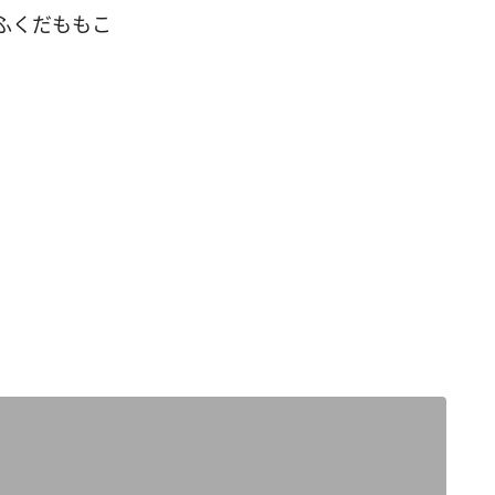
ふくだももこ