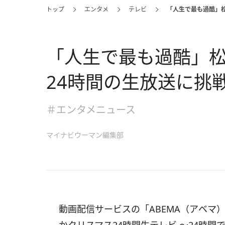
トップ
エンタメ
テレビ
「人生で最も過酷」
「人生で最も過酷」
24時間の生放送に挑
＃エンタメニュース
マイナビウーマン編集部
動画配信サービスの「ABEMA（アベマ）」