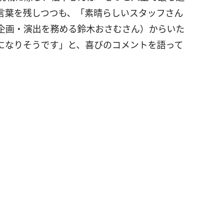
言葉を残しつつも、「素晴らしいスタッフさん
企画・演出を務める鈴木おさむさん）からいた
になりそうです」と、喜びのコメントを語って