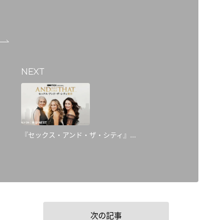
NEXT
『セックス・アンド・ザ・シティ』...
次の記事