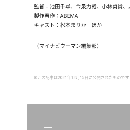
監督：池田千尋、今泉力哉、小林勇貴、
製作著作：ABEMA
キャスト：松本まりか ほか
（マイナビウーマン編集部）
※この記事は2021年12月15日に公開されたものです