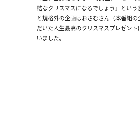
酷なクリスマスになるでしょう」という
と規格外の企画はおさむさん（本番組の
だいた人生最高のクリスマスプレゼント
いました。