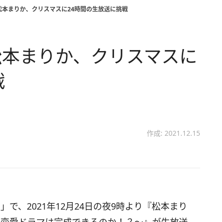
松本まりか、クリスマスに24時間の生放送に挑戦
松本まりか、クリスマスに
戦
作成: 2021.12.15
で、2021年12月24日の夜9時より『松本まり