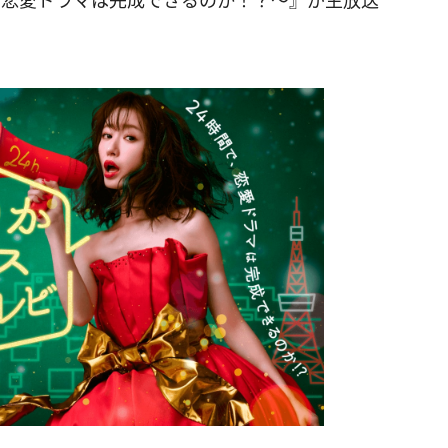
間で恋愛ドラマは完成できるのか！？～』が生放送