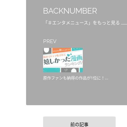
BACKNUMBER
「＃エンタメニュース」をもっと見る
PREV
原作ファンも納得の作品が1位に！...
前の記事