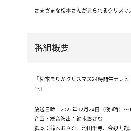
さまざまな松本さんが見られるクリスマ
番組概要
『松本まりかクリスマス24時間生テレビ
～』
放送日時：2021年12月24日（夜9時）～
企画・総合演出：鈴木おさむ
脚本：鈴木おさむ、池田千尋、今泉力哉