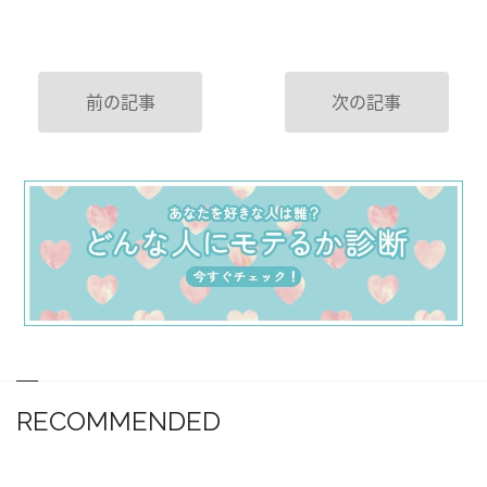
前の記事
次の記事
RECOMMENDED