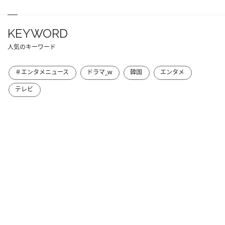
KEYWORD
人気のキーワード
＃エンタメニュース
ドラマ_w
韓国
エンタメ
テレビ