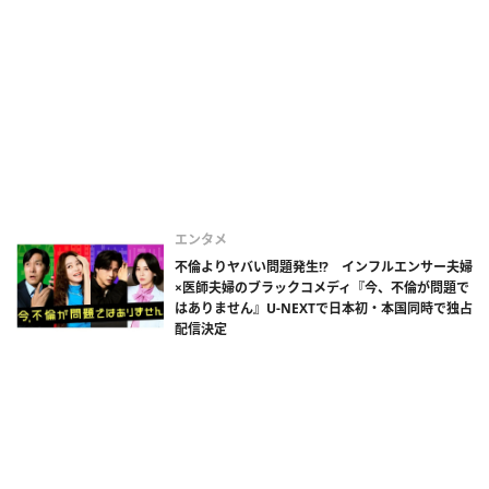
エンタメ
不倫よりヤバい問題発生!? インフルエンサー夫婦
×医師夫婦のブラックコメディ『今、不倫が問題で
はありません』U-NEXTで日本初・本国同時で独占
配信決定