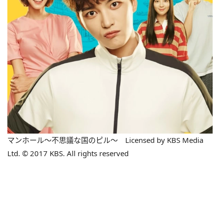
マンホール～不思議な国のピル～ Licensed by KBS Media
Ltd. © 2017 KBS. All rights reserved