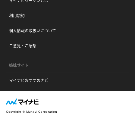
マイナビウーマンとは
利用規約
個人情報の取扱いについて
ご意見・ご感想
姉妹サイト
マイナビおすすめナビ
Copyright © Mynavi Corporation