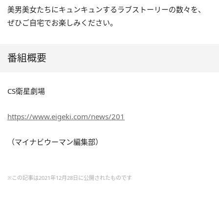
美男美女たちにキュンキュンするラブストーリーの数々を、
ぜひご自宅でお楽しみください。
番組概要
CS衛星劇場
https://www.eigeki.com/news/201
（マイナビウーマン編集部）
※この記事は2021年12月28日に公開されたものです