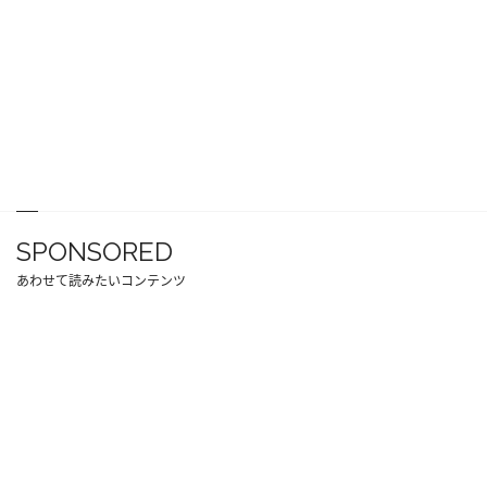
SPONSORED
あわせて読みたいコンテンツ