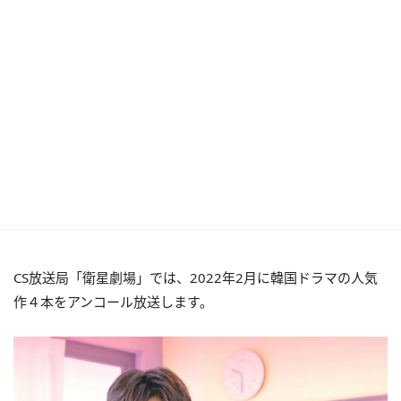
CS放送局「衛星劇場」では、2022年2月に韓国ドラマの人気
作４本をアンコール放送します。