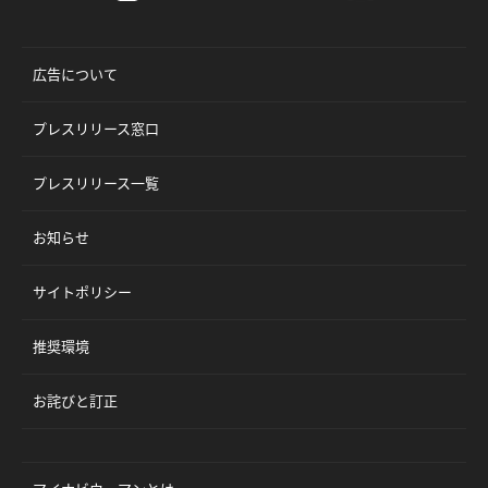
広告について
プレスリリース窓口
プレスリリース一覧
お知らせ
サイトポリシー
推奨環境
お詫びと訂正