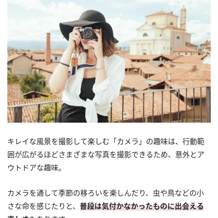
キレイな風景を撮影して楽しむ「カメラ」の趣味は、行動範
囲が広がるほどさまざまな写真を撮影できるため、意外とア
ウトドアな趣味。
カメラを通して季節の移ろいを楽しんだり、虫や鳥などの小
さな命を感じたりと、
普段は気付かなかったものに出会える