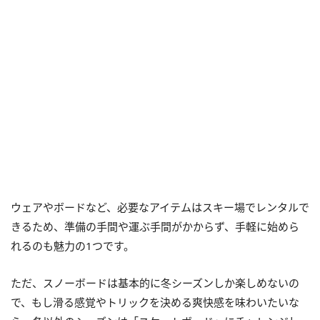
ウェアやボードなど、必要なアイテムはスキー場でレンタルで
きるため、準備の手間や運ぶ手間がかからず、手軽に始めら
れるのも魅力の1つです。
ただ、スノーボードは基本的に冬シーズンしか楽しめないの
で、もし滑る感覚やトリックを決める爽快感を味わいたいな