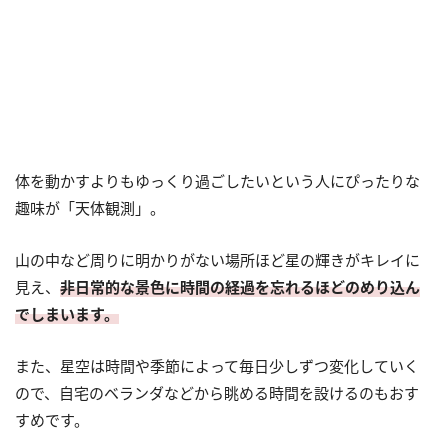
体を動かすよりもゆっくり過ごしたいという人にぴったりな
趣味が「天体観測」。
山の中など周りに明かりがない場所ほど星の輝きがキレイに
見え、
非日常的な景色に時間の経過を忘れるほどのめり込ん
でしまいます。
また、星空は時間や季節によって毎日少しずつ変化していく
ので、自宅のベランダなどから眺める時間を設けるのもおす
すめです。