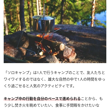
「ソロキャンプ」は1人で行うキャンプのことで、友人たちと
ワイワイするのではなく、雄大な自然の中で1人の時間をゆっ
くり過ごせると人気のアクティビティです。
キャンプ中の行動を自分のペースで進められる
ことから、も
う少し焚き火を眺めていたい、食事に手間暇をかけたいな