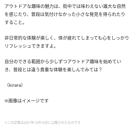
アウトドアな趣味の魅力は、街中では味わえない雄大な自然
を感じたり、普段は気付けなかった小さな発見を得られたり
すること。
非日常的な体験が楽しく、体が疲れてしまっても心をしっかり
リフレッシュできますよ。
自分のできる範囲から少しずつアウトドア趣味を始めてい
き、普段とは違う貴重な体験を楽しんでみては？
（kirara）
※画像はイメージです
※この記事は2021年12月16日に公開されたものです