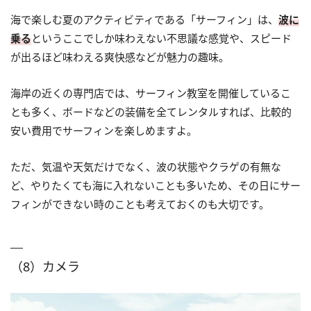
海で楽しむ夏のアクティビティである「サーフィン」は、
波に
乗る
というここでしか味わえない不思議な感覚や、スピード
が出るほど味わえる爽快感などが魅力の趣味。
海岸の近くの専門店では、サーフィン教室を開催しているこ
とも多く、ボードなどの装備を全てレンタルすれば、比較的
安い費用でサーフィンを楽しめますよ。
ただ、気温や天気だけでなく、波の状態やクラゲの有無な
ど、やりたくても海に入れないことも多いため、その日にサー
フィンができない時のことも考えておくのも大切です。
（8）カメラ