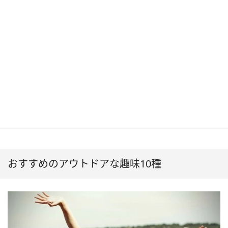
おすすめのアウトドアな趣味10種