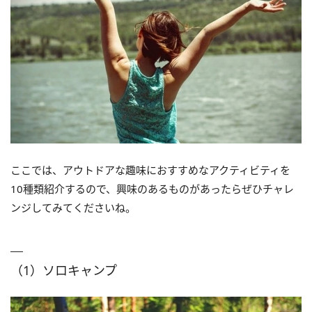
ここでは、アウトドアな趣味におすすめなアクティビティを
10種類紹介するので、興味のあるものがあったらぜひチャレ
ンジしてみてくださいね。
（1）ソロキャンプ