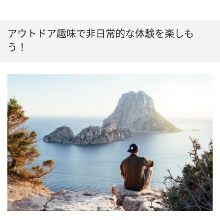
アウトドア趣味で非日常的な体験を楽しも
う！