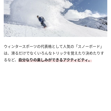
ウィンタースポーツの代表格として人気の「スノーボード」
は、滑るだけでなくいろんなトリックを覚えたり決めたりす
るなど、
自分なりの楽しみができるアクティビティ。