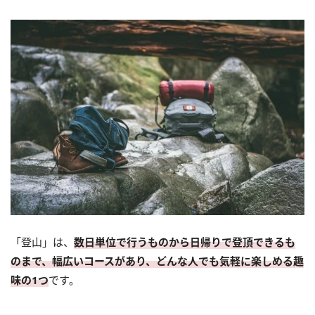
「登山」は、
数日単位で行うものから日帰りで登頂できるも
のまで、幅広いコースがあり、どんな人でも気軽に楽しめる趣
味の1つ
です。