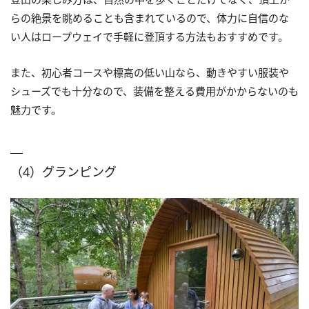
らの絶景を眺めることも含まれているので、体力に自信のな
い人はロープウェイで手軽に登頂する方法もおすすめです。
また、初心者コースや標高の低い山なら、動きやすい服装や
シューズでも十分なので、装備を整える費用がかからないのも
魅力です。
（4）グランピング