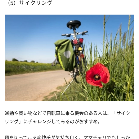
（5）サイクリング
通勤や買い物などで自転車に乗る機会のある人は、「サイク
リング」にチャレンジしてみるのがおすすめ。
風を切って走る爽快感が気持ち良く、ママチャリでもしっか