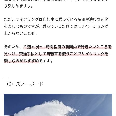
り楽しめますよ。
ただ、サイクリングは自転車に乗っている時間や適度な運動
を楽しむものですが、乗っているだけではモチベーションが
上がらないことも。
そのため、
片道30分～1時間程度の範囲内で行きたいところを
見つけ、交通手段として自転車を使うことでサイクリングを
楽しむのがおすすめ
ですよ。
（6）スノーボード