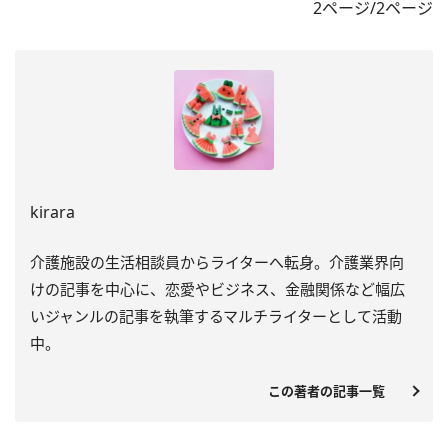
2ページ/2ページ
kirara
介護施設の生活相談員からライターへ転身。介護業界向
けの記事を中心に、恋愛やビジネス、金融関係など幅広
いジャンルの記事を執筆するマルチライターとして活動
中。
この著者の記事一覧