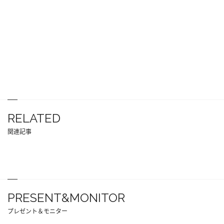
RELATED
関連記事
PRESENT&MONITOR
プレゼント＆モニター