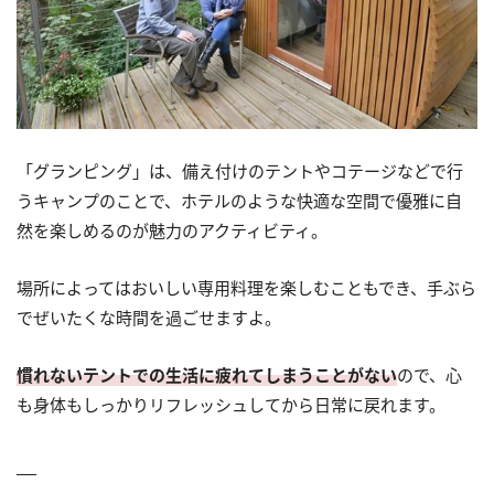
「グランピング」は、備え付けのテントやコテージなどで行
うキャンプのことで、ホテルのような快適な空間で優雅に自
然を楽しめるのが魅力のアクティビティ。
場所によってはおいしい専用料理を楽しむこともでき、手ぶら
でぜいたくな時間を過ごせますよ。
慣れないテントでの生活に疲れてしまうことがない
ので、心
も身体もしっかりリフレッシュしてから日常に戻れます。