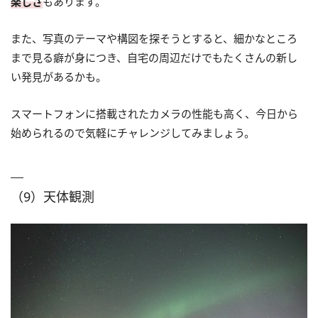
楽しさ
もあります。
また、写真のテーマや構図を探そうとすると、細かなところ
まで見る癖が身につき、自宅の周辺だけでもたくさんの新し
い発見があるかも。
スマートフォンに搭載されたカメラの性能も高く、今日から
始められるので気軽にチャレンジしてみましょう。
（9）天体観測