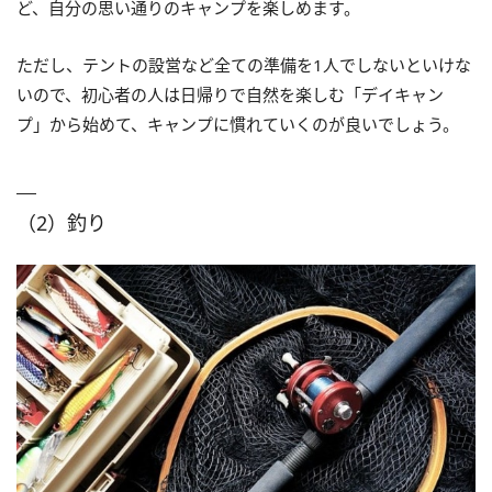
ど、自分の思い通りのキャンプを楽しめます。
ただし、テントの設営など全ての準備を1人でしないといけな
いので、初心者の人は日帰りで自然を楽しむ「デイキャン
プ」から始めて、キャンプに慣れていくのが良いでしょう。
（2）釣り