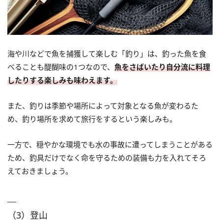
海や川などで魚を捕獲して楽しむ「釣り」は、釣った魚を食
べることも醍醐味の1つなので、
魚をさばいたり自分流に料理
したりする楽しみも味わえます。
また、釣りは季節や場所によって対象となる魚が変わるた
め、釣り場所を求めて旅行をするという楽しみも。
一方で、穏やかな環境でも水の事故に遭ってしまうことがある
ため、釣具だけでなく命を守るための装備も力を入れてそろ
えておきましょう。
（3）登山