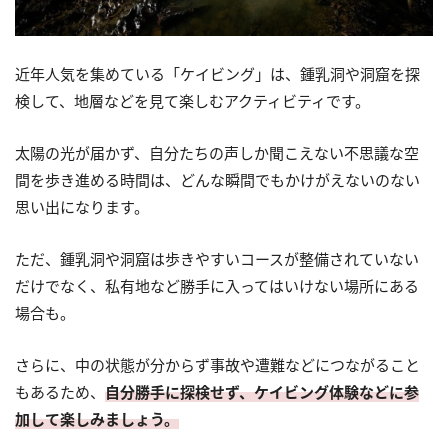
近年人気を集めている「ケイビング」は、鍾乳洞や洞窟を探
検して、地層などを見て楽しむアクティビティです。
太陽の光が届かず、自分たちの声しか聞こえない不思議な空
間を歩き進める時間は、どんな瞬間でもかけがえないのない
思い出になります。
ただ、鍾乳洞や洞窟は歩きやすいコースが整備されていない
だけでなく、私有地など勝手に入ってはいけない場所にある
場合も。
さらに、中の状態が分からず事故や遭難などにつながること
もあるため、
自分勝手に探検せず、ケイビング体験などに参
加して楽しみましょう。