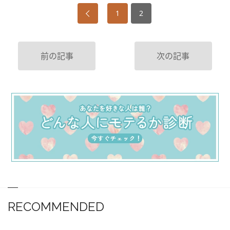
1
2
前の記事
次の記事
RECOMMENDED