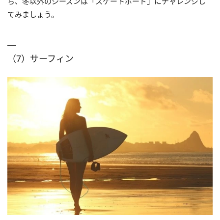
ら、冬以外のシーズンは「スケートボード」にチャレンジし
てみましょう。
（7）サーフィン