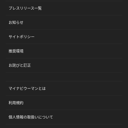
プレスリリース一覧
お知らせ
サイトポリシー
推奨環境
お詫びと訂正
マイナビウーマンとは
利用規約
個人情報の取扱いについて