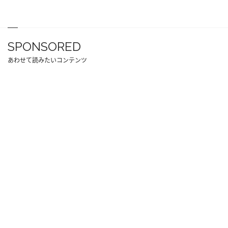
SPONSORED
あわせて読みたいコンテンツ