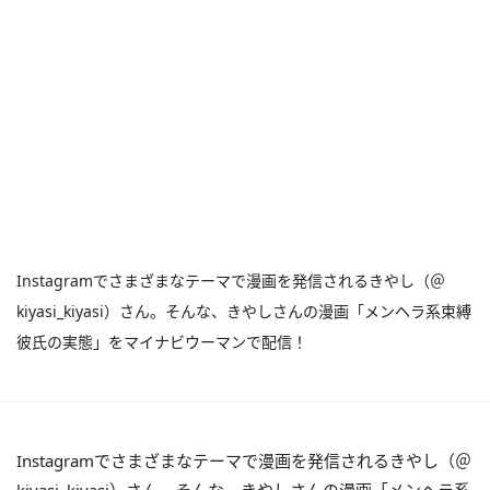
Instagramでさまざまなテーマで漫画を発信されるきやし（＠
kiyasi_kiyasi）さん。そんな、きやしさんの漫画「メンヘラ系束縛
彼氏の実態」をマイナビウーマンで配信！
Instagramでさまざまなテーマで漫画を発信されるきやし（＠