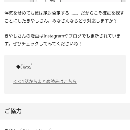
浮気をせめても彼は絶対否定する……。だからこそ確証を探す
ことにしたきやしさん。みなさんならどう対応しますか？
きやしさんの漫画はInstagramやブログでも更新されていま
す。ぜひチェックしてみてくださいね！
◆Check!
＜＜1話からまとめ読みはこちら
ご協力