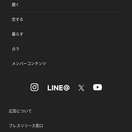
磨く
恋する
暮らす
占う
メンバーコンテンツ
広告について
プレスリリース窓口