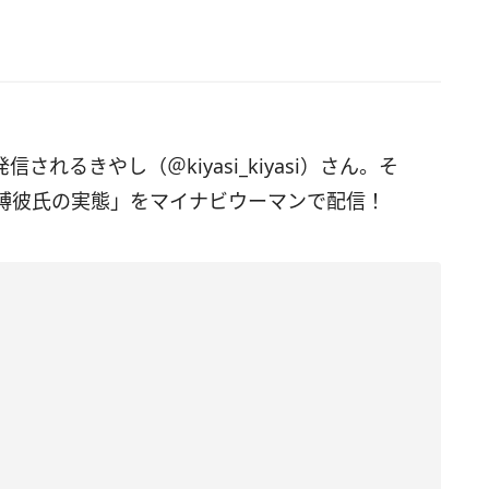
信されるきやし（＠kiyasi_kiyasi）さん。そ
縛彼氏の実態」をマイナビウーマンで配信！