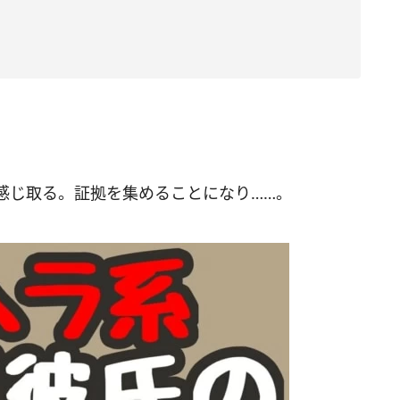
感じ取る。証拠を集めることになり……。