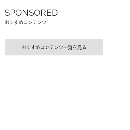
SPONSORED
おすすめコンテンツ
おすすめコンテンツ一覧を見る