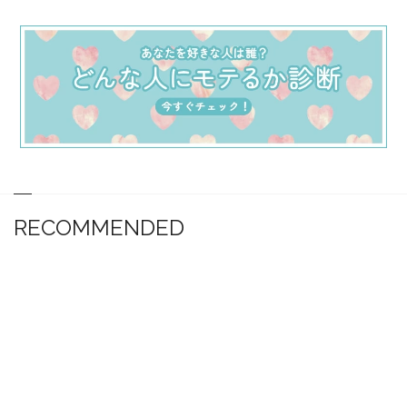
RECOMMENDED