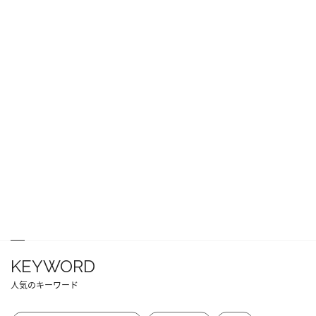
KEYWORD
人気のキーワード