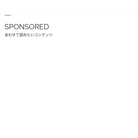
SPONSORED
あわせて読みたいコンテンツ