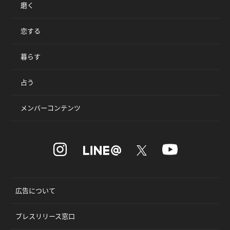
磨く
恋する
暮らす
占う
メンバーコンテンツ
広告について
プレスリリース窓口