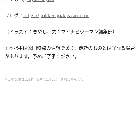
ブログ：
https://putiken.jp/kiyasiroom/
（イラスト：きやし、文：マイナビウーマン編集部）
※本記事は公開時点の情報であり、最新のものとは異なる場合
があります。予めご了承ください。
※この記事は2021年12月12日に公開されたものです