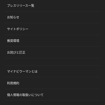
プレスリリース一覧
お知らせ
サイトポリシー
推奨環境
お詫びと訂正
マイナビウーマンとは
利用規約
個人情報の取扱いについて