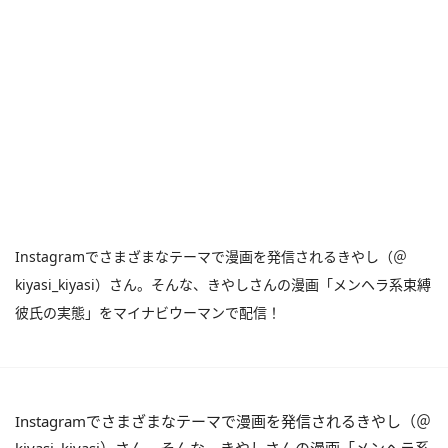
Instagramでさまざまなテーマで漫画を発信されるきやし（＠
kiyasi_kiyasi）さん。そんな、きやしさんの漫画「メンヘラ系束縛
彼氏の実態」をマイナビウーマンで配信！
Instagramでさまざまなテーマで漫画を発信されるきやし（＠