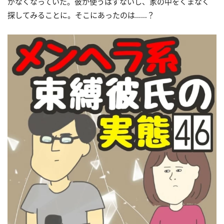
がなくなっていた。彼が使うはずないし、家の中をくまなく
探してみることに。そこにあったのは……？