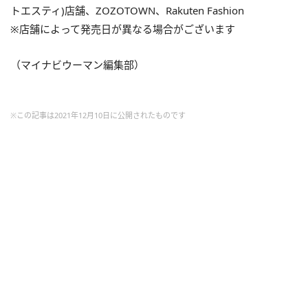
トエスティ)店舗、ZOZOTOWN、Rakuten Fashion
※店舗によって発売日が異なる場合がございます
（マイナビウーマン編集部）
※この記事は2021年12月10日に公開されたものです