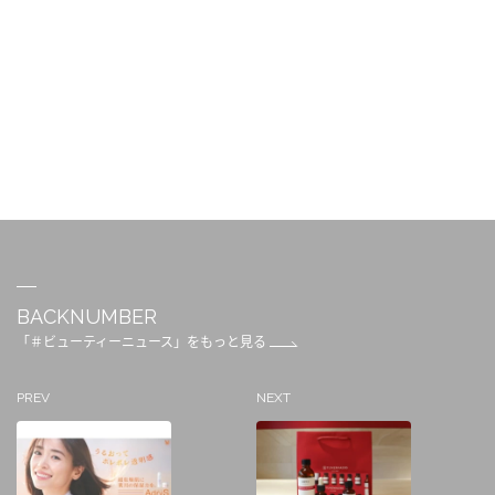
BACKNUMBER
「＃ビューティーニュース」をもっと見る
PREV
NEXT