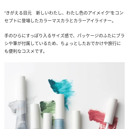
“きがえる目元 新しいわたし、わたし色のアイメイク”をコン
セプトに登場したカラーマスカラとカラーアイライナー。
手のひらにすっぽり入るサイズ感で、パッケージのふたにブラ
シや筆が付属しているため、ちょっとしたおでかけや旅行に
も便利なコスメです。