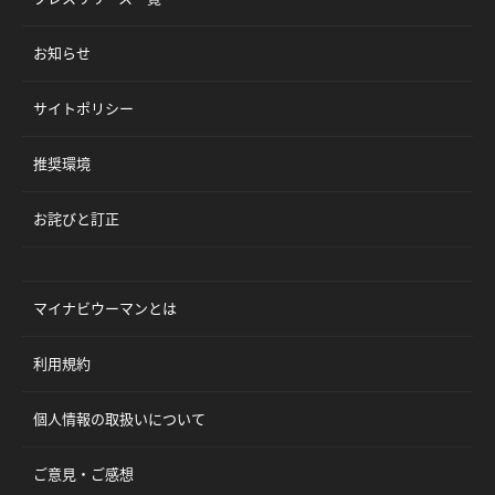
お知らせ
サイトポリシー
推奨環境
お詫びと訂正
マイナビウーマンとは
利用規約
個人情報の取扱いについて
ご意見・ご感想