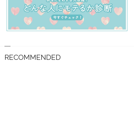
RECOMMENDED