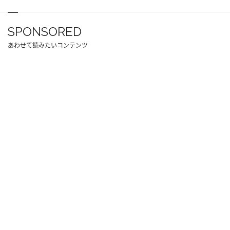
SPONSORED
あわせて読みたいコンテンツ