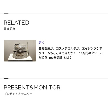
RELATED
関連記事
磨く
美容医療か、コスメデコルテか。エイジングケア
クリームもここまできたか！ 18万円のクリーム
が謳う“100年美肌”とは？
PRESENT&MONITOR
プレゼント＆モニター