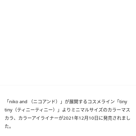
「niko and （ニコアンド）」が展開するコスメライン「tiny
tiny（ティニーティニー）」よりミニマルサイズのカラーマス
カラ、カラーアイライナーが2021年12月10日に発売されまし
た。