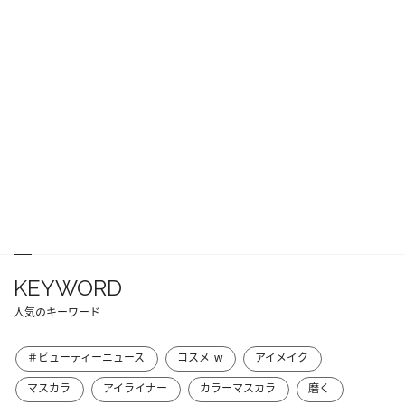
KEYWORD
人気のキーワード
＃ビューティーニュース
コスメ_w
アイメイク
マスカラ
アイライナー
カラーマスカラ
磨く