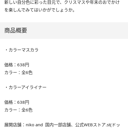
新しい自分色に彩った目元で、クリスマスや年末のおでかけ
を楽しんでみてはいかがでしょうか。
商品概要
・カラーマスカラ
価格：638円
カラー：全6色
・カラーアイライナー
価格：638円
カラー：全6色
展開店舗：niko and 国内一部店舗、公式WEBストア.st(ドッ