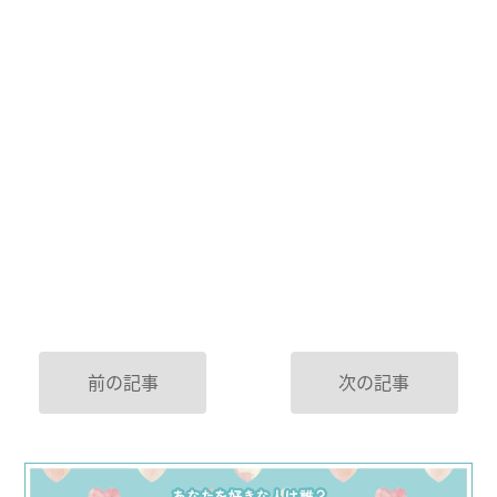
前の記事
次の記事