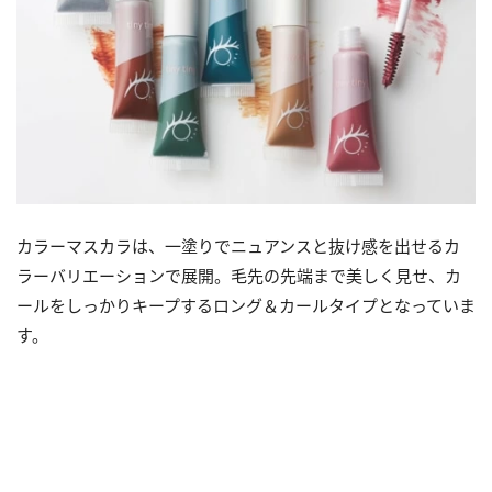
カラーマスカラは、一塗りでニュアンスと抜け感を出せるカ
ラーバリエーションで展開。毛先の先端まで美しく見せ、カ
ールをしっかりキープするロング＆カールタイプとなっていま
す。