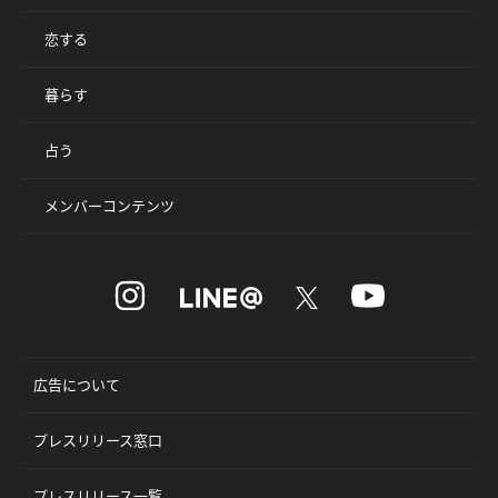
恋する
暮らす
占う
メンバーコンテンツ
広告について
プレスリリース窓口
プレスリリース一覧