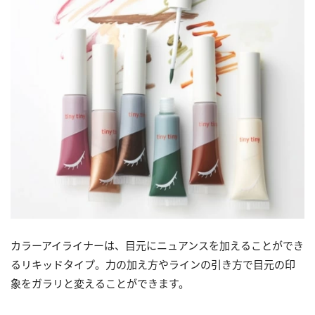
カラーアイライナーは、目元にニュアンスを加えることができ
るリキッドタイプ。力の加え方やラインの引き方で目元の印
象をガラリと変えることができます。