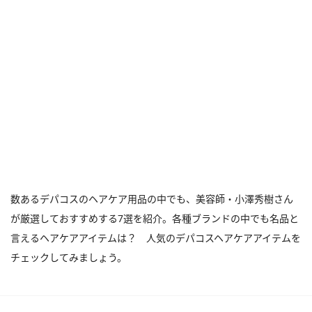
数あるデパコスのヘアケア用品の中でも、美容師・小澤秀樹さん
が厳選しておすすめする7選を紹介。各種ブランドの中でも名品と
言えるヘアケアアイテムは？ 人気のデパコスヘアケアアイテムを
チェックしてみましょう。