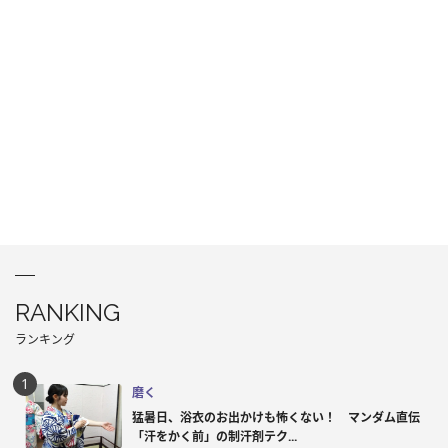
RANKING
ランキング
磨く
猛暑日、浴衣のお出かけも怖くない！ マンダム直伝
「汗をかく前」の制汗剤テク...