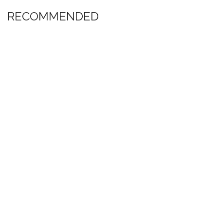
RECOMMENDED