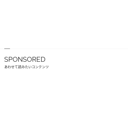
SPONSORED
あわせて読みたいコンテンツ