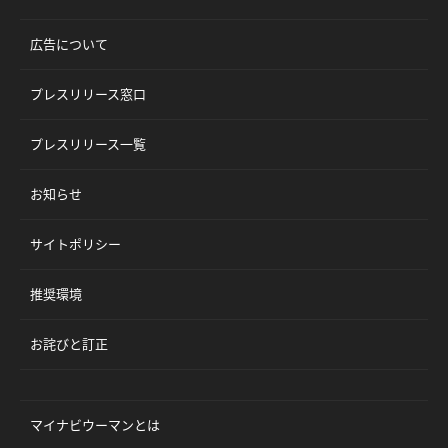
広告について
プレスリリース窓口
プレスリリース一覧
お知らせ
サイトポリシー
推奨環境
お詫びと訂正
マイナビウーマンとは