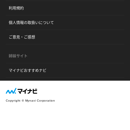
利用規約
個人情報の取扱いについて
ご意見・ご感想
姉妹サイト
マイナビおすすめナビ
Copyright © Mynavi Corporation