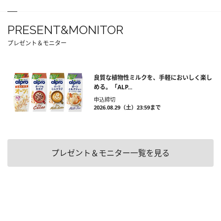
PRESENT&MONITOR
プレゼント＆モニター
良質な植物性ミルクを、手軽においしく楽し
める。「ALP...
申込締切
2026.08.29（土）23:59まで
プレゼント＆モニター一覧を見る