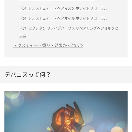
（5）ジルスチュアート ヘアマスク ホワイトフローラル
（6）ジルスチュアート ヘアオイル ホワイトフローラル
（7）ロクシタン ファイブハーブス リペアリングヘアミルクセ
ラム
テクスチャー・香り・効果から選ぼう
デパコスって何？