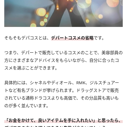
そもそもデパコスとは、
デパートコスメの省略
です。
つまり、デパートで販売しているコスメのことで、美容部員の
方にさまざまなアドバイスをもらいながら、自分に合ったコ
スメを選ぶことができます。
具体的には、シャネルやディオール、RMK、ジルスチュアー
トなど有名ブランドが挙げられます。ドラッグストアで販売
されている通称ドラコスよりも高価で、その分品質も高いも
のが多く並んでいます。
「お金をかけて、良いアイテムを手に入れたい」と思ったら、