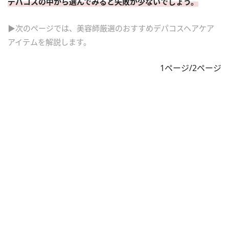
デパコスの中から選んでみると失敗が少ないでしょう。
▶次のページでは、美容師厳選のおすすめデパコスヘアケア
アイテムを解説します。
1ページ/2ページ