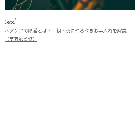
Check!
ヘアケアの順番とは？ 朝・夜にやるべきお手入れを解説
【美容師監修】