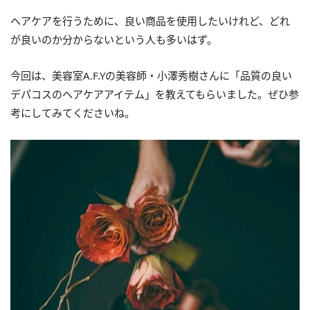
ヘアケアを行うために、良い商品を使用したいけれど、どれ
が良いのか分からないという人も多いはず。
今回は、美容室A.F.Yの美容師・小澤秀樹さんに「品質の良い
デパコスのヘアケアアイテム」を教えてもらいました。ぜひ参
考にしてみてくださいね。