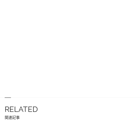
RELATED
関連記事