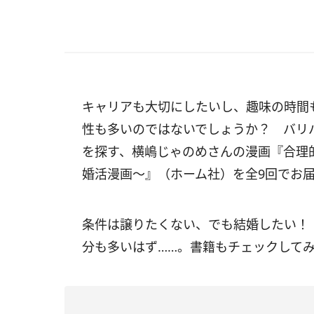
キャリアも大切にしたいし、趣味の時間
性も多いのではないでしょうか？ バリ
を探す、横嶋じゃのめさんの漫画『合理的
婚活漫画～』（ホーム社）を全9回でお
条件は譲りたくない、でも結婚したい！
分も多いはず……。書籍もチェックして