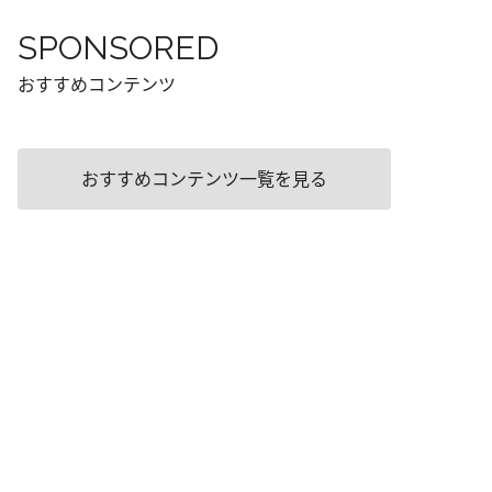
SPONSORED
おすすめコンテンツ
おすすめコンテンツ一覧を見る