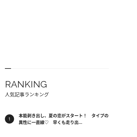
RANKING
人気記事ランキング
本能剥き出し、夏の恋がスタート！ タイプの
異性に一直線♡ 早くも走り出...