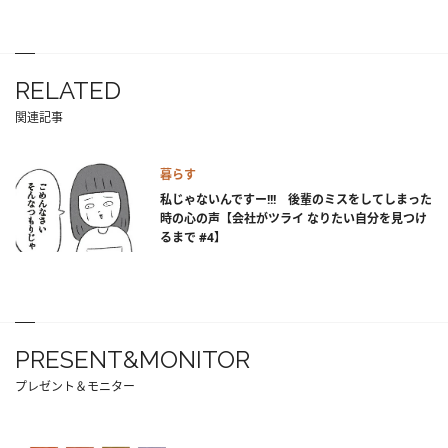
RELATED
関連記事
暮らす
私じゃないんですー!!! 後輩のミスをしてしまった
時の心の声【会社がツライ なりたい自分を見つけ
るまで #4】
PRESENT&MONITOR
プレゼント＆モニター