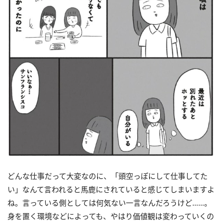
どんな仕事だって大変なのに、「頭空っぽにして仕事してた
い」なんて言われると馬鹿にされていると感じてしまいますよ
ね。言っている側としては何気ない一言なんだろうけど……。
身を置く環境などによっても、やはり価値観は変わっていくの