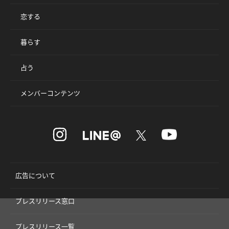
恋する
暮らす
占う
メンバーコンテンツ
広告について
プレスリリース窓口
プレスリリース一覧