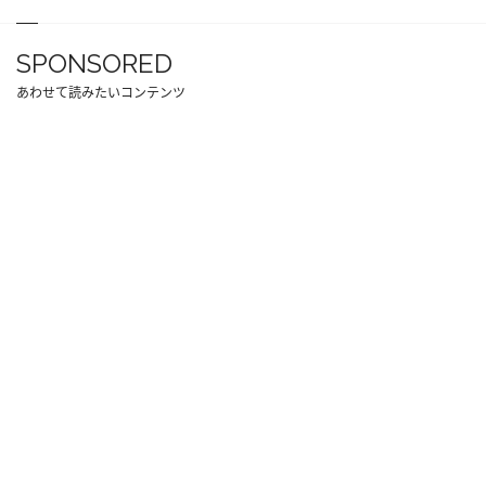
SPONSORED
あわせて読みたいコンテンツ