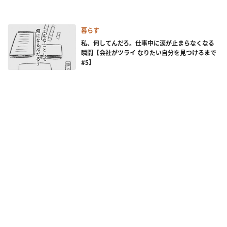
暮らす
私、何してんだろ。仕事中に涙が止まらなくなる
瞬間【会社がツライ なりたい自分を見つけるまで
#5】