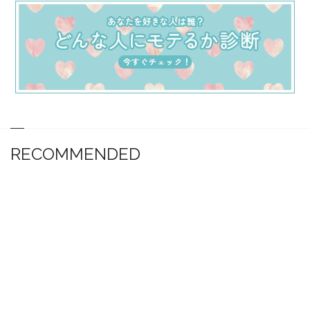
RECOMMENDED