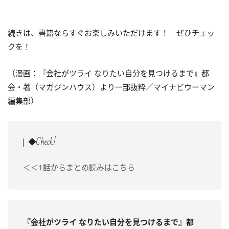
続きは、書籍ならすぐお楽しみいただけます！ ぜひチェッ
クを！
（漫画：『会社がツライ なりたい自分を見つけるまで』都
会・著（マガジンハウス）より一部抜粋／マイナビウーマン
編集部）
◆Check!
＜＜1話からまとめ読みはこちら
『会社がツライ なりたい自分を見つけるまで』都