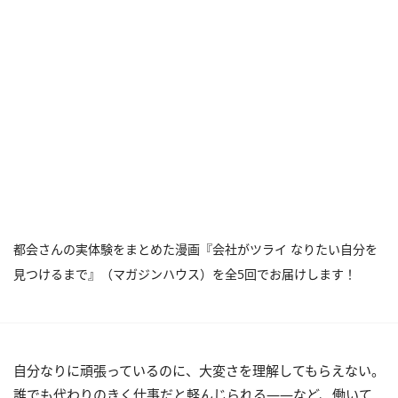
都会さんの実体験をまとめた漫画『会社がツライ なりたい自分を
見つけるまで』（マガジンハウス）を全5回でお届けします！
自分なりに頑張っているのに、大変さを理解してもらえない。
誰でも代わりのきく仕事だと軽んじられる――など、働いて