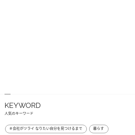
KEYWORD
人気のキーワード
＃会社がツライ なりたい自分を見つけるまで
暮らす