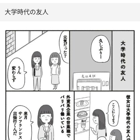
大学時代の友人