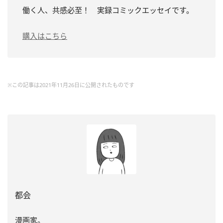
働く人、共感必至！ 実録コミックエッセイです。
購入はこちら
※この記事は2021年11月26日に公開されたものです
都会
漫画家。