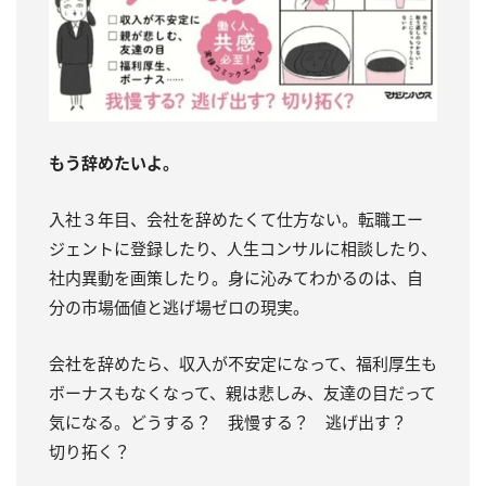
もう辞めたいよ。
入社３年目、会社を辞めたくて仕方ない。転職エー
ジェントに登録したり、人生コンサルに相談したり、
社内異動を画策したり。身に沁みてわかるのは、自
分の市場価値と逃げ場ゼロの現実。
会社を辞めたら、収入が不安定になって、福利厚生も
ボーナスもなくなって、親は悲しみ、友達の目だって
気になる。どうする？ 我慢する？ 逃げ出す？
切り拓く？