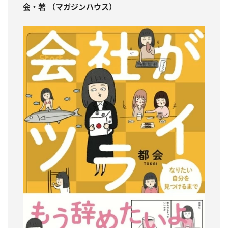
会・著 （マガジンハウス）