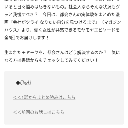
いると日々悩みは尽きないもの。社会人ならそんな状況もグ
ッと我慢すべき？ 今回は、都会さんの実体験をまとめた漫
画『会社がツライ なりたい自分を見つけるまで』（マガジン
ハウス）より、働く女性が共感できるモヤモヤエピソードを
全5回でお届けします！
生まれたモヤモヤを、都会さんはどう解決するのか？ 気に
なる方は書籍からもチェックしてみてください！
◆Check!
＜＜1話からまとめ読みはこちら
＜＜前回のお話しはこちら