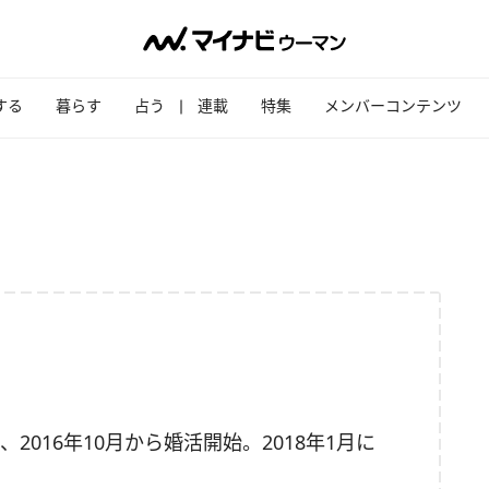
する
暮らす
占う
連載
特集
メンバーコンテンツ
、2016年10月から婚活開始。
2018年1月に