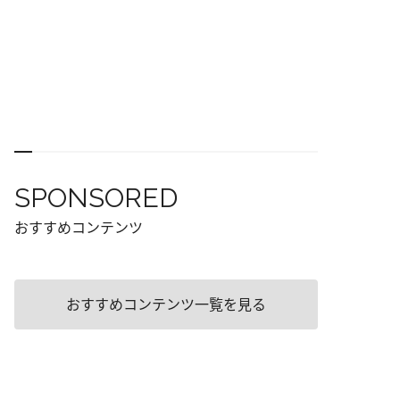
SPONSORED
おすすめコンテンツ
おすすめコンテンツ一覧を見る