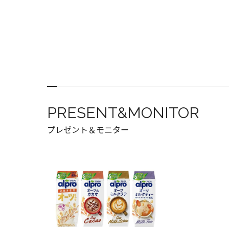
PRESENT&MONITOR
プレゼント＆モニター