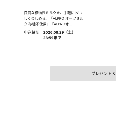
良質な植物性ミルクを、手軽におい
しく楽しめる。「ALPRO オーツミル
ク 砂糖不使用」「ALPROオ...
申込締切
2026.08.29（土）
23:59まで
プレゼント＆