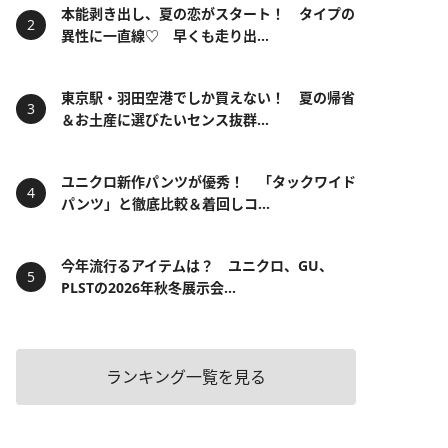
本能剥き出し、夏の恋がスタート！ タイプの
異性に一直線♡ 早くも走り出...
東京駅・羽田空港でしか買えない！ 夏の帰省
＆お土産に選びたいセンス抜群...
ユニクロ新作パンツが優秀！ 「タックワイド
パンツ」と徹底比較＆着回しコ...
今年流行るアイテムは？ ユニクロ、GU、
PLSTの2026年秋冬展示会...
ランキング一覧を見る