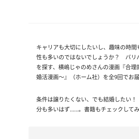
キャリアも大切にしたいし、趣味の時間
性も多いのではないでしょうか？ バリ
を探す、横嶋じゃのめさんの漫画『合理的
婚活漫画～』（ホーム社）を全9回でお
条件は譲りたくない、でも結婚したい！
分も多いはず……。書籍もチェックして