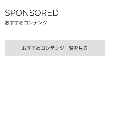
SPONSORED
おすすめコンテンツ
おすすめコンテンツ一覧を見る