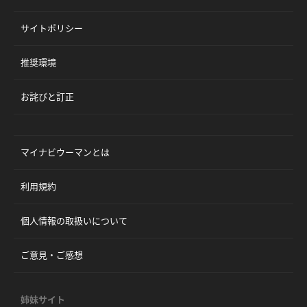
サイトポリシー
推奨環境
お詫びと訂正
マイナビウーマンとは
利用規約
個人情報の取扱いについて
ご意見・ご感想
姉妹サイト