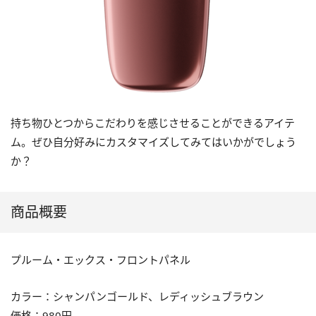
持ち物ひとつからこだわりを感じさせることができるアイテ
ム。ぜひ自分好みにカスタマイズしてみてはいかがでしょう
か？
商品概要
プルーム・エックス・フロントパネル
カラー：シャンパンゴールド、レディッシュブラウン
価格：980円