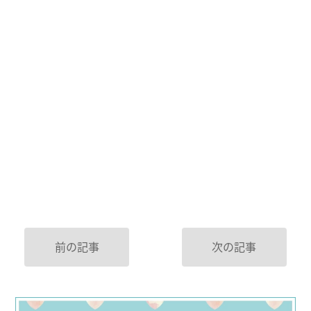
前の記事
次の記事