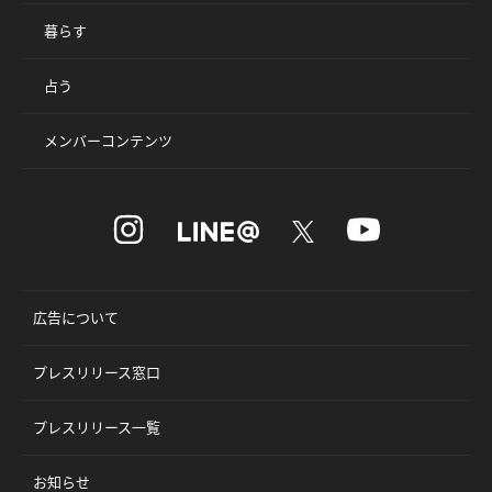
暮らす
占う
メンバーコンテンツ
広告について
プレスリリース窓口
プレスリリース一覧
お知らせ