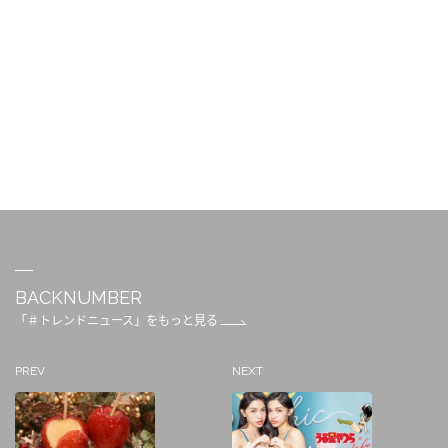
BACKNUMBER
「＃トレンドニュース」をもっと見る
PREV
NEXT