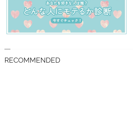
RECOMMENDED