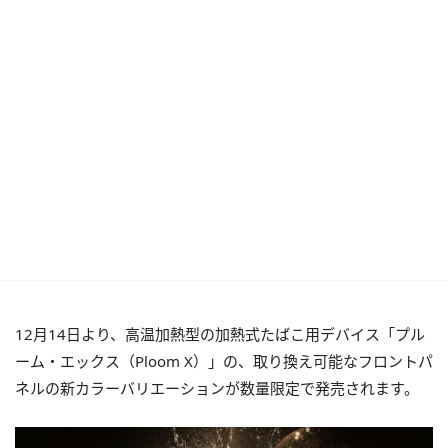
12月14日より、高温加熱型の加熱式たばこ用デバイス「プル
ーム・エックス（Ploom X）」の、取り換え可能なフロントパ
ネルの新カラーバリエーションが数量限定で発売されます。