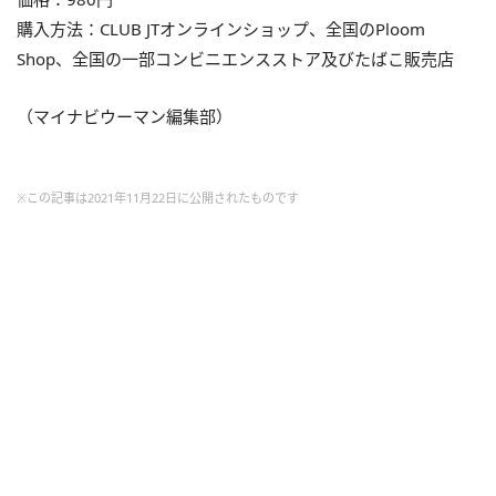
購入方法：CLUB JTオンラインショップ、全国のPloom
Shop、全国の一部コンビニエンスストア及びたばこ販売店
（マイナビウーマン編集部）
※この記事は2021年11月22日に公開されたものです