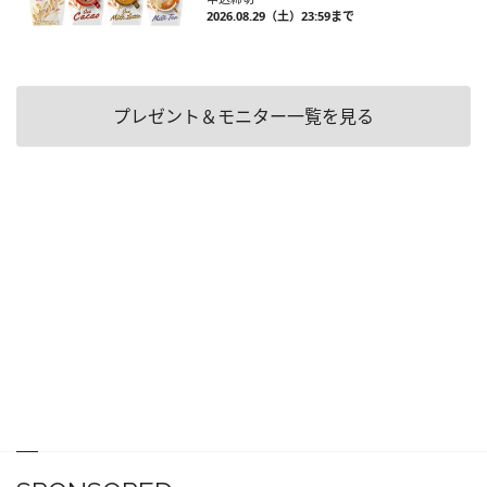
2026.08.29（土）23:59まで
プレゼント＆モニター一覧を見る