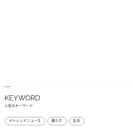
KEYWORD
人気のキーワード
＃トレンドニュース
暮らす
生活