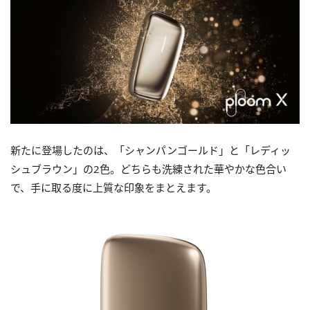
新たに登場したのは、「シャンパンゴールド」と「レディッ
シュブラウン」の2色。どちらも洗練された華やかな色合い
で、手に取る度に上質な印象をまとえます。