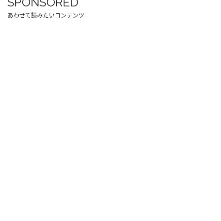
SPONSORED
あわせて読みたいコンテンツ