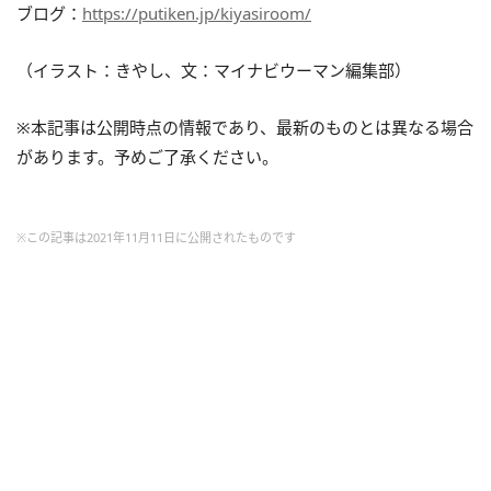
ブログ：
https://putiken.jp/kiyasiroom/
（イラスト：きやし、文：マイナビウーマン編集部）
※本記事は公開時点の情報であり、最新のものとは異なる場合
があります。予めご了承ください。
※この記事は2021年11月11日に公開されたものです