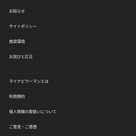
お知らせ
サイトポリシー
推奨環境
お詫びと訂正
マイナビウーマンとは
利用規約
個人情報の取扱いについて
ご意見・ご感想