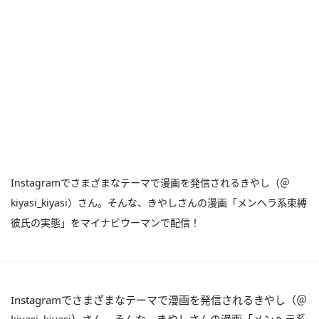
Instagramでさまざまなテーマで漫画を発信されるきやし（＠
kiyasi_kiyasi）さん。そんな、きやしさんの漫画「メンヘラ系束縛
彼氏の実態」をマイナビウーマンで配信！
Instagramでさまざまなテーマで漫画を発信されるきやし（＠