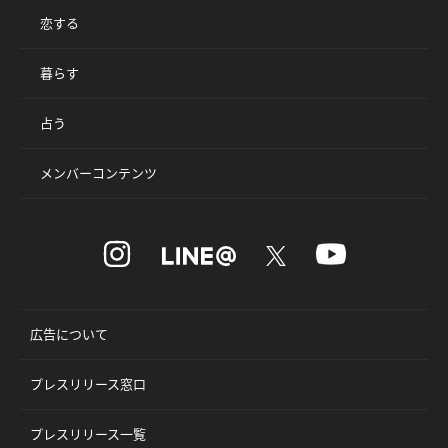
恋する
暮らす
占う
メンバーコンテンツ
広告について
プレスリリース窓口
プレスリリース一覧