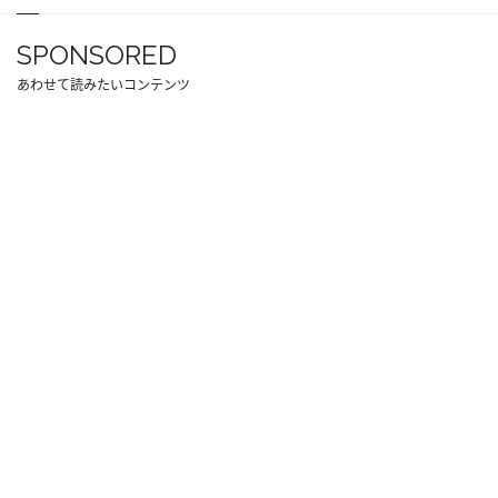
SPONSORED
あわせて読みたいコンテンツ