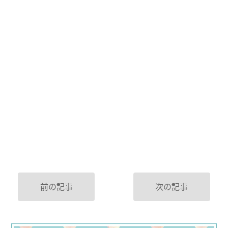
前の記事
次の記事