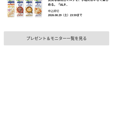
める。「ALP...
申込締切
2026.08.29（土）23:59まで
プレゼント＆モニター一覧を見る