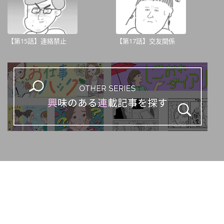
【第15話】連絡禁止
【第17話】交友関係