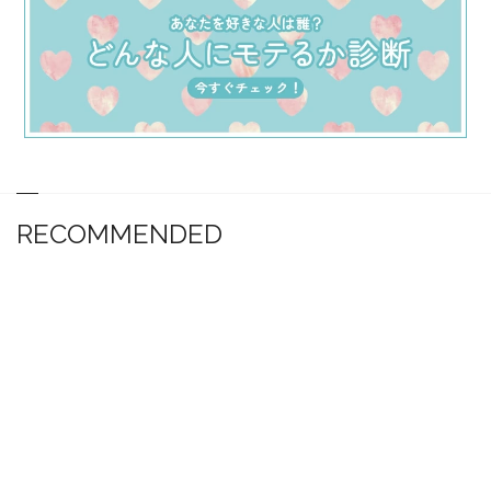
RECOMMENDED