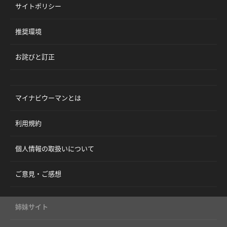
サイトポリシー
推奨環境
お詫びと訂正
マイナビウーマンとは
利用規約
個人情報の取扱いについて
ご意見・ご感想
姉妹サイト