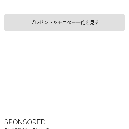
プレゼント＆モニター一覧を見る
SPONSORED