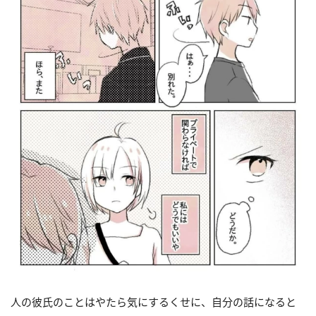
人の彼氏のことはやたら気にするくせに、自分の話になると