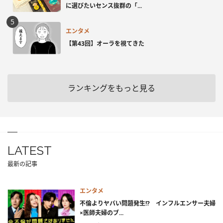
に選びたいセンス抜群の「...
エンタメ
【第43回】オーラを視てきた
ランキングをもっと見る
LATEST
最新の記事
エンタメ
不倫よりヤバい問題発生!? インフルエンサー夫婦
×医師夫婦のブ...