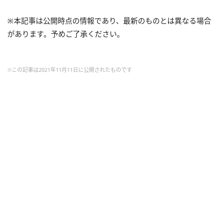
※本記事は公開時点の情報であり、最新のものとは異なる場合
があります。予めご了承ください。
※この記事は2021年11月11日に公開されたものです