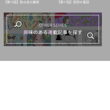
【第15話】飲み会の裏側
【第17話】突然の電話