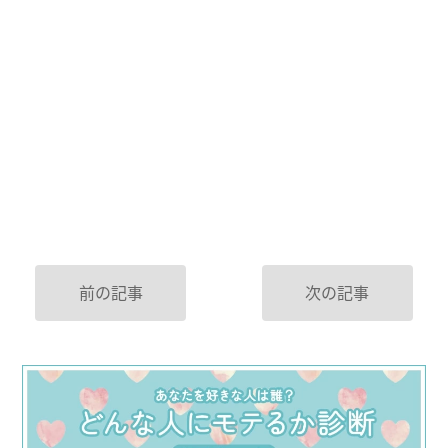
前の記事
次の記事