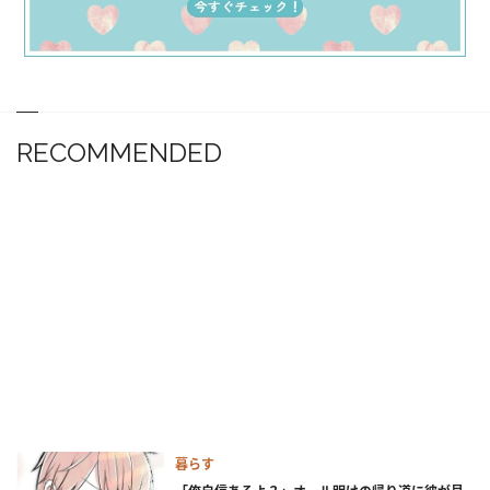
RECOMMENDED
暮らす