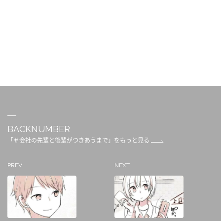
BACKNUMBER
「＃会社の先輩と後輩がつきあうまで」をもっと見る
PREV
NEXT