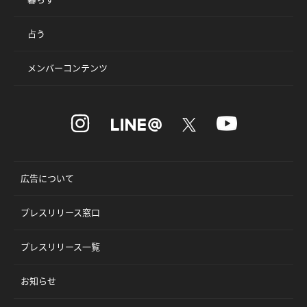
占う
メンバーコンテンツ
広告について
プレスリリース窓口
プレスリリース一覧
お知らせ