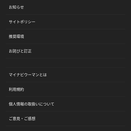
お知らせ
サイトポリシー
推奨環境
お詫びと訂正
マイナビウーマンとは
利用規約
個人情報の取扱いについて
ご意見・ご感想