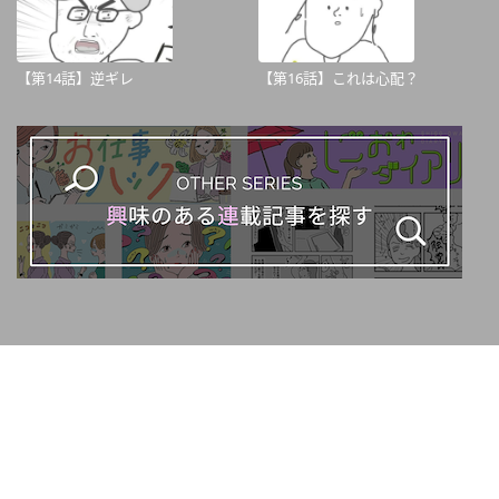
【第14話】逆ギレ
【第16話】これは心配？