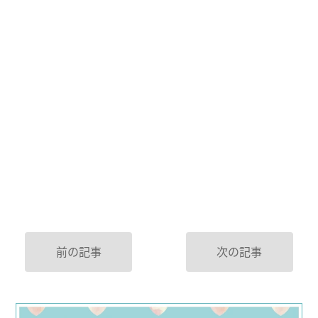
前の記事
次の記事