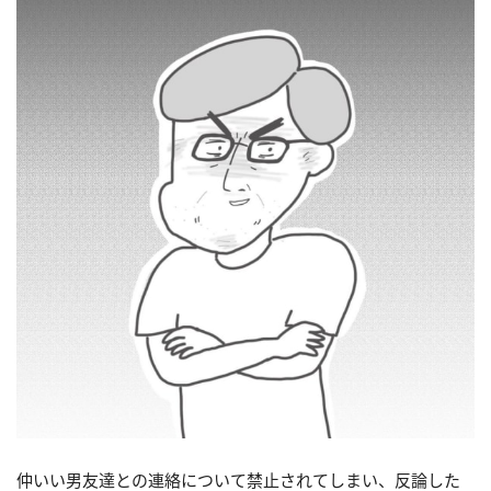
仲いい男友達との連絡について禁止されてしまい、反論した