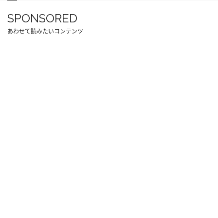
SPONSORED
あわせて読みたいコンテンツ