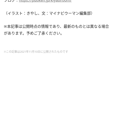
ブログ：
https://putiken.jp/kiyasiroom/
（イラスト：きやし、文：マイナビウーマン編集部）
※本記事は公開時点の情報であり、最新のものとは異なる場合
があります。予めご了承ください。
※この記事は2021年11月10日に公開されたものです