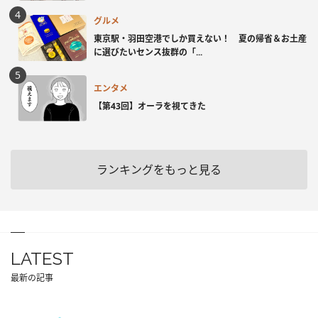
グルメ
東京駅・羽田空港でしか買えない！ 夏の帰省＆お土産
に選びたいセンス抜群の「...
エンタメ
【第43回】オーラを視てきた
ランキングをもっと見る
LATEST
最新の記事