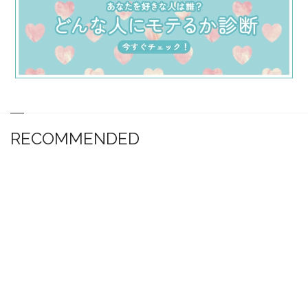
RECOMMENDED