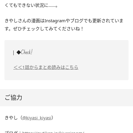
くてもできない状況に……。
きやしさんの漫画はInstagramやブログでも更新されていま
す。ぜひチェックしてみてくださいね！
◆Check!
＜＜1話からまとめ読みはこちら
ご協力
きやし（
@kiyasi_kiyasi
）