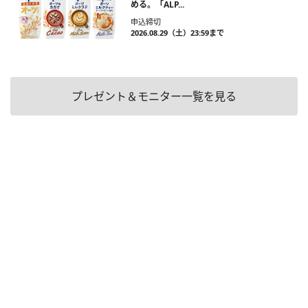
める。「ALP...
申込締切
2026.08.29（土）23:59まで
プレゼント＆モニター一覧を見る