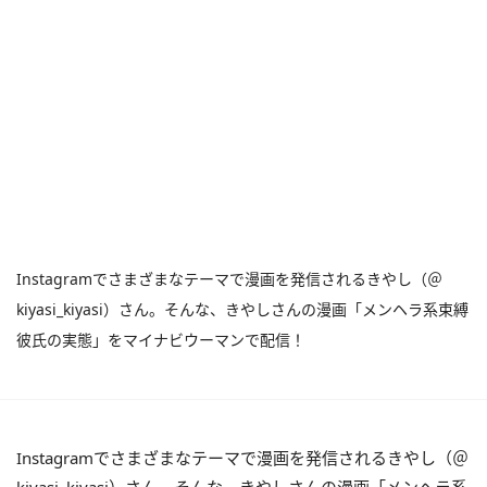
Instagramでさまざまなテーマで漫画を発信されるきやし（＠
kiyasi_kiyasi）さん。そんな、きやしさんの漫画「メンヘラ系束縛
彼氏の実態」をマイナビウーマンで配信！
Instagramでさまざまなテーマで漫画を発信されるきやし（＠