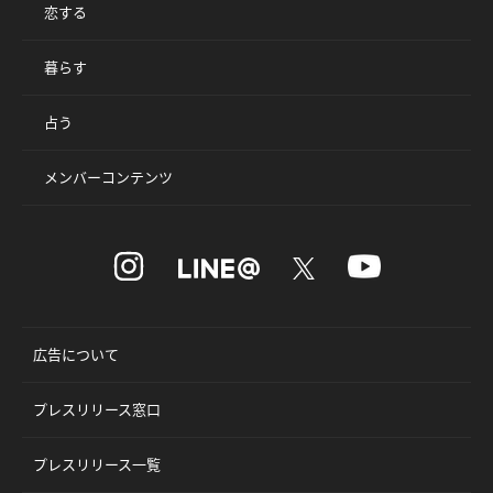
恋する
暮らす
占う
メンバーコンテンツ
広告について
プレスリリース窓口
プレスリリース一覧