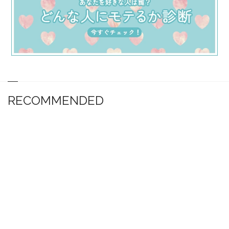
RECOMMENDED