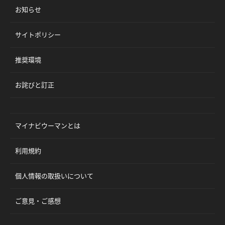
お知らせ
サイトポリシー
推奨環境
お詫びと訂正
マイナビウーマンとは
利用規約
個人情報の取扱いについて
ご意見・ご感想