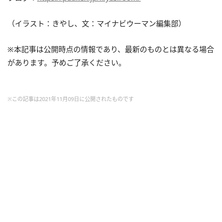
（イラスト：きやし、文：マイナビウーマン編集部）
※本記事は公開時点の情報であり、最新のものとは異なる場合
があります。予めご了承ください。
※この記事は2021年11月09日に公開されたものです