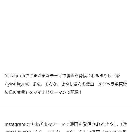
Instagramでさまざまなテーマで漫画を発信されるきやし（＠
kiyasi_kiyasi）さん。そんな、きやしさんの漫画「メンヘラ系束縛
彼氏の実態」をマイナビウーマンで配信！
Instagramでさまざまなテーマで漫画を発信されるきやし（＠