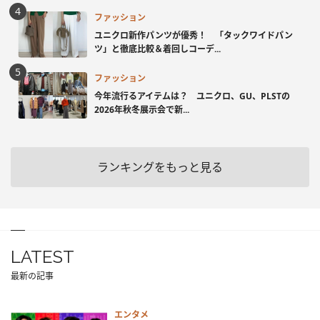
ファッション
ユニクロ新作パンツが優秀！ 「タックワイドパン
ツ」と徹底比較＆着回しコーデ...
ファッション
今年流行るアイテムは？ ユニクロ、GU、PLSTの
2026年秋冬展示会で新...
ランキングをもっと見る
LATEST
最新の記事
エンタメ