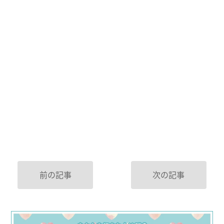
前の記事
次の記事