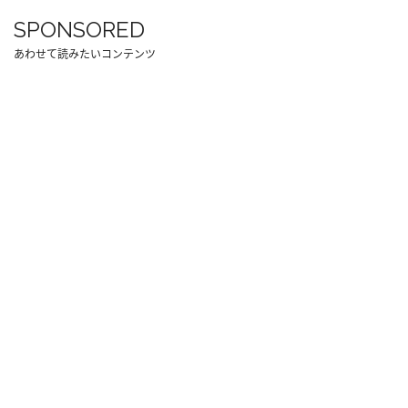
SPONSORED
あわせて読みたいコンテンツ