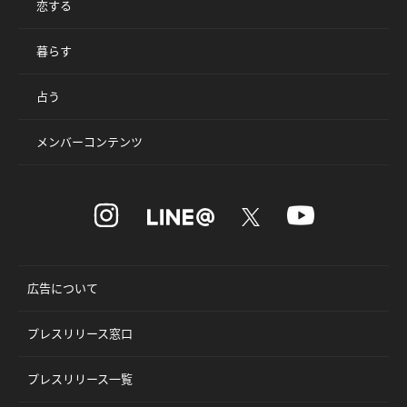
恋する
暮らす
占う
メンバーコンテンツ
広告について
プレスリリース窓口
プレスリリース一覧