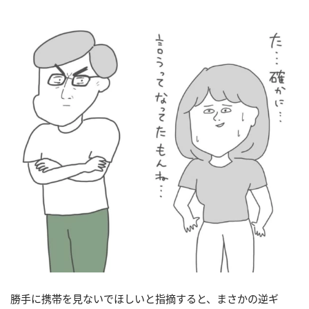
勝手に携帯を見ないでほしいと指摘すると、まさかの逆ギ