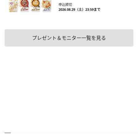
申込締切
2026.08.29（土）23:59まで
プレゼント＆モニター一覧を見る