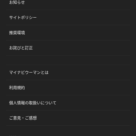
お知らせ
サイトポリシー
推奨環境
お詫びと訂正
マイナビウーマンとは
利用規約
個人情報の取扱いについて
ご意見・ご感想