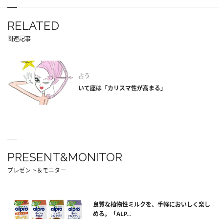
RELATED
関連記事
占う
いて座は「カリスマ性が高まる」
PRESENT&MONITOR
プレゼント＆モニター
良質な植物性ミルクを、手軽においしく楽し
める。「ALP...