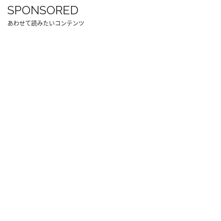
SPONSORED
あわせて読みたいコンテンツ