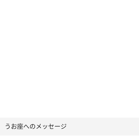
うお座へのメッセージ