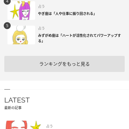
占う
やぎ座は「人や仕事に振り回される」
占う
みずがめ座は「ハートが活性化されてパワーアップす
る」
ランキングをもっと見る
LATEST
最新の記事
占う