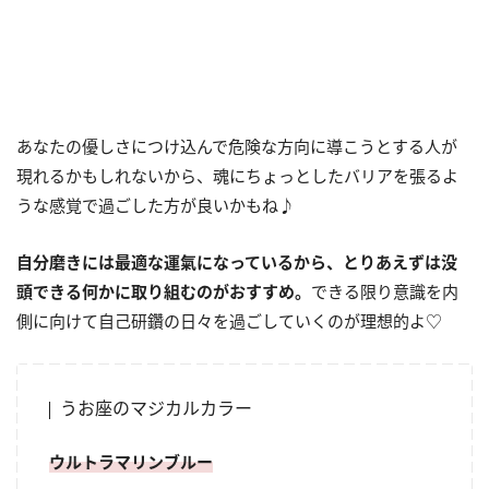
あなたの優しさにつけ込んで危険な方向に導こうとする人が
現れるかもしれないから、魂にちょっとしたバリアを張るよ
うな感覚で過ごした方が良いかもね♪
自分磨きには最適な運氣になっているから、とりあえずは没
頭できる何かに取り組むのがおすすめ。
できる限り意識を内
側に向けて自己研鑽の日々を過ごしていくのが理想的よ♡
うお座のマジカルカラー
ウルトラマリンブルー