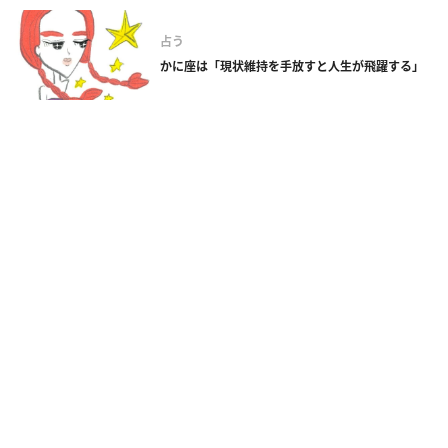
占う
かに座は「現状維持を手放すと人生が飛躍する」