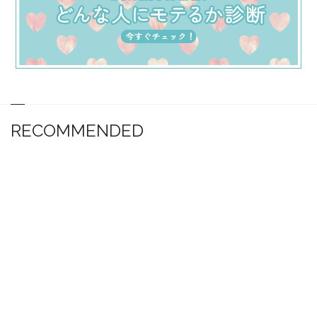
RECOMMENDED