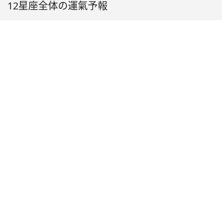
12星座全体の運氣予報