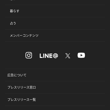
暮らす
占う
メンバーコンテンツ
広告について
プレスリリース窓口
プレスリリース一覧