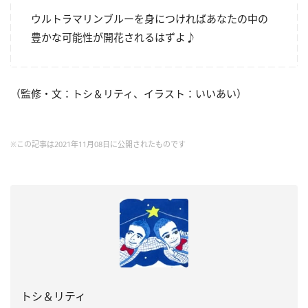
ウルトラマリンブルーを身につければあなたの中の
豊かな可能性が開花されるはずよ♪
（監修・文：トシ＆リティ、イラスト：いいあい）
※この記事は2021年11月08日に公開されたものです
トシ＆リティ