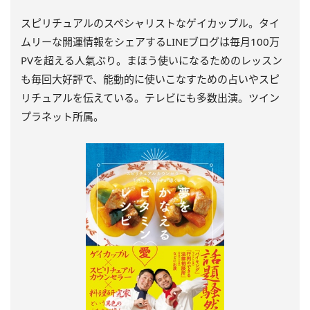
スピリチュアルのスペシャリストなゲイカップル。タイ
ムリーな開運情報をシェアするLINEブログは毎月100万
PVを超える人氣ぶり。まほう使いになるためのレッスン
も毎回大好評で、能動的に使いこなすための占いやスピ
リチュアルを伝えている。テレビにも多数出演。ツイン
プラネット所属。