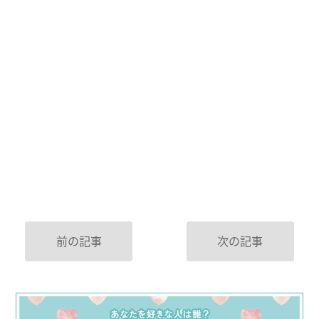
前の記事
次の記事