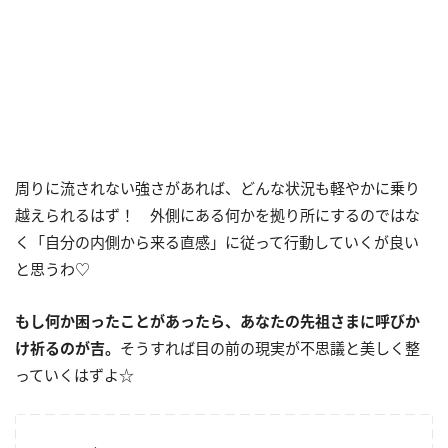
周りに流されない強さがあれば、どんな状況も軽やかに乗り
越えられるはず！ 外側にある何かを拠り所にするのではな
く「自分の内側から来る直感」に従って行動していくが良い
と思うわ♡
もし何か困ったことがあったら、あなたの先祖さまに呼びか
け祈るのが吉。
そうすれば目の前の現実が不思議と美しく整
っていくはずよ☆