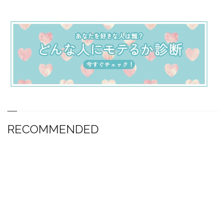
RECOMMENDED