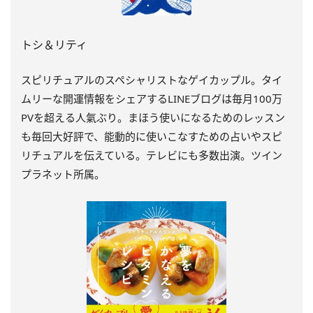
トシ＆リティ
スピリチュアルのスペシャリストなゲイカップル。タイ
ムリーな開運情報をシェアするLINEブログは毎月100万
PVを超える人氣ぶり。まほう使いになるためのレッスン
も毎回大好評で、能動的に使いこなすための占いやスピ
リチュアルを伝えている。テレビにも多数出演。ツイン
プラネット所属。