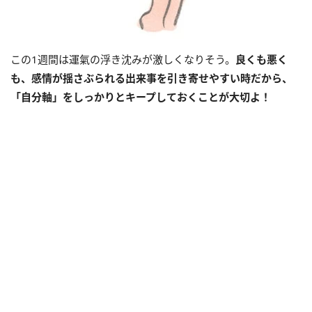
この
1
週間は運氣の浮き沈みが激しくなりそう。
良くも悪く
も、感情が揺さぶられる出来事を引き寄せやすい時だから、
「自分軸」をしっかりとキープしておくことが大切よ！