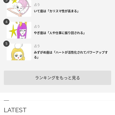
占う
いて座は「カリスマ性が高まる」
占う
やぎ座は「人や仕事に振り回される」
占う
みずがめ座は「ハートが活性化されてパワーアップす
る」
ランキングをもっと見る
LATEST