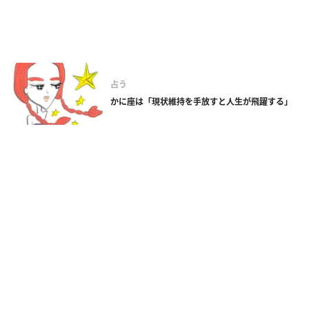
占う
かに座は「現状維持を手放すと人生が飛躍する」