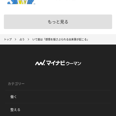
もっと見る
トップ
占う
いて座は「感情を揺さぶられる出来事が起こる」
カテゴリー
働く
整える