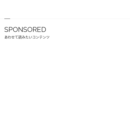
SPONSORED
あわせて読みたいコンテンツ