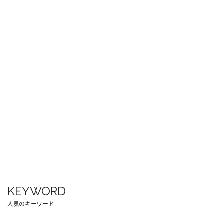
KEYWORD
人気のキーワード