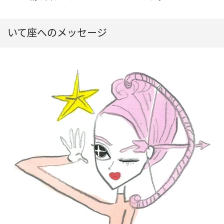
いて座へのメッセージ