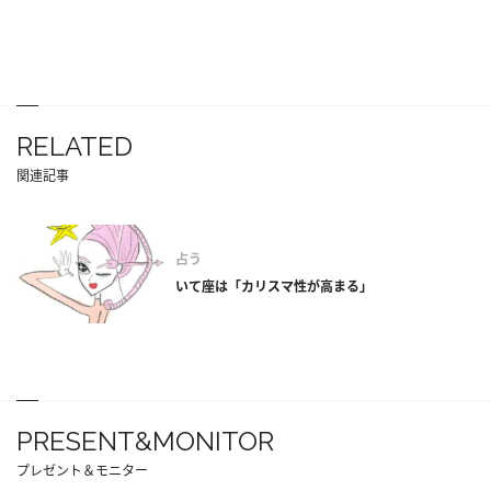
RELATED
関連記事
占う
いて座は「カリスマ性が高まる」
PRESENT&MONITOR
プレゼント＆モニター