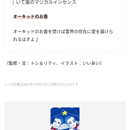
いて座のマジカルインセンス
オーキッドのお香
オーキッドのお香を焚けば霊界の存在に愛を届けら
れるはずよ♪
（監修・文：トシ＆リティ、イラスト：いいあい）
※この記事は2021年11月01日に公開されたものです