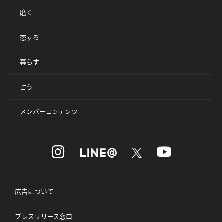
磨く
恋する
暮らす
占う
メンバーコンテンツ
広告について
プレスリリース窓口