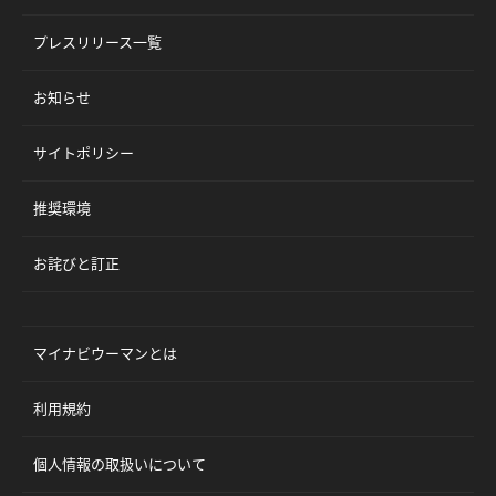
プレスリリース一覧
お知らせ
サイトポリシー
推奨環境
お詫びと訂正
マイナビウーマンとは
利用規約
個人情報の取扱いについて