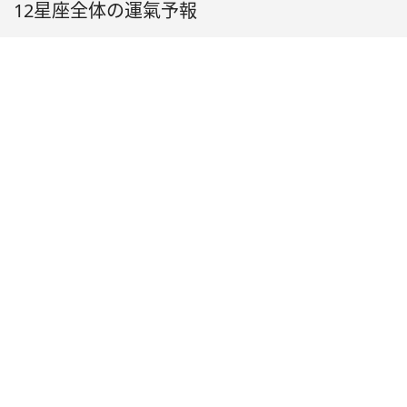
12星座全体の運氣予報