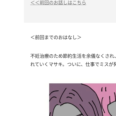
＜＜前回のお話しはこちら
＜前回までのおはなし＞
不妊治療のため節約生活を余儀なくされ
れていくマサキ。ついに、仕事でミスが