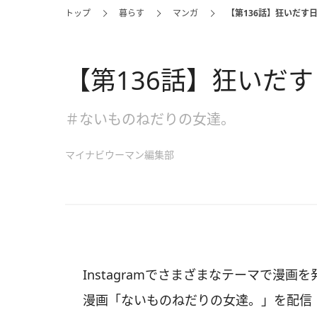
トップ
暮らす
マンガ
【第136話】狂いだす
【第136話】狂いだ
＃ないものねだりの女達。
マイナビウーマン編集部
Instagramでさまざまなテーマで漫
漫画「ないものねだりの女達。」を配信