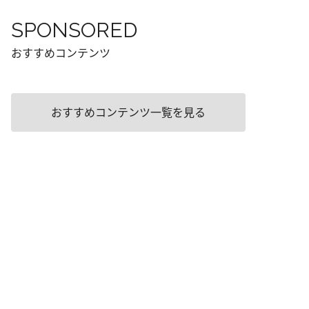
SPONSORED
おすすめコンテンツ
おすすめコンテンツ一覧を見る