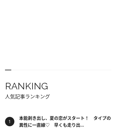
RANKING
人気記事ランキング
本能剥き出し、夏の恋がスタート！ タイプの
異性に一直線♡ 早くも走り出...