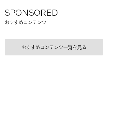
SPONSORED
おすすめコンテンツ
おすすめコンテンツ一覧を見る