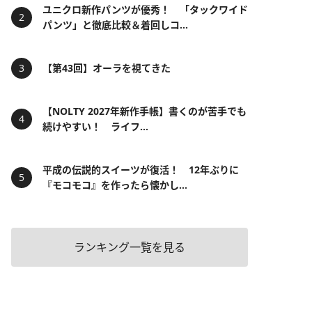
ユニクロ新作パンツが優秀！ 「タックワイド
パンツ」と徹底比較＆着回しコ...
【第43回】オーラを視てきた
【NOLTY 2027年新作手帳】書くのが苦手でも
続けやすい！ ライフ...
平成の伝説的スイーツが復活！ 12年ぶりに
『モコモコ』を作ったら懐かし...
ランキング一覧を見る