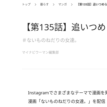
トップ
暮らす
マンガ
【第135話】追いつめ
【第135話】追いつ
＃ないものねだりの女達。
マイナビウーマン編集部
Instagramでさまざまなテーマで漫
漫画「ないものねだりの女達。」を配信