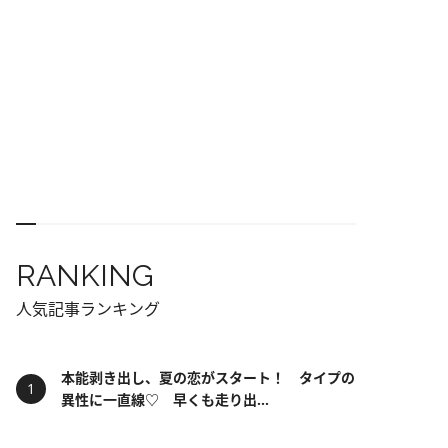
RANKING
人気記事ランキング
本能剥き出し、夏の恋がスタート！ タイプの
異性に一直線♡ 早くも走り出...