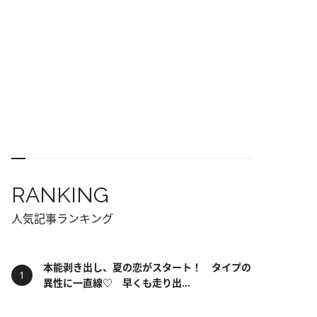
RANKING
人気記事ランキング
本能剥き出し、夏の恋がスタート！ タイプの
異性に一直線♡ 早くも走り出...