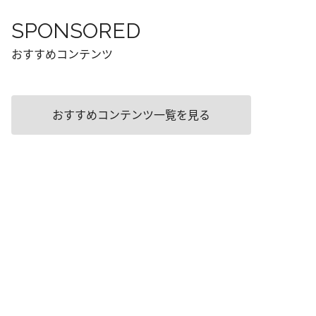
SPONSORED
おすすめコンテンツ
おすすめコンテンツ一覧を見る