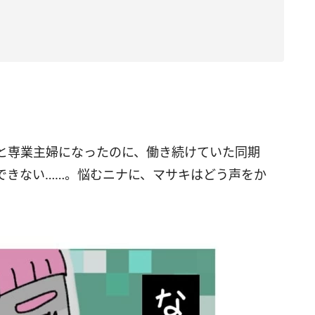
と専業主婦になったのに、働き続けていた同期
できない……。悩むニナに、マサキはどう声をか