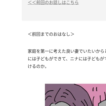
＜＜前回のお話しはこちら
＜前回までのおはなし＞
家庭を第一に考えた良い妻でいたいから
には子どもができて、ニナには子どもが
けるのか。