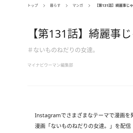
トップ
暮らす
マンガ
【第131話】綺麗事じ
【第131話】綺麗事
＃ないものねだりの女達。
マイナビウーマン編集部
Instagramでさまざまなテーマで漫
漫画「ないものねだりの女達。」を配信