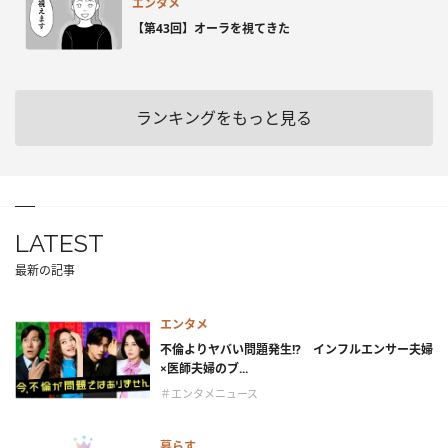
エンタメ
【第43回】オーラを視てきた
ランキングをもっと見る
LATEST
最新の記事
エンタメ
不倫よりヤバい問題発生!? インフルエンサー夫婦
×医師夫婦のブ...
＃エンタメニュース
暮らす