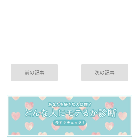
前の記事
次の記事