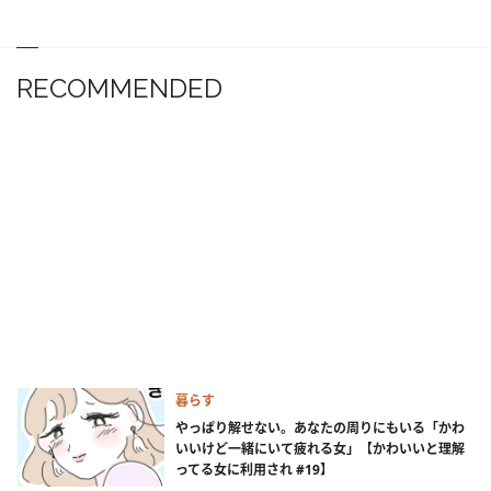
RECOMMENDED
暮らす
やっぱり解せない。あなたの周りにもいる「かわ
いいけど一緒にいて疲れる女」【かわいいと理解
ってる女に利用され #19】