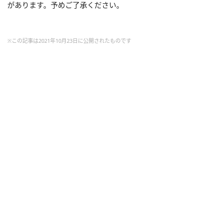
があります。予めご了承ください。
※この記事は2021年10月23日に公開されたものです