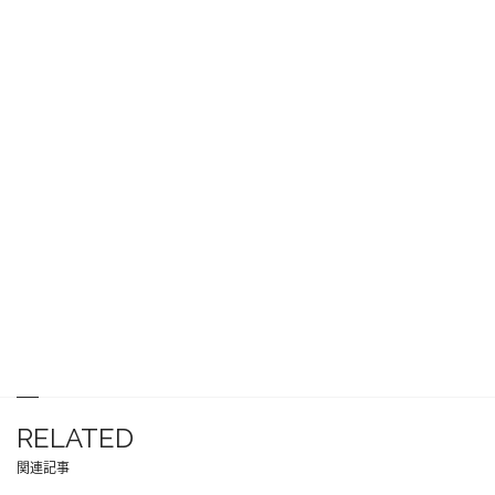
RELATED
関連記事