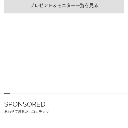
プレゼント＆モニター一覧を見る
SPONSORED
あわせて読みたいコンテンツ