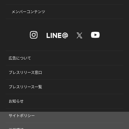
メンバーコンテンツ
広告について
プレスリリース窓口
プレスリリース一覧
お知らせ
サイトポリシー