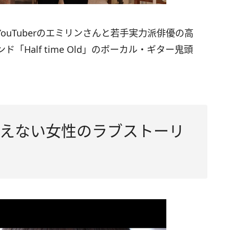
uTuberのエミリンさんと若手実力派俳優の高
Half time Old」のボーカル・ギター鬼頭
えない女性のラブストーリ