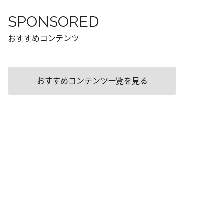
SPONSORED
おすすめコンテンツ
おすすめコンテンツ一覧を見る