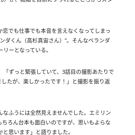
か恋でも仕事でも本音を言えなくなってしまっ
ンダくん（高杉真宙さん）”。そんなベランダ
ーリーとなっている。
、「ずっと緊張していて、3話目の撮影あたりで
ましたが、楽しかったです！」と撮影を振り返
んなふうには全然見えませんでした。エミリン
もちろん台本も面白いのですが、思いもよらな
かと思います」と語りました。