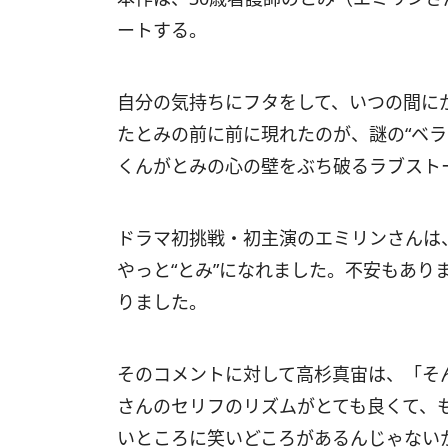
ートする。
自分の気持ちにフタをして、いつの間に
たとみの前に前に現れたのが、謎の“ベラ
くんがとみの心の壁をぶち破るラブスト
ドラマ初挑戦・初主演のエミリンさんは
やっと“とみ”になれました。不安もあり
りました。
そのコメントに対して高杉真宙は、「そ
さんのセリフのリズムがとても良くて、
いところに笑いどころがあるんじゃない