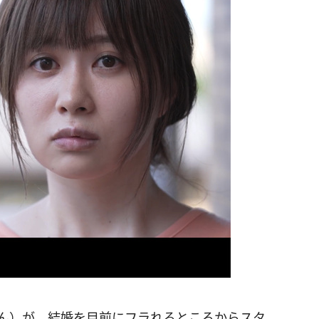
さん）が、結婚を目前にフラれるところからスタ