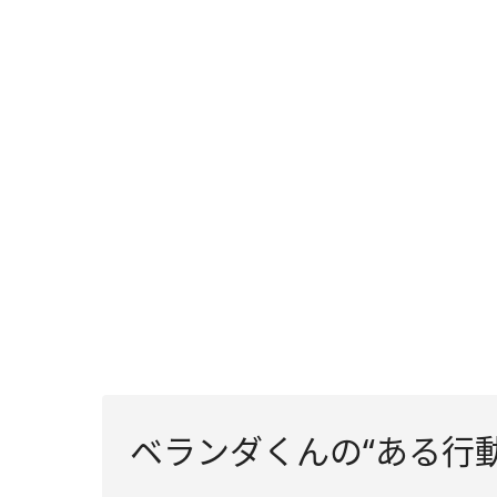
ベランダくんの“ある行