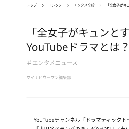
トップ
エンタメ
エンタメ全般
「全女子がキュ
「全女子がキュンと
YouTubeドラマとは
＃エンタメニュース
マイナビウーマン編集部
YouTubeチャンネル「ドラマティッ