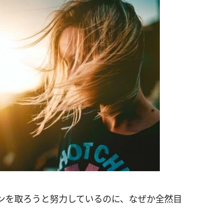
ンを取ろうと努力しているのに、なぜか全然目