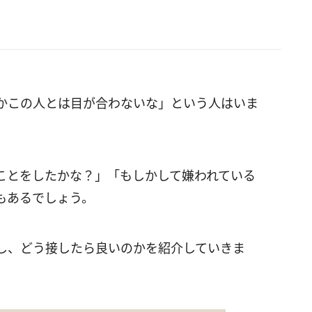
かこの人とは目が合わないな」という人はいま
ことをしたかな？」「もしかして嫌われている
もあるでしょう。
し、どう接したら良いのかを紹介していきま