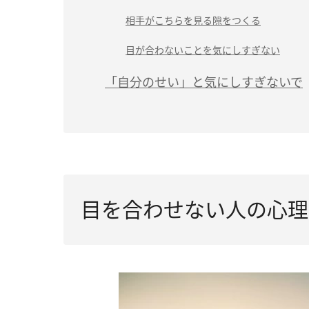
相手がこちらを見る隙をつくる
目が合わないことを気にしすぎない
「自分のせい」と気にしすぎないで
目を合わせない人の心理