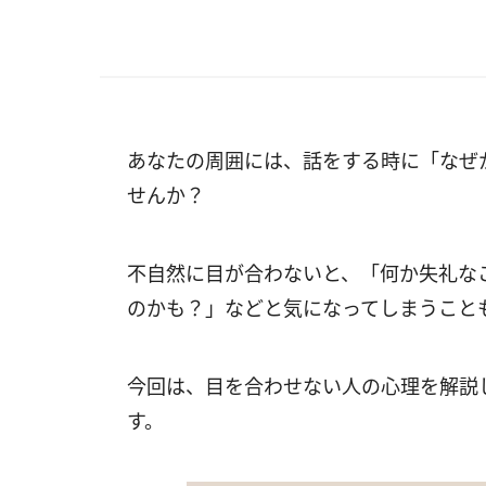
あなたの周囲には、話をする時に「なぜ
せんか？
不自然に目が合わないと、「何か失礼な
のかも？」などと気になってしまうこと
今回は、目を合わせない人の心理を解説
す。