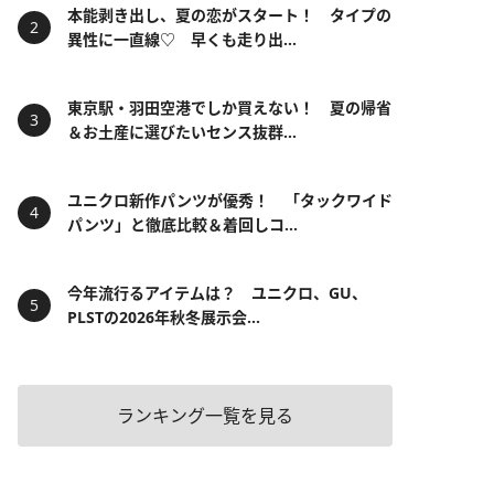
本能剥き出し、夏の恋がスタート！ タイプの
異性に一直線♡ 早くも走り出...
東京駅・羽田空港でしか買えない！ 夏の帰省
＆お土産に選びたいセンス抜群...
ユニクロ新作パンツが優秀！ 「タックワイド
パンツ」と徹底比較＆着回しコ...
今年流行るアイテムは？ ユニクロ、GU、
PLSTの2026年秋冬展示会...
ランキング一覧を見る