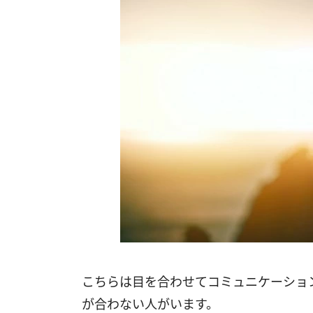
こちらは目を合わせてコミュニケーショ
が合わない人がいます。