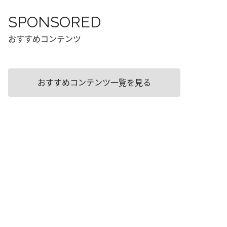
SPONSORED
おすすめコンテンツ
おすすめコンテンツ一覧を見る