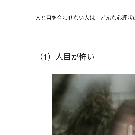
人と目を合わせない人は、どんな心理状
（1）人目が怖い