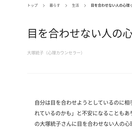
トップ
暮らす
生活
目を合わせない人の心理
目を合わせない人の
大塚統子（心理カウンセラー）
自分は目を合わせようとしているのに相
れているのかも」と不安になることもあ
の大塚統子さんに目を合わせない人の心