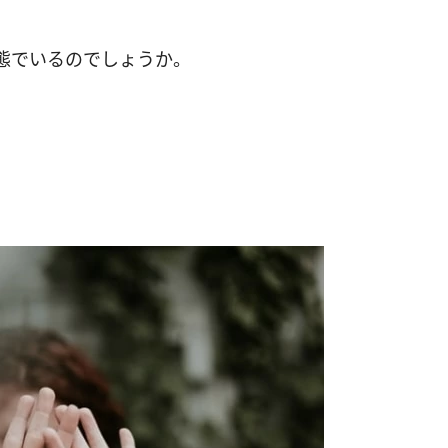
態でいるのでしょうか。