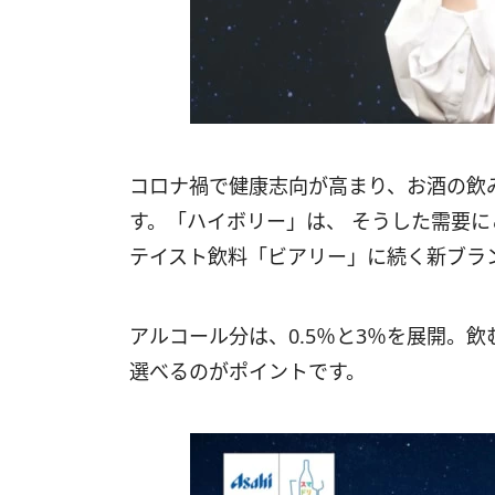
コロナ禍で健康志向が高まり、お酒の飲
す。「ハイボリー」は、 そうした需要に
テイスト飲料「ビアリー」に続く新ブラ
アルコール分は、0.5％と3％を展開。
選べるのがポイントです。