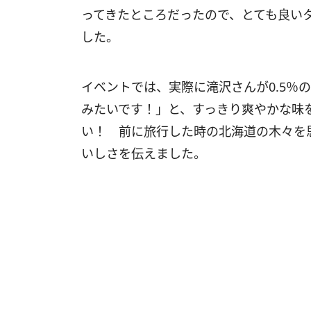
ってきたところだったので、とても良い
した。
イベントでは、実際に滝沢さんが0.5％
みたいです！」と、すっきり爽やかな味
い！ 前に旅行した時の北海道の木々を
いしさを伝えました。