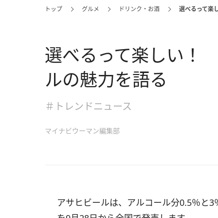
トップ
グルメ
ドリンク・お酒
選べるって楽
選べるって楽しい！
ルの魅力を語る
＃トレンドニュース
マイナビウーマン編集部
アサヒビールは、アルコール分0.5％と3