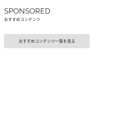
SPONSORED
おすすめコンテンツ
おすすめコンテンツ一覧を見る