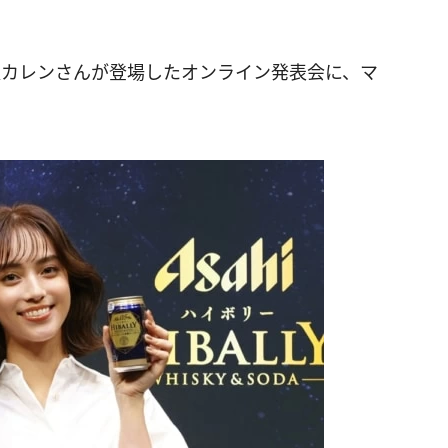
沢カレンさんが登場したオンライン発表会に、マ