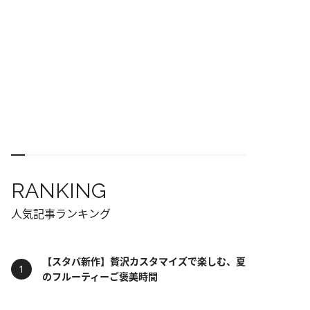
RANKING
人気記事ランキング
【スタバ新作】贅沢カスタマイズで楽しむ、夏
のフルーティーご褒美時間