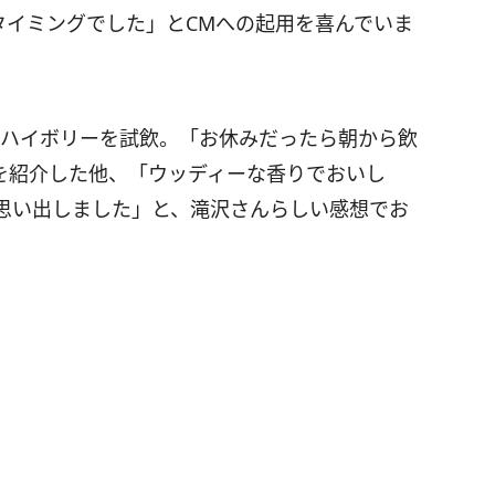
タイミングでした」とCMへの起用を喜んでいま
のハイボリーを試飲。「お休みだったら朝から飲
を紹介した他、「ウッディーな香りでおいし
思い出しました」と、滝沢さんらしい感想でお