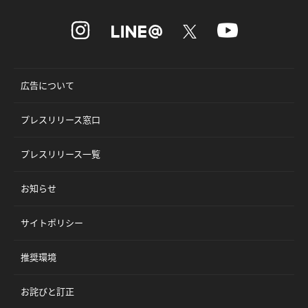
広告について
プレスリリース窓口
プレスリリース一覧
お知らせ
サイトポリシー
推奨環境
お詫びと訂正