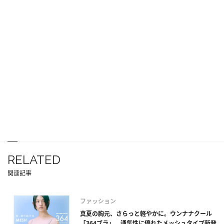
RELATED
関連記事
ファッション
真夏の胸元、さらっと軽やかに。ウンナナクール
「364ブラ」、通気性に優れたメッシュタイプ新発