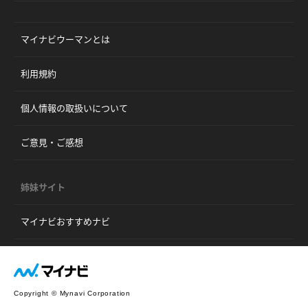
マイナビウーマンとは
利用規約
個人情報の取扱いについて
ご意見・ご感想
姉妹サイト
マイナビおすすめナビ
Copyright © Mynavi Corporation