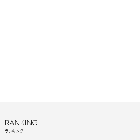
RANKING
ランキング