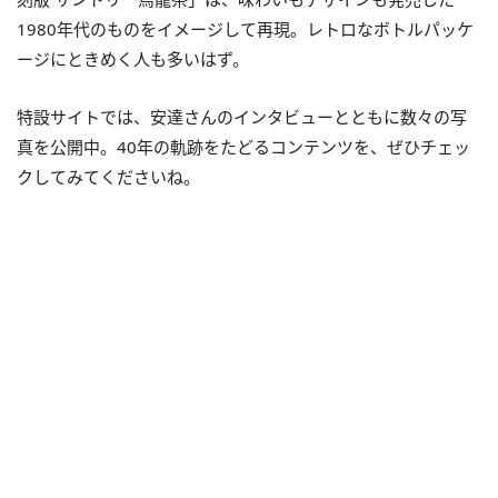
1980年代のものをイメージして再現。レトロなボトルパッケ
ージにときめく人も多いはず。
特設サイトでは、安達さんのインタビューとともに数々の写
真を公開中。40年の軌跡をたどるコンテンツを、ぜひチェッ
クしてみてくださいね。