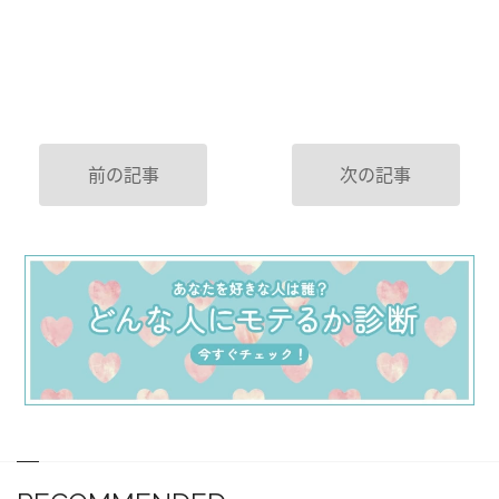
前の記事
次の記事