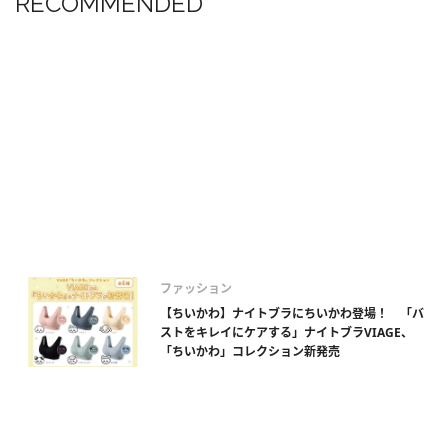
RECOMMENDED
ファッション
【ちいかわ】ナイトブラにちいかわ登場！ 「バ
ストをキレイにケアする」ナイトブラVIAGE、
「ちいかわ」コレクション新発売