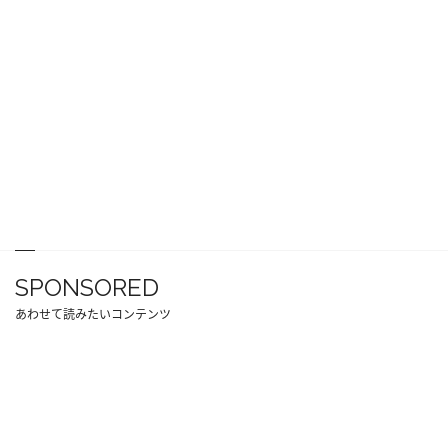
SPONSORED
あわせて読みたいコンテンツ