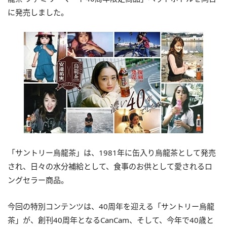
に発売しました。
「サントリー烏龍茶」は、1981年に缶入り烏龍茶として発売
され、日々の水分補給として、食事のお供として愛されるロ
ングセラー商品。
今回の特別コンテンツは、40周年を迎える「サントリー烏龍
茶」が、創刊40周年となるCanCam、そして、今年で40歳と