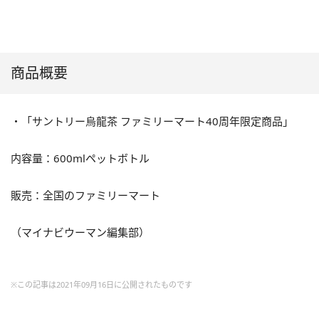
商品概要
・「サントリー烏龍茶 ファミリーマート40周年限定商品」
内容量：600mlペットボトル
販売：全国のファミリーマート
（マイナビウーマン編集部）
※この記事は2021年09月16日に公開されたものです