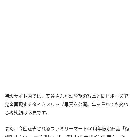
特設サイト内では、安達さんが幼少期の写真と同じポーズで
完全再現するタイムスリップ写真を公開。年を重ねても変わ
らぬ笑顔は必見です。
また、今回販売されるファミリーマート40周年限定商品「復
刻版 サントリー烏龍茶」は、味わいもデザインも発売した